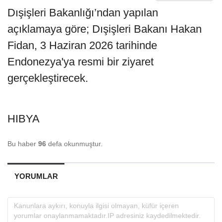
Dışişleri Bakanlığı’ndan yapılan
açıklamaya göre; Dışişleri Bakanı Hakan
Fidan, 3 Haziran 2026 tarihinde
Endonezya'ya resmi bir ziyaret
gerçekleştirecek.
HIBYA
Bu haber
96
defa okunmuştur.
YORUMLAR