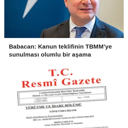
Babacan: Kanun teklifinin TBMM'ye
sunulması olumlu bir aşama