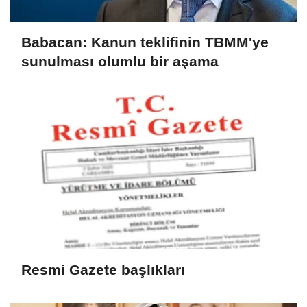
Babacan: Kanun teklifinin TBMM'ye
sunulması olumlu bir aşama
Resmi Gazete başlıkları