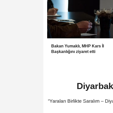
Bakan Yumaklı, MHP Kars İl
Başkanlığını ziyaret etti
Diyarbak
“Yaraları Birlikte Saralım –