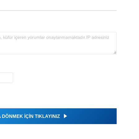
DÖNMEK İÇİN TIKLAYINIZ