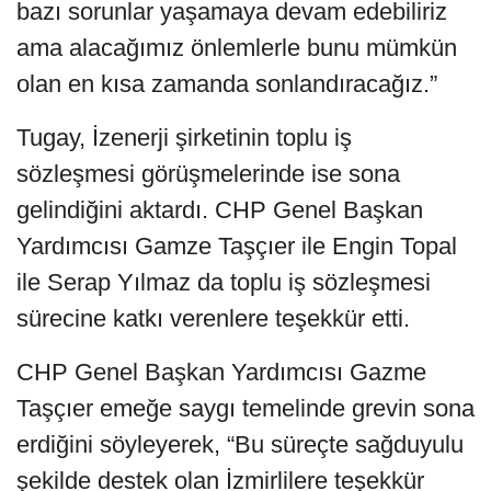
bazı sorunlar yaşamaya devam edebiliriz
ama alacağımız önlemlerle bunu mümkün
olan en kısa zamanda sonlandıracağız.”
Tugay, İzenerji şirketinin toplu iş
sözleşmesi görüşmelerinde ise sona
gelindiğini aktardı. CHP Genel Başkan
Yardımcısı Gamze Taşçıer ile Engin Topal
ile Serap Yılmaz da toplu iş sözleşmesi
sürecine katkı verenlere teşekkür etti.
CHP Genel Başkan Yardımcısı Gazme
Taşçıer emeğe saygı temelinde grevin sona
erdiğini söyleyerek, “Bu süreçte sağduyulu
şekilde destek olan İzmirlilere teşekkür