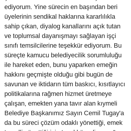
ediyorum. Yine sürecin en başından beri
üyelerinin sendikal haklarına kararlılıkla
sahip çıkan, diyalog kanallarını açık tutan
ve toplumsal dayanışmayı sağlayan işçi
sınıfı temsilcilerine teşekkür ediyorum. Bu
süreçte kamucu belediyecilik sorumluluğu
ile hareket eden, bunu yaparken emeğin
hakkını geçmişte olduğu gibi bugün de
savunan ve iktidarın tüm baskıcı, kısıtlayıcı
politikalarına rağmen hizmet üretmeye
çalışan, emekten yana tavır alan kıymeli
Belediye Başkanımız Sayın Cemil Tugay'a
da bu süreci çözüm odaklı yönettiği, emek