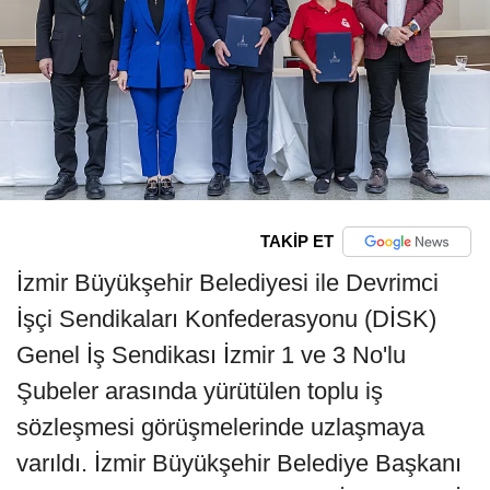
TAKİP ET
İzmir Büyükşehir Belediyesi ile Devrimci
İşçi Sendikaları Konfederasyonu (DİSK)
Genel İş Sendikası İzmir 1 ve 3 No'lu
Şubeler arasında yürütülen toplu iş
sözleşmesi görüşmelerinde uzlaşmaya
varıldı. İzmir Büyükşehir Belediye Başkanı