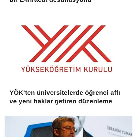
YÖK’ten üniversitelerde öğrenci affı
ve yeni haklar getiren düzenleme