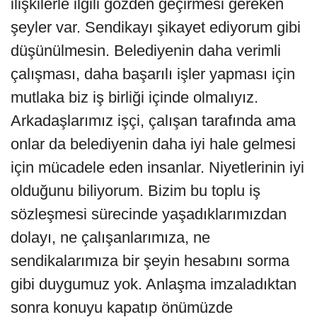
ilişkilerle ilgili gözden geçirmesi gereken
şeyler var. Sendikayı şikayet ediyorum gibi
düşünülmesin. Belediyenin daha verimli
çalışması, daha başarılı işler yapması için
mutlaka biz iş birliği içinde olmalıyız.
Arkadaşlarımız işçi, çalışan tarafında ama
onlar da belediyenin daha iyi hale gelmesi
için mücadele eden insanlar. Niyetlerinin iyi
olduğunu biliyorum. Bizim bu toplu iş
sözleşmesi sürecinde yaşadıklarımızdan
dolayı, ne çalışanlarımıza, ne
sendikalarımıza bir şeyin hesabını sorma
gibi duygumuz yok. Anlaşma imzaladıktan
sonra konuyu kapatıp önümüzde