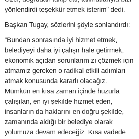
yönlendirdi teşekkür etmek isterim” dedi.
Başkan Tugay, sözlerini şöyle sonlandırdı:
“Bundan sonrasında iyi hizmet etmek,
belediyeyi daha iyi çalışır hale getirmek,
ekonomik açıdan sorunlarımızı çözmek için
atmamız gereken o radikal etkili adımları
atmak konusunda kararlı olacağız.
Mümkün en kısa zaman içinde huzurla
çalışılan, en iyi şekilde hizmet eden,
insanların da haklarını en doğru şekilde,
zamanında aldığı bir belediye olarak
yolumuza devam edeceğiz. Kısa vadede