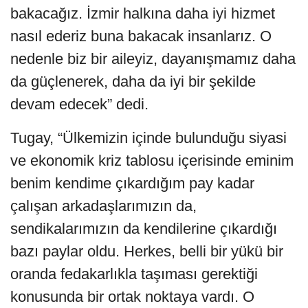
bakacağız. İzmir halkına daha iyi hizmet
nasıl ederiz buna bakacak insanlarız. O
nedenle biz bir aileyiz, dayanışmamız daha
da güçlenerek, daha da iyi bir şekilde
devam edecek” dedi.
Tugay, “Ülkemizin içinde bulunduğu siyasi
ve ekonomik kriz tablosu içerisinde eminim
benim kendime çıkardığım pay kadar
çalışan arkadaşlarımızın da,
sendikalarımızın da kendilerine çıkardığı
bazı paylar oldu. Herkes, belli bir yükü bir
oranda fedakarlıkla taşıması gerektiği
konusunda bir ortak noktaya vardı. O