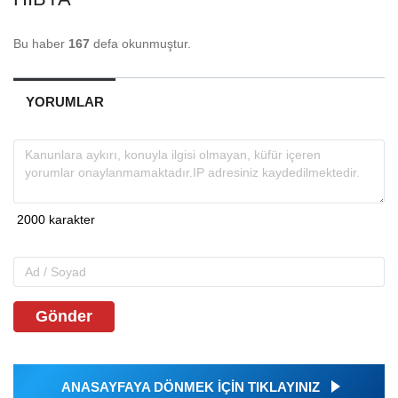
Bu haber
167
defa okunmuştur.
YORUMLAR
Gönder
ANASAYFAYA DÖNMEK İÇİN TIKLAYINIZ