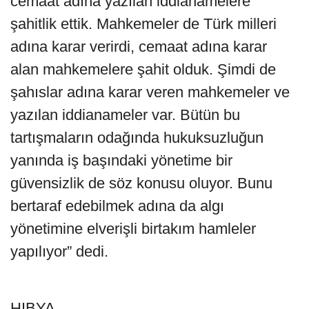
cemaat adına yazılan iddianamelere
şahitlik ettik. Mahkemeler de Türk milleri
adına karar verirdi, cemaat adına karar
alan mahkemelere şahit olduk. Şimdi de
şahıslar adına karar veren mahkemeler ve
yazılan iddianameler var. Bütün bu
tartışmaların odağında hukuksuzluğun
yanında iş başındaki yönetime bir
güvensizlik de söz konusu oluyor. Bunu
bertaraf edebilmek adına da algı
yönetimine elverişli birtakım hamleler
yapılıyor” dedi.
HIBYA