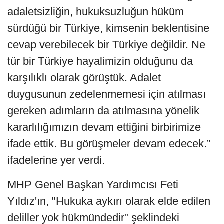
adaletsizliğin, hukuksuzluğun hüküm
sürdüğü bir Türkiye, kimsenin beklentisine
cevap verebilecek bir Türkiye değildir. Ne
tür bir Türkiye hayalimizin olduğunu da
karşılıklı olarak görüştük. Adalet
duygusunun zedelenmemesi için atılması
gereken adımların da atılmasına yönelik
kararlılığımızın devam ettiğini birbirimize
ifade ettik. Bu görüşmeler devam edecek.”
ifadelerine yer verdi.
MHP Genel Başkan Yardımcısı Feti
Yıldız'ın, "Hukuka aykırı olarak elde edilen
deliller yok hükmündedir" şeklindeki