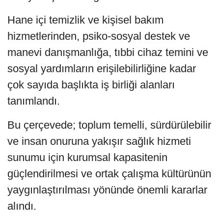
Hane içi temizlik ve kişisel bakım
hizmetlerinden, psiko-sosyal destek ve
manevi danışmanlığa, tıbbi cihaz temini ve
sosyal yardımların erişilebilirliğine kadar
çok sayıda başlıkta iş birliği alanları
tanımlandı.
Bu çerçevede; toplum temelli, sürdürülebilir
ve insan onuruna yakışır sağlık hizmeti
sunumu için kurumsal kapasitenin
güçlendirilmesi ve ortak çalışma kültürünün
yaygınlaştırılması yönünde önemli kararlar
alındı.