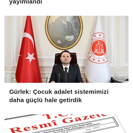
yayımlandı
Gürlek: Çocuk adalet sistemimizi
daha güçlü hale getirdik