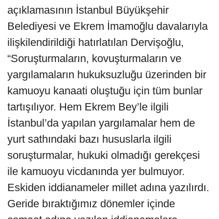
açıklamasının İstanbul Büyükşehir
Belediyesi ve Ekrem İmamoğlu davalarıyla
ilişkilendirildiği hatırlatılan Dervişoğlu,
“Soruşturmaların, kovuşturmaların ve
yargılamaların hukuksuzluğu üzerinden bir
kamuoyu kanaati oluştuğu için tüm bunlar
tartışılıyor. Hem Ekrem Bey’le ilgili
İstanbul’da yapılan yargılamalar hem de
yurt sathındaki bazı hususlarla ilgili
soruşturmalar, hukuki olmadığı gerekçesi
ile kamuoyu vicdanında yer bulmuyor.
Eskiden iddianameler millet adına yazılırdı.
Geride bıraktığımız dönemler içinde