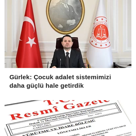
Gürlek: Çocuk adalet sistemimizi
daha güçlü hale getirdik