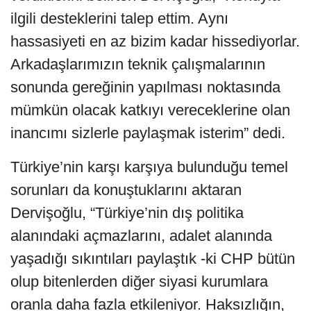
ilgili desteklerini talep ettim. Aynı
hassasiyeti en az bizim kadar hissediyorlar.
Arkadaşlarımızın teknik çalışmalarının
sonunda gereğinin yapılması noktasında
mümkün olacak katkıyı vereceklerine olan
inancımı sizlerle paylaşmak isterim” dedi.
Türkiye’nin karşı karşıya bulunduğu temel
sorunları da konuştuklarını aktaran
Dervişoğlu, “Türkiye’nin dış politika
alanındaki açmazlarını, adalet alanında
yaşadığı sıkıntıları paylaştık -ki CHP bütün
olup bitenlerden diğer siyasi kurumlara
oranla daha fazla etkileniyor. Haksızlığın,