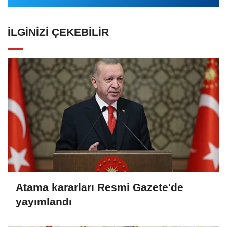
İLGINIZI ÇEKEBILIR
Atama kararları Resmi Gazete'de
yayımlandı