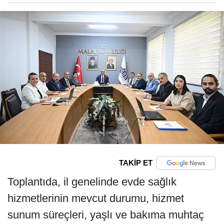
TAKİP ET
Toplantıda, il genelinde evde sağlık
hizmetlerinin mevcut durumu, hizmet
sunum süreçleri, yaşlı ve bakıma muhtaç