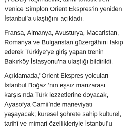
Venice Simplon Orient Ekspres’in yeniden
İstanbul’a ulaştığını açıkladı.
Fransa, Almanya, Avusturya, Macaristan,
Romanya ve Bulgaristan güzergâhını takip
ederek Türkiye’ye giriş yapan trenin
Bakırköy İstasyonu’na ulaştığı bildirildi.
Açıklamada,"Orient Ekspres yolcuları
İstanbul Boğazı’nın eşsiz manzarası
karşısında Türk lezzetlerine doyacak,
Ayasofya Camii’nde maneviyatı
yaşayacak; küresel şöhrete sahip kültürel,
tarihî ve mimari özellikleriyle İstanbul’u