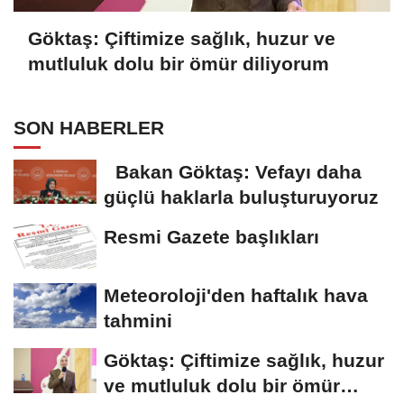
Göktaş: Çiftimize sağlık, huzur ve
mutluluk dolu bir ömür diliyorum
SON HABERLER
Bakan Göktaş: Vefayı daha
güçlü haklarla buluşturuyoruz
Resmi Gazete başlıkları
Meteoroloji'den haftalık hava
tahmini
Göktaş: Çiftimize sağlık, huzur
ve mutluluk dolu bir ömür