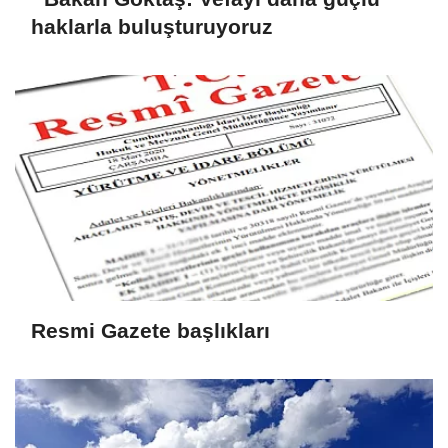
haklarla buluşturuyoruz
Resmi Gazete başlıkları