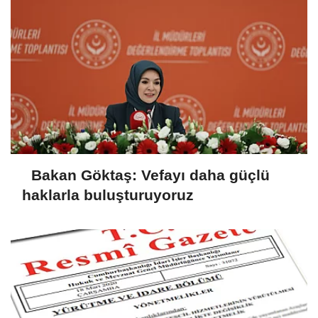
Bakan Göktaş: Vefayı daha güçlü
haklarla buluşturuyoruz