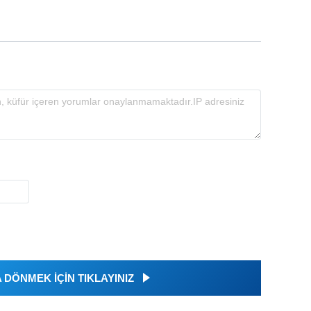
DÖNMEK İÇİN TIKLAYINIZ