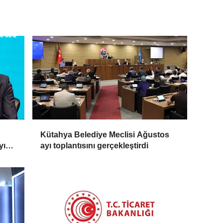
Kütahya Belediye Meclisi Ağustos
yıp
ayı toplantısını gerçekleştirdi