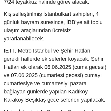
7/24 teyakkuz halinde görev alacak.
Kişiselleştirilmiş İstanbulkart sahipleri, 4
günlük bayram süresince, İBB’ye ait toplu
ulaşım araçlarından ücretsiz
yararlanabilecek.
İETT, Metro İstanbul ve Şehir Hatları
gerekli hallerde ek seferler koyacak. Şehir
Hatları ek olarak 06.06.2025 (cuma gecesi)
ve 07.06.2025 (cumartesi gecesi) cumayı
cumartesiye ve cumartesiyi pazara
bağlayan günlerde yapılan Kadıköy-
Karaköy-Beşiktaş gece seferleri yapılacak.