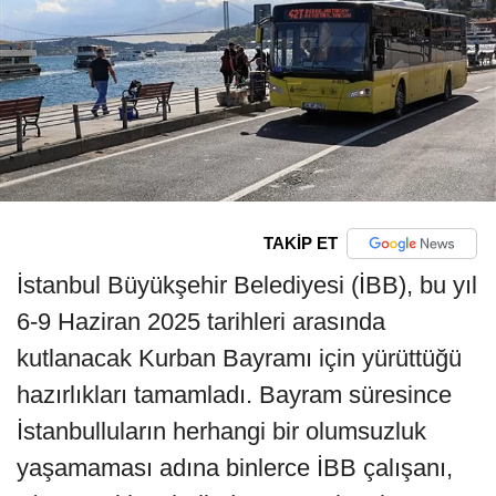
TAKİP ET
İstanbul Büyükşehir Belediyesi (İBB), bu yıl
6-9 Haziran 2025 tarihleri arasında
kutlanacak Kurban Bayramı için yürüttüğü
hazırlıkları tamamladı. Bayram süresince
İstanbulluların herhangi bir olumsuzluk
yaşamaması adına binlerce İBB çalışanı,