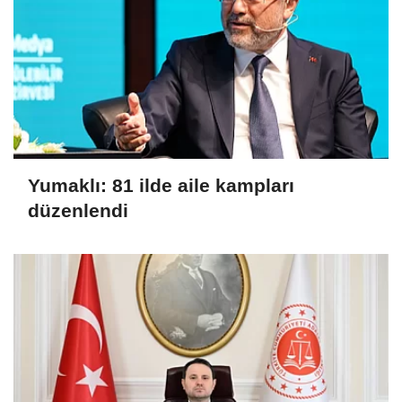
Yumaklı: 81 ilde aile kampları
düzenlendi