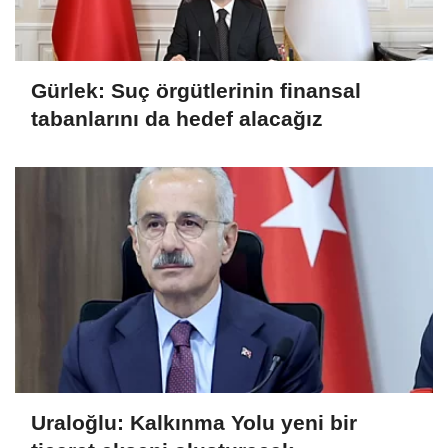
Gürlek: Suç örgütlerinin finansal
tabanlarını da hedef alacağız
Uraloğlu: Kalkınma Yolu yeni bir