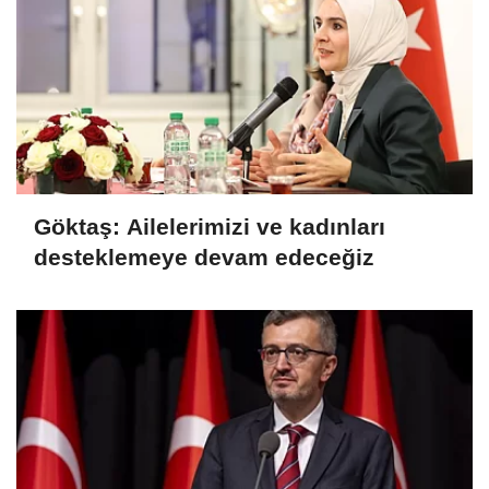
Göktaş: Ailelerimizi ve kadınları
desteklemeye devam edeceğiz