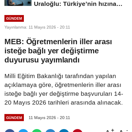
Uraloğlu: Türkiye’nin hızına
hız...
GÜNDEM
Yayınlanma: 11 Mayıs 2026 - 20:11
MEB: Öğretmenlerin iller arası
isteğe bağlı yer değiştirme
duyurusu yayımlandı
Milli Eğitim Bakanlığı tarafından yapılan
açıklamaya göre, öğretmenlerin iller arası
isteğe bağlı yer değiştirme başvuruları 14-
20 Mayıs 2026 tarihleri arasında alınacak.
11 Mayıs 2026 - 20:11
GÜNDEM