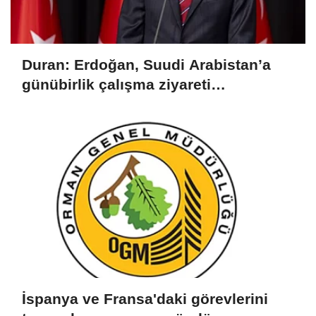
Duran: Erdoğan, Suudi Arabistan’a
günübirlik çalışma ziyareti
gerçekleştirecek
İspanya ve Fransa'daki görevlerini