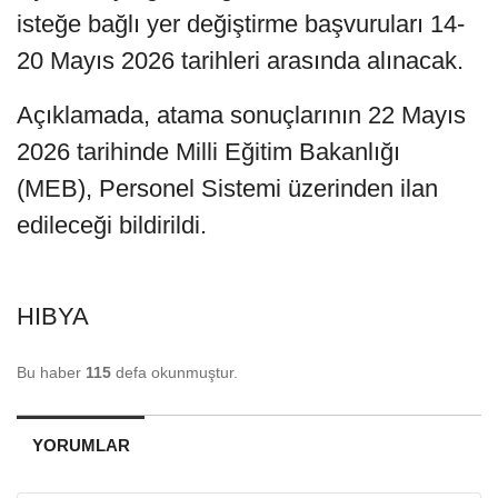
isteğe bağlı yer değiştirme başvuruları 14-
20 Mayıs 2026 tarihleri arasında alınacak.
Açıklamada, atama sonuçlarının 22 Mayıs
2026 tarihinde Milli Eğitim Bakanlığı
(MEB), Personel Sistemi üzerinden ilan
edileceği bildirildi.
HIBYA
Bu haber
115
defa okunmuştur.
YORUMLAR