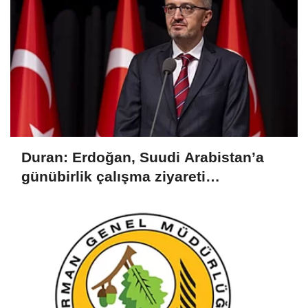
Duran: Erdoğan, Suudi Arabistan’a
günübirlik çalışma ziyareti
gerçekleştirecek