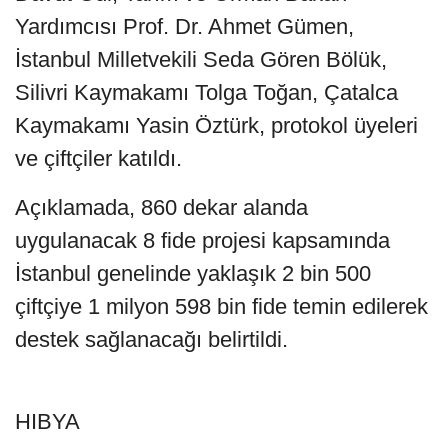
Yardımcısı Prof. Dr. Ahmet Gümen,
İstanbul Milletvekili Seda Gören Bölük,
Silivri Kaymakamı Tolga Toğan, Çatalca
Kaymakamı Yasin Öztürk, protokol üyeleri
ve çiftçiler katıldı.
Açıklamada, 860 dekar alanda
uygulanacak 8 fide projesi kapsamında
İstanbul genelinde yaklaşık 2 bin 500
çiftçiye 1 milyon 598 bin fide temin edilerek
destek sağlanacağı belirtildi.
HIBYA