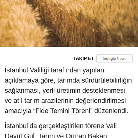
TAKİP ET
İstanbul Valiliği tarafından yapılan
açıklamaya göre, tarımda sürdürülebilirliğin
sağlanması, yerli üretimin desteklenmesi
ve atıl tarım arazilerinin değerlendirilmesi
amacıyla “Fide Temini Töreni” düzenlendi.
İstanbul’da gerçekleştirilen törene Vali
Davut Gül, Tarım ve Orman Bakan