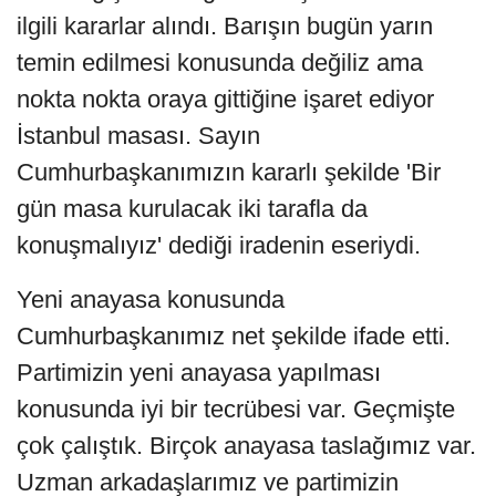
ilgili kararlar alındı. Barışın bugün yarın
temin edilmesi konusunda değiliz ama
nokta nokta oraya gittiğine işaret ediyor
İstanbul masası. Sayın
Cumhurbaşkanımızın kararlı şekilde 'Bir
gün masa kurulacak iki tarafla da
konuşmalıyız' dediği iradenin eseriydi.
Yeni anayasa konusunda
Cumhurbaşkanımız net şekilde ifade etti.
Partimizin yeni anayasa yapılması
konusunda iyi bir tecrübesi var. Geçmişte
çok çalıştık. Birçok anayasa taslağımız var.
Uzman arkadaşlarımız ve partimizin