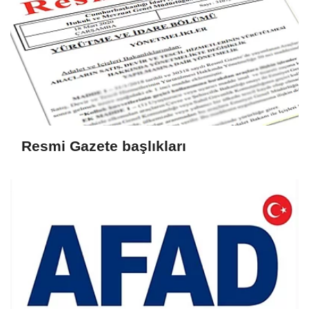
Resmi Gazete başlıkları