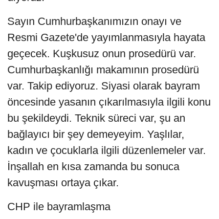
Sayın Cumhurbaşkanımızın onayı ve
Resmi Gazete'de yayımlanmasıyla hayata
geçecek. Kuşkusuz onun prosedürü var.
Cumhurbaşkanlığı makamının prosedürü
var. Takip ediyoruz. Siyasi olarak bayram
öncesinde yasanın çıkarılmasıyla ilgili konu
bu şekildeydi. Teknik süreci var, şu an
bağlayıcı bir şey demeyeyim. Yaşlılar,
kadın ve çocuklarla ilgili düzenlemeler var.
İnşallah en kısa zamanda bu sonuca
kavuşması ortaya çıkar.
CHP ile bayramlaşma