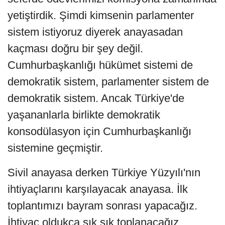
yetiştirdik. Şimdi kimsenin parlamenter
sistem istiyoruz diyerek anayasadan
kaçması doğru bir şey değil.
Cumhurbaşkanlığı hükümet sistemi de
demokratik sistem, parlamenter sistem de
demokratik sistem. Ancak Türkiye'de
yaşananlarla birlikte demokratik
konsodülasyon için Cumhurbaşkanlığı
sistemine geçmiştir.
Sivil anayasa derken Türkiye Yüzyılı'nın
ihtiyaçlarını karşılayacak anayasa. İlk
toplantımızı bayram sonrası yapacağız.
İhtiyaç oldukça sık sık toplanacağız.