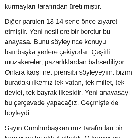
kurmayları tarafından üretilmiştir.
Diğer partileri 13-14 sene önce ziyaret
etmiştir. Yeni nesillere bir borçtur bu
anayasa. Bunu söyleyince konuyu
bambaşka yerlere çekiyorlar. Çeşitli
müzakereler, pazarlıklardan bahsediliyor.
Onlara karşı net prensibi söyleyeyim; bizim
buradaki ilkemiz tek vatan, tek millet, tek
devlet, tek bayrak ilkesidir. Yeni anayasayı
bu çerçevede yapacağız. Geçmişte de
böyleydi.
Sayın Cumhurbaşkanımız tarafından bir