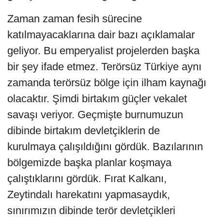
Zaman zaman fesih sürecine
katılmayacaklarına dair bazı açıklamalar
geliyor. Bu emperyalist projelerden başka
bir şey ifade etmez. Terörsüz Türkiye aynı
zamanda terörsüz bölge için ilham kaynağı
olacaktır. Şimdi birtakım güçler vekalet
savaşı veriyor. Geçmişte burnumuzun
dibinde birtakım devletçiklerin de
kurulmaya çalışıldığını gördük. Bazılarının
bölgemizde başka planlar koşmaya
çalıştıklarını gördük. Fırat Kalkanı,
Zeytindalı harekatını yapmasaydık,
sınırımızın dibinde terör devletçikleri