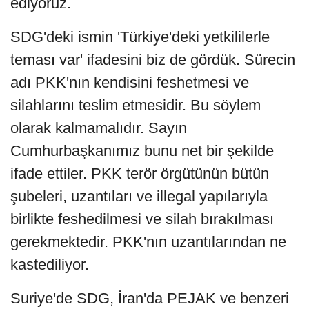
ediyoruz.
SDG'deki ismin 'Türkiye'deki yetkililerle
teması var' ifadesini biz de gördük. Sürecin
adı PKK'nın kendisini feshetmesi ve
silahlarını teslim etmesidir. Bu söylem
olarak kalmamalıdır. Sayın
Cumhurbaşkanımız bunu net bir şekilde
ifade ettiler. PKK terör örgütünün bütün
şubeleri, uzantıları ve illegal yapılarıyla
birlikte feshedilmesi ve silah bırakılması
gerekmektedir. PKK'nın uzantılarından ne
kastediliyor.
Suriye'de SDG, İran'da PEJAK ve benzeri