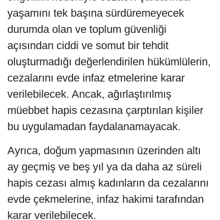
yaşamını tek başına sürdüremeyecek
durumda olan ve toplum güvenliği
açısından ciddi ve somut bir tehdit
oluşturmadığı değerlendirilen hükümlülerin,
cezalarını evde infaz etmelerine karar
verilebilecek. Ancak, ağırlaştırılmış
müebbet hapis cezasına çarptırılan kişiler
bu uygulamadan faydalanamayacak.
Ayrıca, doğum yapmasının üzerinden altı
ay geçmiş ve beş yıl ya da daha az süreli
hapis cezası almış kadınların da cezalarını
evde çekmelerine, infaz hakimi tarafından
karar verilebilecek.