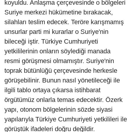
koyuldu. Anlaşma çerçevesinde o bölgeleri
Suriye merkezi hükümetine bırakacak,
silahları teslim edecek. Teröre karışmamış
unsurlar parti mi kurarlar o Suriye'nin
bileceği iştir. Türkiye Cumhuriyeti
yetkililerinin onların söylediği manada
resmi görüşmesi olmamıştır. Suriye'nin
toprak bütünlüğü çerçevesinde herkesle
görüşebilinir. Bunun nasıl yönetileceği ile
ilgili tablo ortaya çıkarsa istihbarat
örgütümüz onlarla temas edecektir. Özerk
yapı, otonom bölgelerinin sözde siyasi
yapılarıyla Türkiye Cumhuriyeti yetkilileri ile
görüştük ifadeleri doğru değildir.