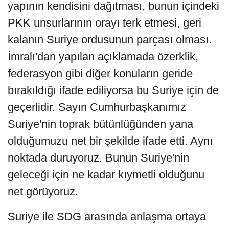
yapının kendisini dağıtması, bunun içindeki
PKK unsurlarının orayı terk etmesi, geri
kalanın Suriye ordusunun parçası olması.
İmralı'dan yapılan açıklamada özerklik,
federasyon gibi diğer konuların geride
bırakıldığı ifade ediliyorsa bu Suriye için de
geçerlidir. Sayın Cumhurbaşkanımız
Suriye'nin toprak bütünlüğünden yana
olduğumuzu net bir şekilde ifade etti. Aynı
noktada duruyoruz. Bunun Suriye'nin
geleceği için ne kadar kıymetli olduğunu
net görüyoruz.
Suriye ile SDG arasında anlaşma ortaya