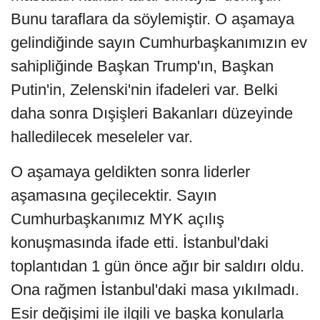
Bunu taraflara da söylemiştir. O aşamaya
gelindiğinde sayın Cumhurbaşkanımızın ev
sahipliğinde Başkan Trump'ın, Başkan
Putin'in, Zelenski'nin ifadeleri var. Belki
daha sonra Dışişleri Bakanları düzeyinde
halledilecek meseleler var.
O aşamaya geldikten sonra liderler
aşamasına geçilecektir. Sayın
Cumhurbaşkanımız MYK açılış
konuşmasında ifade etti. İstanbul'daki
toplantıdan 1 gün önce ağır bir saldırı oldu.
Ona rağmen İstanbul'daki masa yıkılmadı.
Esir değişimi ile ilgili ve başka konularla