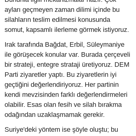
ayları geçmeyen zaman dilimi içinde bu
silahların teslim edilmesi konusunda
somut, kapsamlı ilerleme görmek istiyoruz.
Irak tarafında Bağdat, Erbil, Süleymaniye
ile görüşecek konular var. Burada çerçeveli
bir strateji, entegre strataji üretiyoruz. DEM
Parti ziyaretler yaptı. Bu ziyaretlerin iyi
geçtiğini değerlendiriyoruz. Her partinin
kendi mevzisinden farklı değerlendirmeleri
olabilir. Esas olan fesih ve silah bırakma
odağından uzaklaşmamak gerekir.
Suriye'deki yöntem ise şöyle oluştu; bu