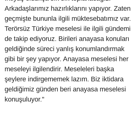
Arkadaşlarımız hazırlıklarını yapıyor. Zaten
geçmişte bununla ilgili müktesebatımız var.
Terörsüz Türkiye meselesi ile ilgili gündemi
de takip ediyoruz. Birileri anayasa konuları
geldiğinde süreci yanlış konumlandırmak
gibi bir şey yapıyor. Anayasa meselesi her
meseleyi ilgilendirir. Meseleleri başka
şeylere indirgememek lazım. Biz iktidara
geldiğimiz günden beri anayasa meselesi
konuşuluyor."