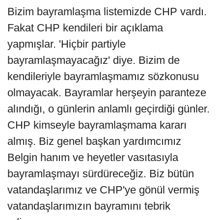
Bizim bayramlaşma listemizde CHP vardı.
Fakat CHP kendileri bir açıklama
yapmışlar. 'Hiçbir partiyle
bayramlaşmayacağız' diye. Bizim de
kendileriyle bayramlaşmamız sözkonusu
olmayacak. Bayramlar herşeyin paranteze
alındığı, o günlerin anlamlı geçirdiği günler.
CHP kimseyle bayramlaşmama kararı
almış. Biz genel başkan yardımcımız
Belgin hanım ve heyetler vasıtasıyla
bayramlaşmayı sürdüreceğiz. Biz bütün
vatandaşlarımız ve CHP'ye gönül vermiş
vatandaşlarımızın bayramını tebrik