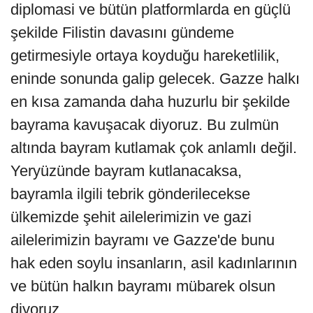
diplomasi ve bütün platformlarda en güçlü
şekilde Filistin davasını gündeme
getirmesiyle ortaya koyduğu hareketlilik,
eninde sonunda galip gelecek. Gazze halkı
en kısa zamanda daha huzurlu bir şekilde
bayrama kavuşacak diyoruz. Bu zulmün
altında bayram kutlamak çok anlamlı değil.
Yeryüzünde bayram kutlanacaksa,
bayramla ilgili tebrik gönderilecekse
ülkemizde şehit ailelerimizin ve gazi
ailelerimizin bayramı ve Gazze'de bunu
hak eden soylu insanların, asil kadınlarının
ve bütün halkın bayramı mübarek olsun
diyoruz.