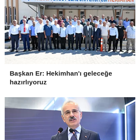
Başkan Er: Hekimhan'ı geleceğe
hazırlıyoruz