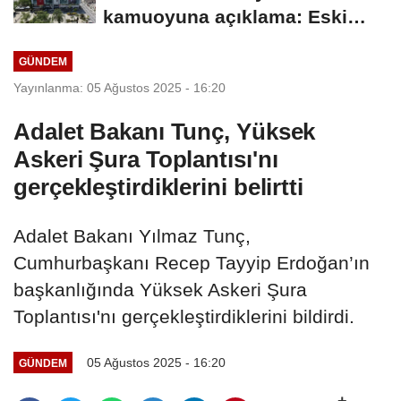
kamuoyuna açıklama: Eski
duyuru yeni soruşturmayla...
GÜNDEM
Yayınlanma: 05 Ağustos 2025 - 16:20
Adalet Bakanı Tunç, Yüksek
Askeri Şura Toplantısı'nı
gerçekleştirdiklerini belirtti
Adalet Bakanı Yılmaz Tunç,
Cumhurbaşkanı Recep Tayyip Erdoğan’ın
başkanlığında Yüksek Askeri Şura
Toplantısı'nı gerçekleştirdiklerini bildirdi.
05 Ağustos 2025 - 16:20
GÜNDEM