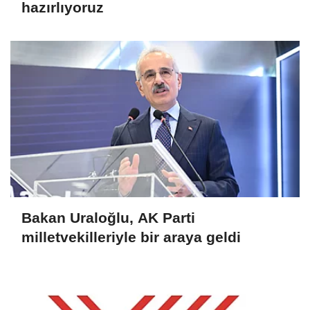
hazırlıyoruz
Bakan Uraloğlu, AK Parti
milletvekilleriyle bir araya geldi