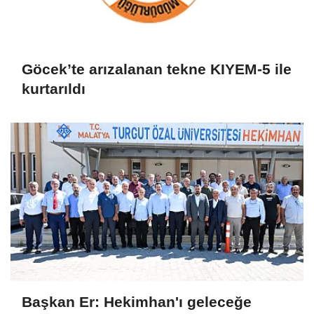
Göcek’te arızalanan tekne KIYEM-5 ile
kurtarıldı
Başkan Er: Hekimhan'ı geleceğe