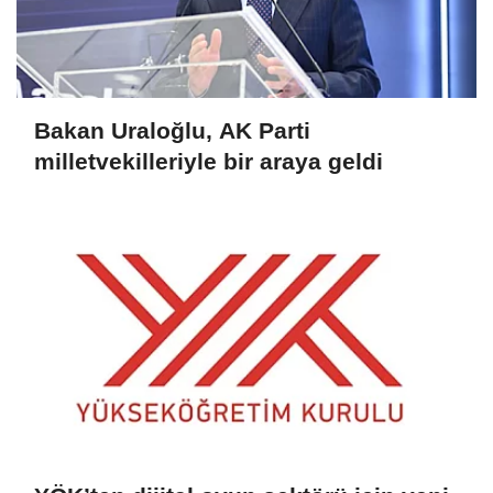
Bakan Uraloğlu, AK Parti
milletvekilleriyle bir araya geldi