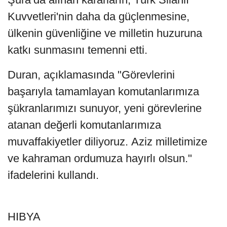
Kuvvetleri'nin daha da güçlenmesine,
ülkenin güvenliğine ve milletin huzuruna
katkı sunmasını temenni etti.
Duran, açıklamasında "Görevlerini
başarıyla tamamlayan komutanlarımıza
şükranlarımızı sunuyor, yeni görevlerine
atanan değerli komutanlarımıza
muvaffakiyetler diliyoruz. Aziz milletimize
ve kahraman ordumuza hayırlı olsun."
ifadelerini kullandı.
HIBYA