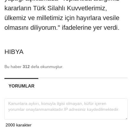
kararların Türk Silahlı Kuvvetlerimiz,
ülkemiz ve milletimiz için hayırlara vesile
olmasını diliyorum." ifadelerine yer verdi.
HIBYA
Bu haber
312
defa okunmuştur.
YORUMLAR