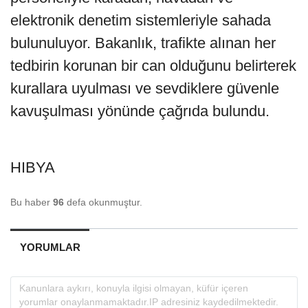
elektronik denetim sistemleriyle sahada
bulunuluyor. Bakanlık, trafikte alınan her
tedbirin korunan bir can olduğunu belirterek
kurallara uyulması ve sevdiklere güvenle
kavuşulması yönünde çağrıda bulundu.
HIBYA
Bu haber
96
defa okunmuştur.
YORUMLAR