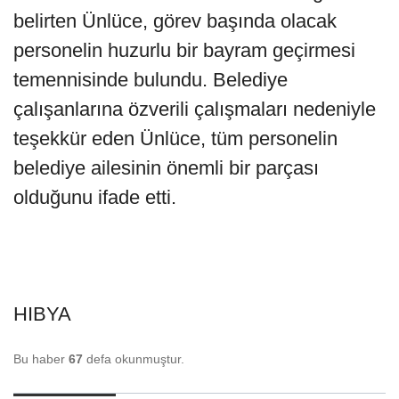
belirten Ünlüce, görev başında olacak
personelin huzurlu bir bayram geçirmesi
temennisinde bulundu. Belediye
çalışanlarına özverili çalışmaları nedeniyle
teşekkür eden Ünlüce, tüm personelin
belediye ailesinin önemli bir parçası
olduğunu ifade etti.
HIBYA
Bu haber
67
defa okunmuştur.