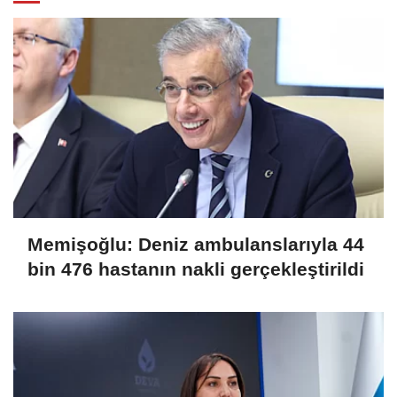
Memişoğlu: Deniz ambulanslarıyla 44
bin 476 hastanın nakli gerçekleştirildi