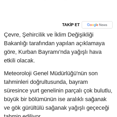
TAKİP ET
Çevre, Şehircilik ve İklim Değişikliği
Bakanlığı tarafından yapılan açıklamaya
göre, Kurban Bayramı'nda yağışlı hava
etkili olacak.
Meteoroloji Genel Müdürlüğü'nün son
tahminleri doğrultusunda, bayram
süresince yurt genelinin parçalı çok bulutlu,
büyük bir bölümünün ise aralıklı sağanak
ve gök gürültülü sağanak yağışlı geçeceği
tahmin ediliyor.