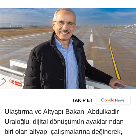
TAKİP ET
Ulaştırma ve Altyapı Bakanı Abdulkadir
Uraloğlu, dijital dönüşümün ayaklarından
biri olan altyapı çalışmalarına değinerek,