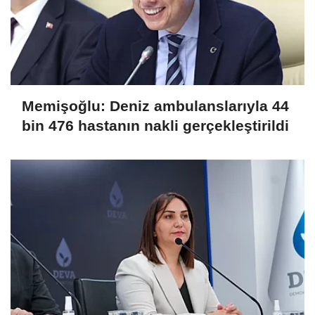
Memişoğlu: Deniz ambulanslarıyla 44
bin 476 hastanın nakli gerçekleştirildi