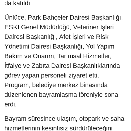
da katıldı.
Ünlüce, Park Bahçeler Dairesi Başkanlığı,
ESKİ Genel Müdürlüğü, Veteriner İşleri
Dairesi Başkanlığı, Afet İşleri ve Risk
Yönetimi Dairesi Başkanlığı, Yol Yapım
Bakım ve Onarım, Tarımsal Hizmetler,
İtfaiye ve Zabıta Dairesi Başkanlıklarında
görev yapan personeli ziyaret etti.
Program, belediye merkez binasında
düzenlenen bayramlaşma töreniyle sona
erdi.
Bayram süresince ulaşım, otopark ve saha
hizmetlerinin kesintisiz sürdürüleceğini