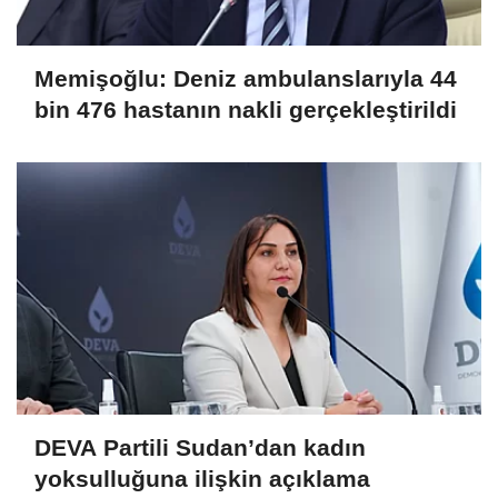
Memişoğlu: Deniz ambulanslarıyla 44
bin 476 hastanın nakli gerçekleştirildi
DEVA Partili Sudan’dan kadın
yoksulluğuna ilişkin açıklama