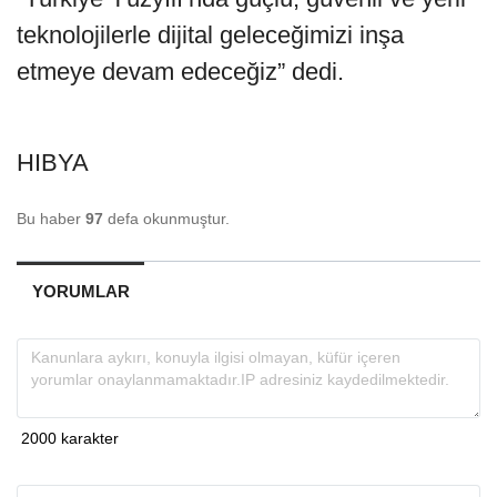
teknolojilerle dijital geleceğimizi inşa
etmeye devam edeceğiz” dedi.
HIBYA
Bu haber
97
defa okunmuştur.
YORUMLAR