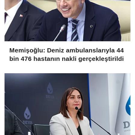
Memişoğlu: Deniz ambulanslarıyla 44
bin 476 hastanın nakli gerçekleştirildi