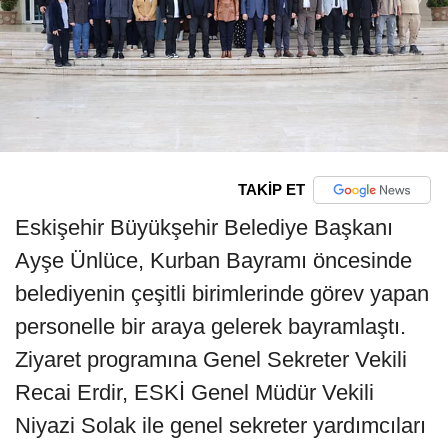
TAKİP ET
Eskişehir Büyükşehir Belediye Başkanı
Ayşe Ünlüce, Kurban Bayramı öncesinde
belediyenin çeşitli birimlerinde görev yapan
personelle bir araya gelerek bayramlaştı.
Ziyaret programına Genel Sekreter Vekili
Recai Erdir, ESKİ Genel Müdür Vekili
Niyazi Solak ile genel sekreter yardımcıları