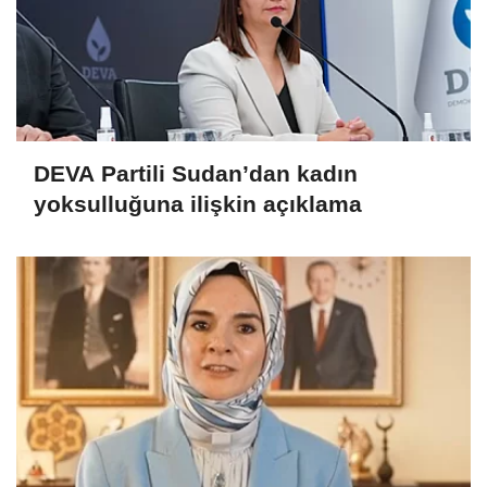
DEVA Partili Sudan’dan kadın
yoksulluğuna ilişkin açıklama