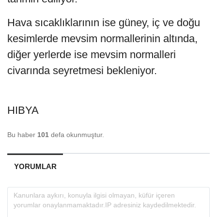
Hava sıcaklıklarının ise güney, iç ve doğu
kesimlerde mevsim normallerinin altında,
diğer yerlerde ise mevsim normalleri
civarında seyretmesi bekleniyor.
HIBYA
Bu haber
101
defa okunmuştur.
YORUMLAR