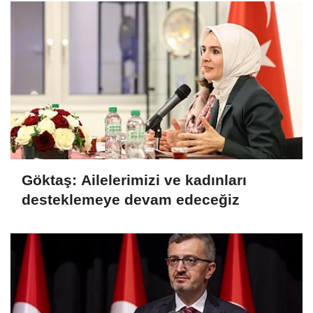
Göktaş: Ailelerimizi ve kadınları
desteklemeye devam edeceğiz