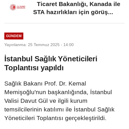
Ticaret Bakanlığı, Kanada ile
STA hazırlıkları için görüş...
GÜNDEM
Yayınlanma: 25 Temmuz 2025 - 14:00
İstanbul Sağlık Yöneticileri
Toplantısı yapıldı
Sağlık Bakanı Prof. Dr. Kemal
Memişoğlu'nun başkanlığında, İstanbul
Valisi Davut Gül ve ilgili kurum
temsilcilerinin katılımı ile İstanbul Sağlık
Yöneticileri Toplantısı gerçekleştirildi.