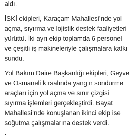
aldı.
İSKİ ekipleri, Karaçam Mahallesi’nde yol
açma, sıyırma ve lojistik destek faaliyetleri
yürüttü. İki ayrı ekip toplamda 6 personel
ve çeşitli iş makineleriyle çalışmalara katkı
sundu.
Yol Bakım Daire Başkanlığı ekipleri, Geyve
ve Osmaneli kırsalında yangın söndürme
araçları için yol açma ve sınır çizgisi
sıyırma işlemleri gerçekleştirdi. Bayat
Mahallesi’nde konuşlanan ikinci ekip ise
soğutma çalışmalarına destek verdi.