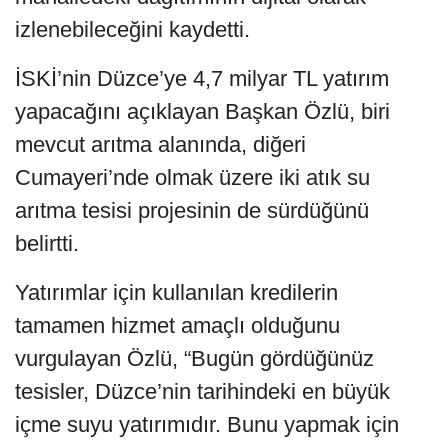
izlenebileceğini kaydetti.
İSKİ’nin Düzce’ye 4,7 milyar TL yatırım
yapacağını açıklayan Başkan Özlü, biri
mevcut arıtma alanında, diğeri
Cumayeri’nde olmak üzere iki atık su
arıtma tesisi projesinin de sürdüğünü
belirtti.
Yatırımlar için kullanılan kredilerin
tamamen hizmet amaçlı olduğunu
vurgulayan Özlü, “Bugün gördüğünüz
tesisler, Düzce’nin tarihindeki en büyük
içme suyu yatırımıdır. Bunu yapmak için