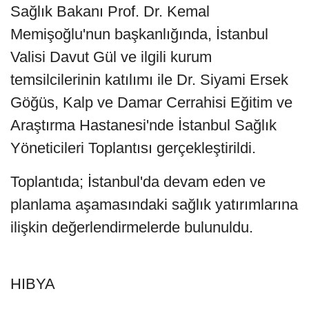
Sağlık Bakanı Prof. Dr. Kemal
Memişoğlu'nun başkanlığında, İstanbul
Valisi Davut Gül ve ilgili kurum
temsilcilerinin katılımı ile Dr. Siyami Ersek
Göğüs, Kalp ve Damar Cerrahisi Eğitim ve
Araştırma Hastanesi'nde İstanbul Sağlık
Yöneticileri Toplantısı gerçekleştirildi.
Toplantıda; İstanbul'da devam eden ve
planlama aşamasındaki sağlık yatırımlarına
ilişkin değerlendirmelerde bulunuldu.
HIBYA