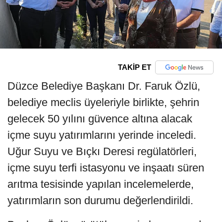
TAKİP ET
Düzce Belediye Başkanı Dr. Faruk Özlü,
belediye meclis üyeleriyle birlikte, şehrin
gelecek 50 yılını güvence altına alacak
içme suyu yatırımlarını yerinde inceledi.
Uğur Suyu ve Bıçkı Deresi regülatörleri,
içme suyu terfi istasyonu ve inşaatı süren
arıtma tesisinde yapılan incelemelerde,
yatırımların son durumu değerlendirildi.