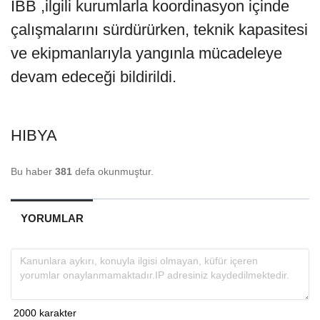
İBB ,ilgili kurumlarla koordinasyon içinde
çalışmalarını sürdürürken, teknik kapasitesi
ve ekipmanlarıyla yangınla mücadeleye
devam edeceği bildirildi.
HIBYA
Bu haber
381
defa okunmuştur.
YORUMLAR