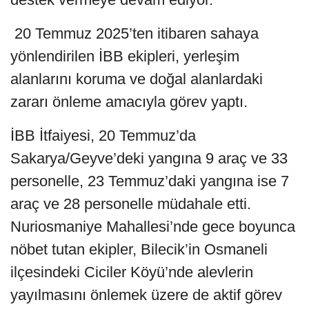
20 Temmuz 2025’ten itibaren sahaya
yönlendirilen İBB ekipleri, yerleşim
alanlarını koruma ve doğal alanlardaki
zararı önleme amacıyla görev yaptı.
İBB İtfaiyesi, 20 Temmuz’da
Sakarya/Geyve’deki yangına 9 araç ve 33
personelle, 23 Temmuz’daki yangına ise 7
araç ve 28 personelle müdahale etti.
Nuriosmaniye Mahallesi’nde gece boyunca
nöbet tutan ekipler, Bilecik’in Osmaneli
ilçesindeki Ciciler Köyü’nde alevlerin
yayılmasını önlemek üzere de aktif görev