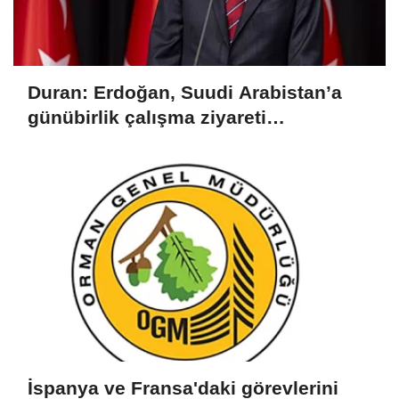
Duran: Erdoğan, Suudi Arabistan’a
günübirlik çalışma ziyareti
gerçekleştirecek
İspanya ve Fransa'daki görevlerini