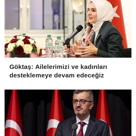
Göktaş: Ailelerimizi ve kadınları
desteklemeye devam edeceğiz