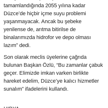
tamamlandığında 2055 yılına kadar
Düzce’de hiçbir içme suyu problemi
yaşanmayacak. Ancak bu şebeke
yenilense de, arıtma bitirilse de
binalarımızda hidrofor ve depo olması
lazım” dedi.
Son olarak meclis üyelerine çağrıda
bulunan Başkan Özlü, “Bu zamanlar çabuk
geçer. Elimizde imkan varken birlikte
hareket edelim, Düzce’ye kalıcı hizmetler
sunalım” ifadelerini kullandı.