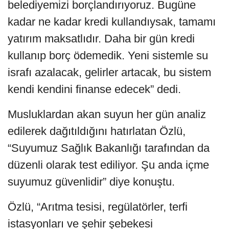
belediyemizi borçlandırıyoruz. Bugüne
kadar ne kadar kredi kullandıysak, tamamı
yatırım maksatlıdır. Daha bir gün kredi
kullanıp borç ödemedik. Yeni sistemle su
israfı azalacak, gelirler artacak, bu sistem
kendi kendini finanse edecek” dedi.
Musluklardan akan suyun her gün analiz
edilerek dağıtıldığını hatırlatan Özlü,
“Suyumuz Sağlık Bakanlığı tarafından da
düzenli olarak test ediliyor. Şu anda içme
suyumuz güvenlidir” diye konuştu.
Özlü, “Arıtma tesisi, regülatörler, terfi
istasyonları ve şehir şebekesi