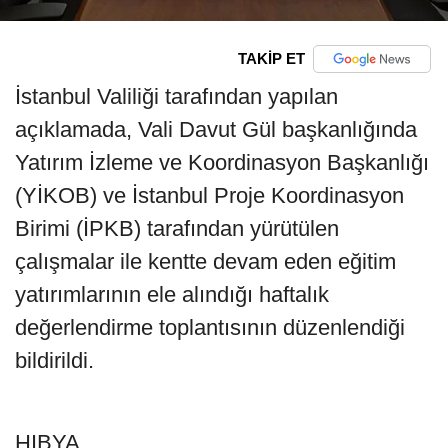
TAKİP ET
İstanbul Valiliği tarafından yapılan
açıklamada, Vali Davut Gül başkanlığında
Yatırım İzleme ve Koordinasyon Başkanlığı
(YİKOB) ve İstanbul Proje Koordinasyon
Birimi (İPKB) tarafından yürütülen
çalışmalar ile kentte devam eden eğitim
yatırımlarının ele alındığı haftalık
değerlendirme toplantısının düzenlendiği
bildirildi.
HIBYA