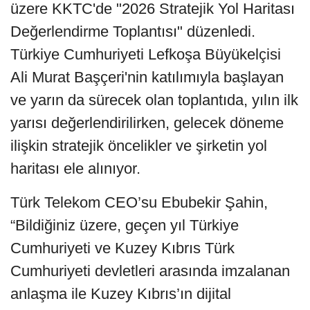
üzere KKTC'de "2026 Stratejik Yol Haritası
Değerlendirme Toplantısı" düzenledi.
Türkiye Cumhuriyeti Lefkoşa Büyükelçisi
Ali Murat Başçeri'nin katılımıyla başlayan
ve yarın da sürecek olan toplantıda, yılın ilk
yarısı değerlendirilirken, gelecek döneme
ilişkin stratejik öncelikler ve şirketin yol
haritası ele alınıyor.
Türk Telekom CEO’su Ebubekir Şahin,
“Bildiğiniz üzere, geçen yıl Türkiye
Cumhuriyeti ve Kuzey Kıbrıs Türk
Cumhuriyeti devletleri arasında imzalanan
anlaşma ile Kuzey Kıbrıs’ın dijital