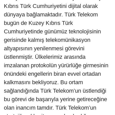
Kıbrıs Türk Cumhuriyetini dijital olarak
dünyaya bağlamaktadır. Türk Telekom
bugün de Kuzey Kıbrıs Türk
Cumhuriyetinde günümüz teknolojisinin
gerisinde kalmış telekomünikasyon
altyapısının yenilenmesi görevini
üstlenmiştir. Ülkelerimiz arasında
imzalanan protokolün yürürlüğe girmesinin
önündeki engellerin biran evvel ortadan
kalkmasını bekliyoruz. Bu ortam
sağlandığında Türk Telekom’un üstlendiği
bu görevi de başarıyla yerine getireceğine
olan inancım tamdır. Türk Telekom’un