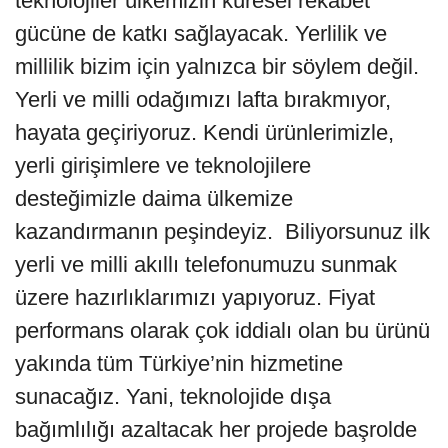
teknolojiler ülkemizin küresel rekabet
gücüne de katkı sağlayacak. Yerlilik ve
millilik bizim için yalnızca bir söylem değil.
Yerli ve milli odağımızı lafta bırakmıyor,
hayata geçiriyoruz. Kendi ürünlerimizle,
yerli girişimlere ve teknolojilere
desteğimizle daima ülkemize
kazandırmanın peşindeyiz. Biliyorsunuz ilk
yerli ve milli akıllı telefonumuzu sunmak
üzere hazırlıklarımızı yapıyoruz. Fiyat
performans olarak çok iddialı olan bu ürünü
yakında tüm Türkiye’nin hizmetine
sunacağız. Yani, teknolojide dışa
bağımlılığı azaltacak her projede başrolde