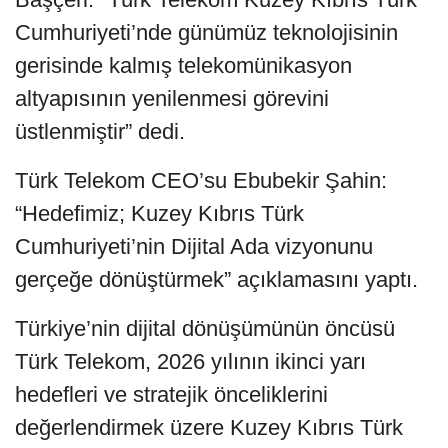
Cumhuriyeti’nde günümüz teknolojisinin
gerisinde kalmış telekomünikasyon
altyapısının yenilenmesi görevini
üstlenmiştir” dedi.
Türk Telekom CEO’su Ebubekir Şahin:
“Hedefimiz; Kuzey Kıbrıs Türk
Cumhuriyeti’nin Dijital Ada vizyonunu
gerçeğe dönüştürmek” açıklamasını yaptı.
Türkiye’nin dijital dönüşümünün öncüsü
Türk Telekom, 2026 yılının ikinci yarı
hedefleri ve stratejik önceliklerini
değerlendirmek üzere Kuzey Kıbrıs Türk