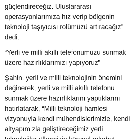
güçlendireceğiz. Uluslararası
operasyonlarımıza hız verip bölgenin
teknoloji taşıyıcısı rolümüzü artıracağız”
dedi.
“Yerli ve milli akıllı telefonumuzu sunmak
üzere hazırlıklarımızı yapıyoruz”
Şahin, yerli ve milli teknolojinin önemini
değinerek, yerli ve milli akıllı telefonu
sunmak üzere hazırlıklarını yaptıklarını
hatırlatarak, “Milli teknoloji hamlesi
vizyonuyla kendi mühendislerimizle, kendi
altyapımızla geliştireceğimiz yerli