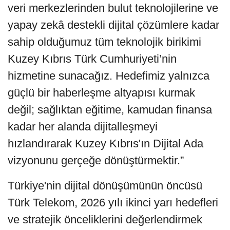
veri merkezlerinden bulut teknolojilerine ve
yapay zekâ destekli dijital çözümlere kadar
sahip olduğumuz tüm teknolojik birikimi
Kuzey Kıbrıs Türk Cumhuriyeti’nin
hizmetine sunacağız. Hedefimiz yalnızca
güçlü bir haberleşme altyapısı kurmak
değil; sağlıktan eğitime, kamudan finansa
kadar her alanda dijitalleşmeyi
hızlandırarak Kuzey Kıbrıs'ın Dijital Ada
vizyonunu gerçeğe dönüştürmektir.”
Türkiye'nin dijital dönüşümünün öncüsü
Türk Telekom, 2026 yılı ikinci yarı hedefleri
ve stratejik önceliklerini değerlendirmek