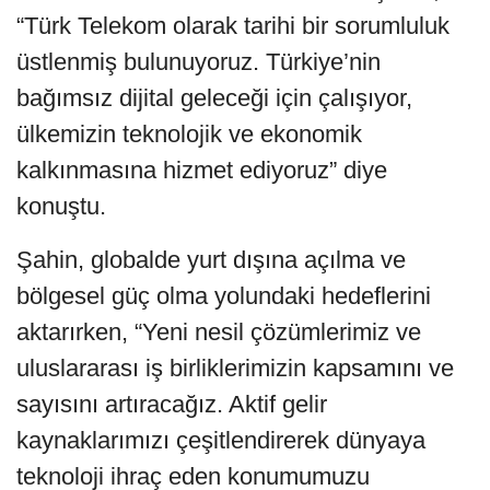
“Türk Telekom olarak tarihi bir sorumluluk
üstlenmiş bulunuyoruz. Türkiye’nin
bağımsız dijital geleceği için çalışıyor,
ülkemizin teknolojik ve ekonomik
kalkınmasına hizmet ediyoruz” diye
konuştu.
Şahin, globalde yurt dışına açılma ve
bölgesel güç olma yolundaki hedeflerini
aktarırken, “Yeni nesil çözümlerimiz ve
uluslararası iş birliklerimizin kapsamını ve
sayısını artıracağız. Aktif gelir
kaynaklarımızı çeşitlendirerek dünyaya
teknoloji ihraç eden konumumuzu