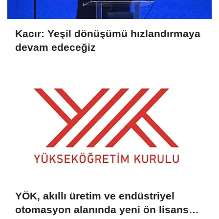
Kacır: Yeşil dönüşümü hızlandırmaya
devam edeceğiz
YÖK, akıllı üretim ve endüstriyel
otomasyon alanında yeni ön lisans