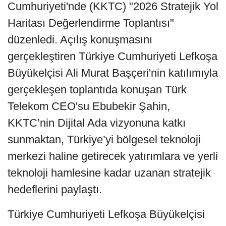
Cumhuriyeti'nde (KKTC) "2026 Stratejik Yol
Haritası Değerlendirme Toplantısı"
düzenledi. Açılış konuşmasını
gerçekleştiren Türkiye Cumhuriyeti Lefkoşa
Büyükelçisi Ali Murat Başçeri'nin katılımıyla
gerçekleşen toplantıda konuşan Türk
Telekom CEO'su Ebubekir Şahin,
KKTC’nin Dijital Ada vizyonuna katkı
sunmaktan, Türkiye’yi bölgesel teknoloji
merkezi haline getirecek yatırımlara ve yerli
teknoloji hamlesine kadar uzanan stratejik
hedeflerini paylaştı.
Türkiye Cumhuriyeti Lefkoşa Büyükelçisi