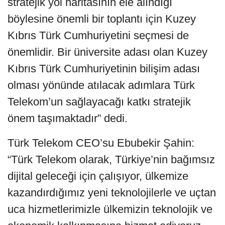
stratejik yol haritasının ele alındığı
böylesine önemli bir toplantı için Kuzey
Kıbrıs Türk Cumhuriyetini seçmesi de
önemlidir. Bir üniversite adası olan Kuzey
Kıbrıs Türk Cumhuriyetinin bilişim adası
olması yönünde atılacak adımlara Türk
Telekom’un sağlayacağı katkı stratejik
önem taşımaktadır” dedi.
Türk Telekom CEO’su Ebubekir Şahin:
“Türk Telekom olarak, Türkiye’nin bağımsız
dijital geleceği için çalışıyor, ülkemize
kazandırdığımız yeni teknolojilerle ve uçtan
uca hizmetlerimizle ülkemizin teknolojik ve