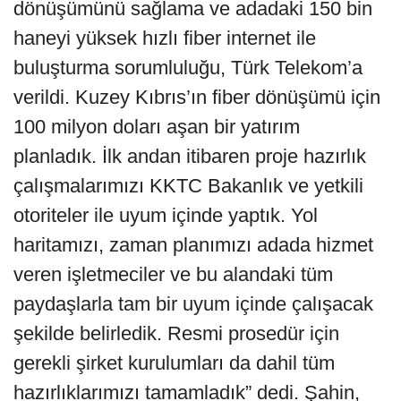
dönüşümünü sağlama ve adadaki 150 bin
haneyi yüksek hızlı fiber internet ile
buluşturma sorumluluğu, Türk Telekom’a
verildi. Kuzey Kıbrıs’ın fiber dönüşümü için
100 milyon doları aşan bir yatırım
planladık. İlk andan itibaren proje hazırlık
çalışmalarımızı KKTC Bakanlık ve yetkili
otoriteler ile uyum içinde yaptık. Yol
haritamızı, zaman planımızı adada hizmet
veren işletmeciler ve bu alandaki tüm
paydaşlarla tam bir uyum içinde çalışacak
şekilde belirledik. Resmi prosedür için
gerekli şirket kurulumları da dahil tüm
hazırlıklarımızı tamamladık” dedi. Şahin,