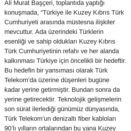
Ali Murat Başçeri, toplantıda yaptığı
konuşmada, “Türkiye ile Kuzey Kıbrıs Türk
Cumhuriyeti arasında müstesna ilişkiler
mevcuttur. Ada üzerindeki Türklerin
esenliği ve sahip oldukları Kuzey Kıbrıs
Türk Cumhuriyetinin refahı ve her alanda
kalkınması Türkiye için öncelikli bir hedeftir.
Bu hedefin bir yansıması olarak Türk
Telekom’da üzerine düşenleri bugüne
kadar yerine getirmiştir. Bundan sonra da
yerine getirecektir. Teknolojik gelişmelerin
son sürat ilerlediği günümüz dünyasında,
Türk Telekom’un denizaltı fiber kabloları
90’lı yılların ortalarından bu yana Kuzey