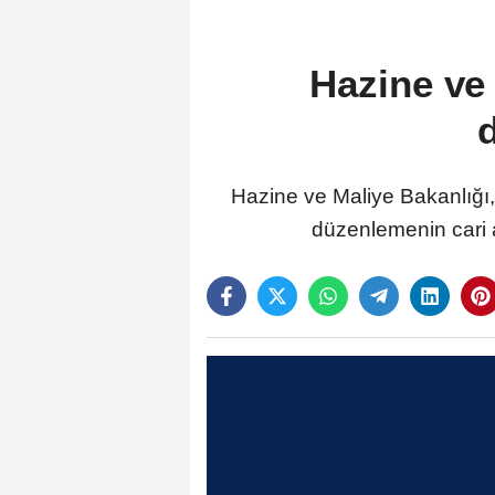
Hazine ve
Hazine ve Maliye Bakanlığı,
düzenlemenin cari aç