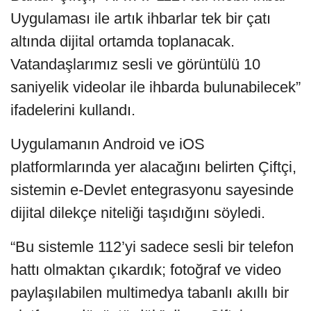
Uygulaması ile artık ihbarlar tek bir çatı
altında dijital ortamda toplanacak.
Vatandaşlarımız sesli ve görüntülü 10
saniyelik videolar ile ihbarda bulunabilecek”
ifadelerini kullandı.
Uygulamanın Android ve iOS
platformlarında yer alacağını belirten Çiftçi,
sistemin e-Devlet entegrasyonu sayesinde
dijital dilekçe niteliği taşıdığını söyledi.
“Bu sistemle 112’yi sadece sesli bir telefon
hattı olmaktan çıkardık; fotoğraf ve video
paylaşılabilen multimedya tabanlı akıllı bir