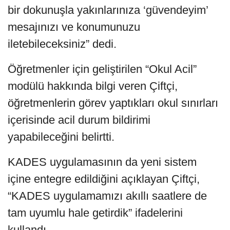
bir dokunuşla yakınlarınıza ‘güvendeyim’
mesajınızı ve konumunuzu
iletebileceksiniz” dedi.
Öğretmenler için geliştirilen “Okul Acil”
modülü hakkında bilgi veren Çiftçi,
öğretmenlerin görev yaptıkları okul sınırları
içerisinde acil durum bildirimi
yapabileceğini belirtti.
KADES uygulamasının da yeni sistem
içine entegre edildiğini açıklayan Çiftçi,
“KADES uygulamamızı akıllı saatlere de
tam uyumlu hale getirdik” ifadelerini
kullandı.