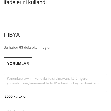
ifadelerini kullandı.
HIBYA
Bu haber
63
defa okunmuştur.
YORUMLAR