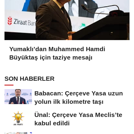
Yumaklı’dan Muhammed Hamdi
Büyüktaş için taziye mesajı
SON HABERLER
Babacan: Çerçeve Yasa uzun
yolun ilk kilometre taşı
Ünal: Çerçeve Yasa Meclis’te
kabul edildi