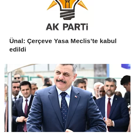
Ünal: Çerçeve Yasa Meclis’te kabul
edildi