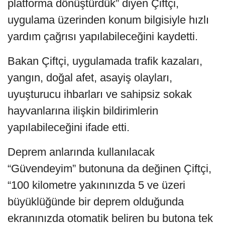
platforma dönüştürdük” diyen Çiftçi,
uygulama üzerinden konum bilgisiyle hızlı
yardım çağrısı yapılabileceğini kaydetti.
Bakan Çiftçi, uygulamada trafik kazaları,
yangın, doğal afet, asayiş olayları,
uyuşturucu ihbarları ve sahipsiz sokak
hayvanlarına ilişkin bildirimlerin
yapılabileceğini ifade etti.
Deprem anlarında kullanılacak
“Güvendeyim” butonuna da değinen Çiftçi,
“100 kilometre yakınınızda 5 ve üzeri
büyüklüğünde bir deprem olduğunda
ekranınızda otomatik beliren bu butona tek