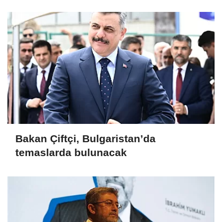
Bakan Çiftçi, Bulgaristan’da
temaslarda bulunacak