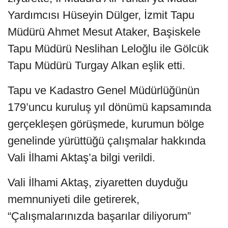
Yardımcısı Hüseyin Dülger, İzmit Tapu
Müdürü Ahmet Mesut Ataker, Başiskele
Tapu Müdürü Neslihan Leloğlu ile Gölcük
Tapu Müdürü Turgay Alkan eşlik etti.
Tapu ve Kadastro Genel Müdürlüğünün
179’uncu kuruluş yıl dönümü kapsamında
gerçekleşen görüşmede, kurumun bölge
genelinde yürüttüğü çalışmalar hakkında
Vali İlhami Aktaş’a bilgi verildi.
Vali İlhami Aktaş, ziyaretten duyduğu
memnuniyeti dile getirerek,
“Çalışmalarınızda başarılar diliyorum”