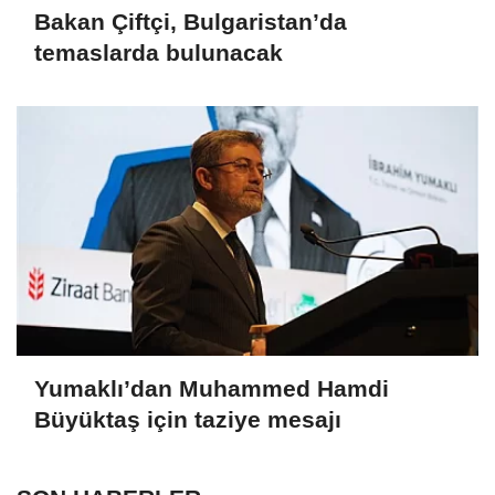
Bakan Çiftçi, Bulgaristan’da
temaslarda bulunacak
Yumaklı’dan Muhammed Hamdi
Büyüktaş için taziye mesajı