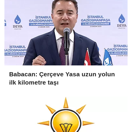
Babacan: Çerçeve Yasa uzun yolun
ilk kilometre taşı