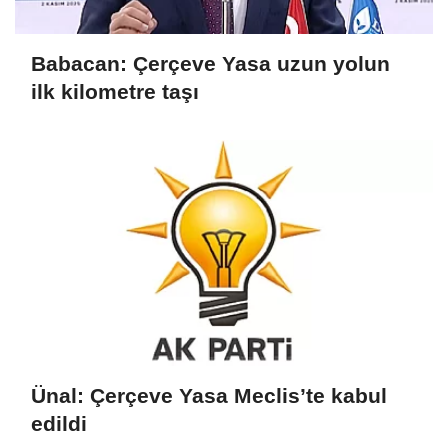
Babacan: Çerçeve Yasa uzun yolun
ilk kilometre taşı
Ünal: Çerçeve Yasa Meclis’te kabul
edildi