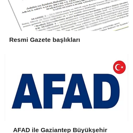
Resmi Gazete başlıkları
AFAD ile Gaziantep Büyükşehir