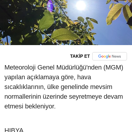
TAKİP ET
Meteoroloji Genel Müdürlüğü'nden (MGM)
yapılan açıklamaya göre, hava
sıcaklıklarının, ülke genelinde mevsim
normallerinin üzerinde seyretmeye devam
etmesi bekleniyor.
HIBYA