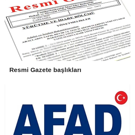
Resmi Gazete başlıkları