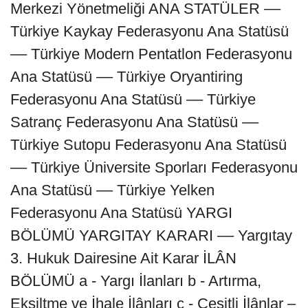
Merkezi Yönetmeliği ANA STATÜLER ––
Türkiye Kaykay Federasyonu Ana Statüsü
–– Türkiye Modern Pentatlon Federasyonu
Ana Statüsü –– Türkiye Oryantiring
Federasyonu Ana Statüsü –– Türkiye
Satranç Federasyonu Ana Statüsü ––
Türkiye Sutopu Federasyonu Ana Statüsü
–– Türkiye Üniversite Sporları Federasyonu
Ana Statüsü –– Türkiye Yelken
Federasyonu Ana Statüsü YARGI
BÖLÜMÜ YARGITAY KARARI –– Yargıtay
3. Hukuk Dairesine Ait Karar İLÂN
BÖLÜMÜ a - Yargı İlanları b - Artırma,
Eksiltme ve İhale İlânları c - Çeşitli İlânlar –