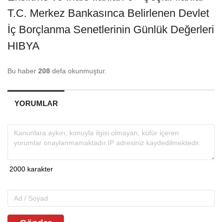
T.C. Merkez Bankasınca Belirlenen Devlet
İç Borçlanma Senetlerinin Günlük Değerleri
HIBYA
Bu haber
208
defa okunmuştur.
YORUMLAR