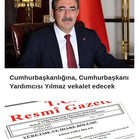
Cumhurbaşkanlığına, Cumhurbaşkanı
Yardımcısı Yılmaz vekalet edecek