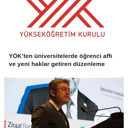
YÖK’ten üniversitelerde öğrenci affı
ve yeni haklar getiren düzenleme