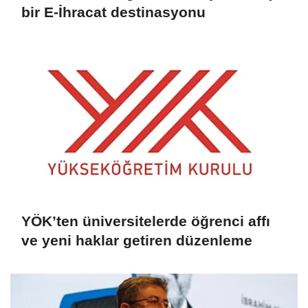
bir E-İhracat destinasyonu
YÖK’ten üniversitelerde öğrenci affı
ve yeni haklar getiren düzenleme