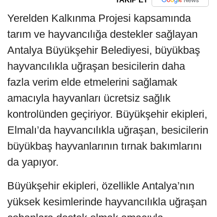
Yerelden Kalkınma Projesi kapsamında
tarım ve hayvancılığa destekler sağlayan
Antalya Büyükşehir Belediyesi, büyükbaş
hayvancılıkla uğraşan besicilerin daha
fazla verim elde etmelerini sağlamak
amacıyla hayvanları ücretsiz sağlık
kontrolünden geçiriyor. Büyükşehir ekipleri,
Elmalı’da hayvancılıkla uğraşan, besicilerin
büyükbaş hayvanlarının tırnak bakımlarını
da yapıyor.
Büyükşehir ekipleri, özellikle Antalya’nın
yüksek kesimlerinde hayvancılıkla uğraşan