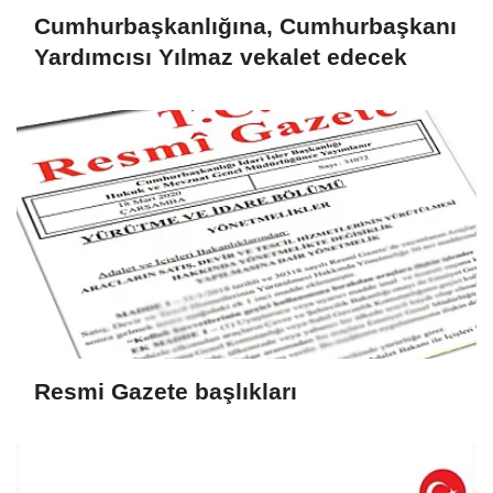
Cumhurbaşkanlığına, Cumhurbaşkanı
Yardımcısı Yılmaz vekalet edecek
Resmi Gazete başlıkları