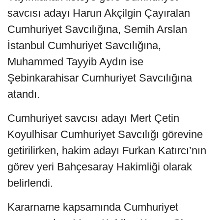
savcısı adayı Harun Akçilgin Çayıralan
Cumhuriyet Savcılığına, Semih Arslan
İstanbul Cumhuriyet Savcılığına,
Muhammed Tayyib Aydın ise
Şebinkarahisar Cumhuriyet Savcılığına
atandı.
Cumhuriyet savcısı adayı Mert Çetin
Koyulhisar Cumhuriyet Savcılığı görevine
getirilirken, hakim adayı Furkan Katırcı’nın
görev yeri Bahçesaray Hakimliği olarak
belirlendi.
Kararname kapsamında Cumhuriyet