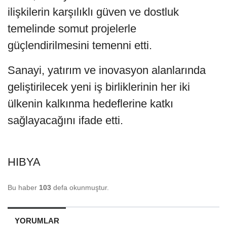
ilişkilerin karşılıklı güven ve dostluk
temelinde somut projelerle
güçlendirilmesini temenni etti.
Sanayi, yatırım ve inovasyon alanlarında
geliştirilecek yeni iş birliklerinin her iki
ülkenin kalkınma hedeflerine katkı
sağlayacağını ifade etti.
HIBYA
Bu haber
103
defa okunmuştur.
YORUMLAR