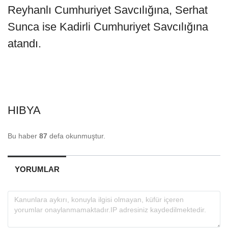
Reyhanlı Cumhuriyet Savcılığına, Serhat
Sunca ise Kadirli Cumhuriyet Savcılığına
atandı.
HIBYA
Bu haber
87
defa okunmuştur.
YORUMLAR