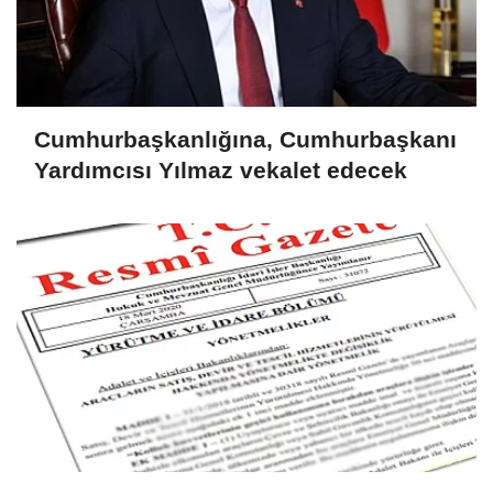
Cumhurbaşkanlığına, Cumhurbaşkanı
Yardımcısı Yılmaz vekalet edecek