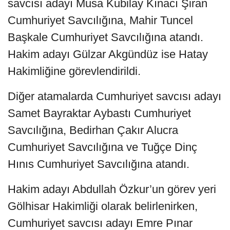
savcısı adayı Musa Kubilay Kınacı Şiran
Cumhuriyet Savcılığına, Mahir Tuncel
Başkale Cumhuriyet Savcılığına atandı.
Hakim adayı Gülzar Akgündüz ise Hatay
Hakimliğine görevlendirildi.
Diğer atamalarda Cumhuriyet savcısı adayı
Samet Bayraktar Aybastı Cumhuriyet
Savcılığına, Bedirhan Çakır Alucra
Cumhuriyet Savcılığına ve Tuğçe Dinç
Hınıs Cumhuriyet Savcılığına atandı.
Hakim adayı Abdullah Özkur’un görev yeri
Gölhisar Hakimliği olarak belirlenirken,
Cumhuriyet savcısı adayı Emre Pınar