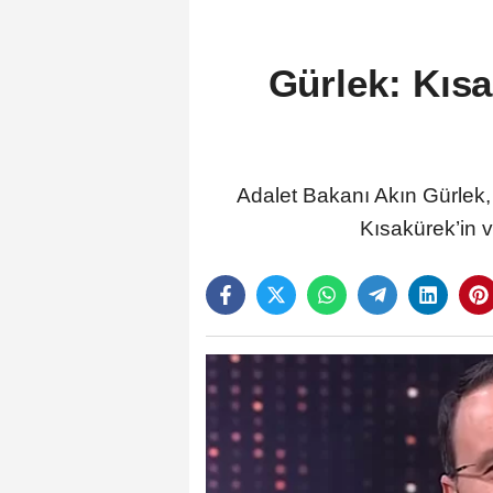
Gürlek: Kısa
Adalet Bakanı Akın Gürlek,
Kısakürek’in v