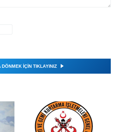
DÖNMEK İÇİN TIKLAYINIZ