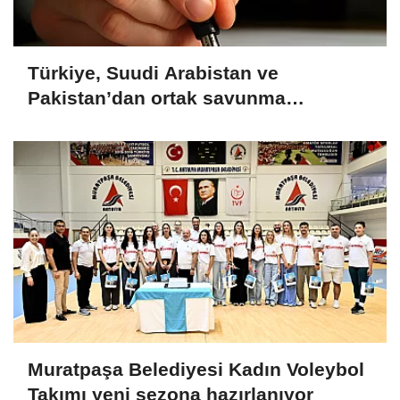
Türkiye, Suudi Arabistan ve
Pakistan’dan ortak savunma
anlaşması
Muratpaşa Belediyesi Kadın Voleybol
Takımı yeni sezona hazırlanıyor