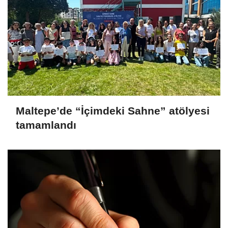
Maltepe’de “İçimdeki Sahne” atölyesi
tamamlandı