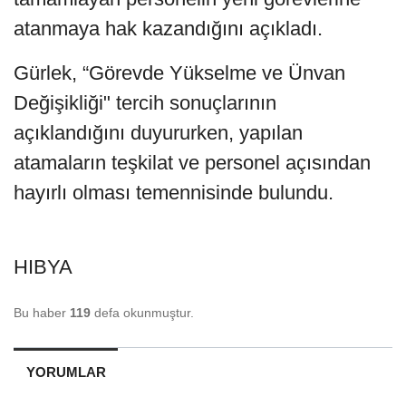
atanmaya hak kazandığını açıkladı.
Gürlek, “Görevde Yükselme ve Ünvan
Değişikliği" tercih sonuçlarının
açıklandığını duyururken, yapılan
atamaların teşkilat ve personel açısından
hayırlı olması temennisinde bulundu.
HIBYA
Bu haber
119
defa okunmuştur.
YORUMLAR