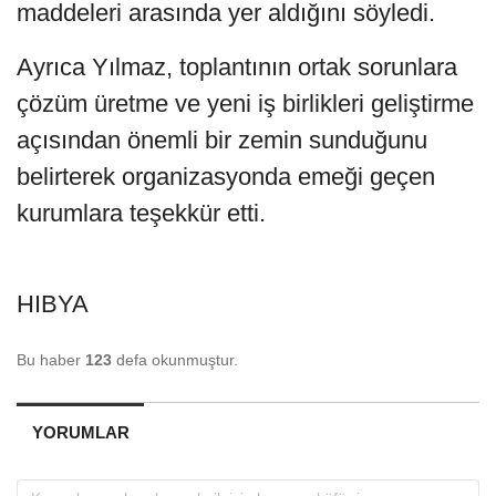
maddeleri arasında yer aldığını söyledi.
Ayrıca Yılmaz, toplantının ortak sorunlara
çözüm üretme ve yeni iş birlikleri geliştirme
açısından önemli bir zemin sunduğunu
belirterek organizasyonda emeği geçen
kurumlara teşekkür etti.
HIBYA
Bu haber
123
defa okunmuştur.
YORUMLAR