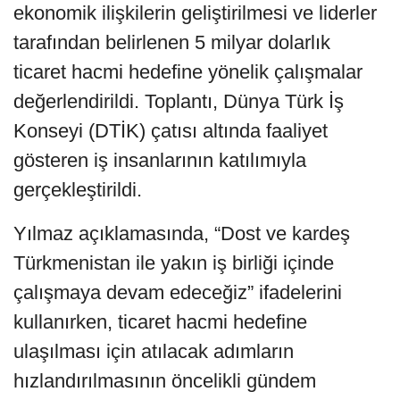
ekonomik ilişkilerin geliştirilmesi ve liderler
tarafından belirlenen 5 milyar dolarlık
ticaret hacmi hedefine yönelik çalışmalar
değerlendirildi. Toplantı, Dünya Türk İş
Konseyi (DTİK) çatısı altında faaliyet
gösteren iş insanlarının katılımıyla
gerçekleştirildi.
Yılmaz açıklamasında, “Dost ve kardeş
Türkmenistan ile yakın iş birliği içinde
çalışmaya devam edeceğiz” ifadelerini
kullanırken, ticaret hacmi hedefine
ulaşılması için atılacak adımların
hızlandırılmasının öncelikli gündem