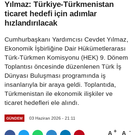
Yılmaz: Türkiye-Türkmenistan
ticaret hedefi için adımlar
hızlandırılacak
Cumhurbaşkanı Yardımcısı Cevdet Yılmaz,
Ekonomik İşbirliğine Dair Hükümetlerarası
Türk-Türkmen Komisyonu (HEK) 9. Dönem
Toplantısı öncesinde düzenlenen Türk İş
Dünyası Buluşması programında iş
insanlarıyla bir araya geldi. Toplantıda,
Türkmenistan ile ekonomik ilişkiler ve
ticaret hedefleri ele alındı.
03 Haziran 2026 - 21:11
GÜNDEM
A
A