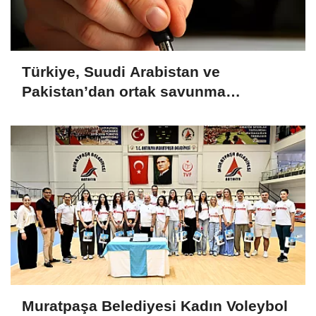
Türkiye, Suudi Arabistan ve
Pakistan’dan ortak savunma
anlaşması
Muratpaşa Belediyesi Kadın Voleybol