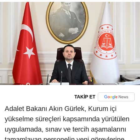
TAKİP ET
Adalet Bakanı Akın Gürlek, Kurum içi
yükselme süreçleri kapsamında yürütülen
uygulamada, sınav ve tercih aşamalarını
tamamlayan personelin yeni görevlerine