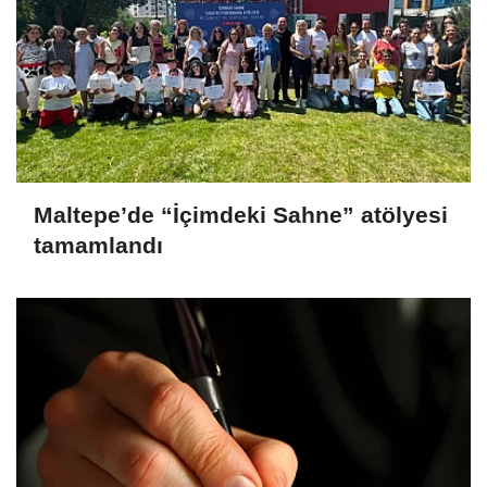
Maltepe’de “İçimdeki Sahne” atölyesi
tamamlandı