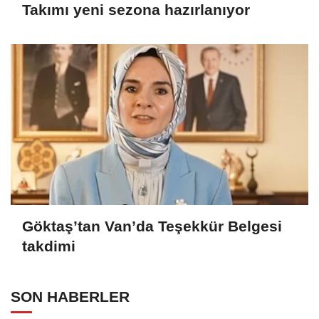
Takımı yeni sezona hazırlanıyor
Göktaş’tan Van’da Teşekkür Belgesi
takdimi
SON HABERLER