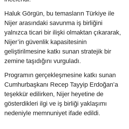
Haluk Görgün, bu temasların Türkiye ile
Nijer arasındaki savunma iş birliğini
yalnızca ticari bir ilişki olmaktan çıkararak,
Nijer’in güvenlik kapasitesinin
geliştirilmesine katkı sunan stratejik bir
zemine taşıdığını vurguladı.
Programın gerçekleşmesine katkı sunan
Cumhurbaşkanı Recep Tayyip Erdoğan’a
teşekkür edilirken, Nijer heyetine de
gösterdikleri ilgi ve iş birliği yaklaşımı
nedeniyle memnuniyet ifade edildi.