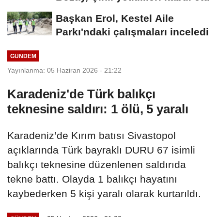
Başkan Erol, Kestel Aile
Parkı'ndaki çalışmaları inceledi
GÜNDEM
Yayınlanma: 05 Haziran 2026 - 21:22
Karadeniz'de Türk balıkçı
teknesine saldırı: 1 ölü, 5 yaralı
Karadeniz’de Kırım batısı Sivastopol
açıklarında Türk bayraklı DURU 67 isimli
balıkçı teknesine düzenlenen saldırıda
tekne battı. Olayda 1 balıkçı hayatını
kaybederken 5 kişi yaralı olarak kurtarıldı.