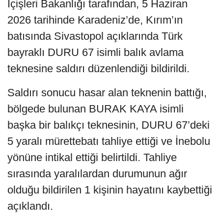
İçişleri Bakanlığı tarafından, 5 Haziran
2026 tarihinde Karadeniz’de, Kırım’ın
batısında Sivastopol açıklarında Türk
bayraklı DURU 67 isimli balık avlama
teknesine saldırı düzenlendiği bildirildi.
Saldırı sonucu hasar alan teknenin battığı,
bölgede bulunan BURAK KAYA isimli
başka bir balıkçı teknesinin, DURU 67’deki
5 yaralı mürettebatı tahliye ettiği ve İnebolu
yönüne intikal ettiği belirtildi. Tahliye
sırasında yaralılardan durumunun ağır
olduğu bildirilen 1 kişinin hayatını kaybettiği
açıklandı.