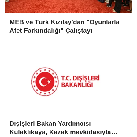
MEB ve Türk Kızılay'dan "Oyunlarla
Afet Farkındalığı" Çalıştayı
Dışişleri Bakan Yardımcısı
Kulaklıkaya, Kazak mevkidaşıyla