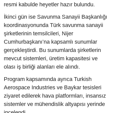
resmi kabulde heyetler hazır bulundu.
İkinci gün ise Savunma Sanayii Başkanlığı
koordinasyonunda Türk savunma sanayii
şirketlerinin temsilcileri, Nijer
Cumhurbaşkanı’na kapsamlı sunumlar
gerçekleştirdi. Bu sunumlarda şirketlerin
mevcut sistemleri, üretim kapasitesi ve
olası iş birliği alanları ele alındı.
Program kapsamında ayrıca Turkish
Aerospace Industries ve Baykar tesisleri
ziyaret edilerek hava platformları, insansız
sistemler ve mühendislik altyapısı yerinde
incelendi.