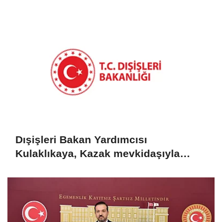
Dışişleri Bakan Yardımcısı
Kulaklıkaya, Kazak mevkidaşıyla
görüştü