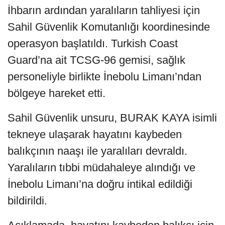
İhbarın ardından yaralıların tahliyesi için
Sahil Güvenlik Komutanlığı koordinesinde
operasyon başlatıldı. Turkish Coast
Guard’na ait TCSG-96 gemisi, sağlık
personeliyle birlikte İnebolu Limanı’ndan
bölgeye hareket etti.
Sahil Güvenlik unsuru, BURAK KAYA isimli
tekneye ulaşarak hayatını kaybeden
balıkçının naaşı ile yaralıları devraldı.
Yaralıların tıbbi müdahaleye alındığı ve
İnebolu Limanı’na doğru intikal edildiği
bildirildi.