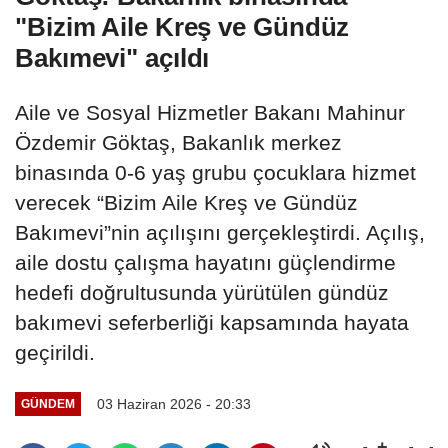
"Bizim Aile Kreş ve Gündüz
Bakımevi" açıldı
Aile ve Sosyal Hizmetler Bakanı Mahinur
Özdemir Göktaş, Bakanlık merkez
binasında 0-6 yaş grubu çocuklara hizmet
verecek “Bizim Aile Kreş ve Gündüz
Bakımevi”nin açılışını gerçekleştirdi. Açılış,
aile dostu çalışma hayatını güçlendirme
hedefi doğrultusunda yürütülen gündüz
bakımevi seferberliği kapsamında hayata
geçirildi.
03 Haziran 2026 - 20:33
GÜNDEM