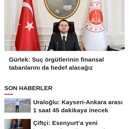
Gürlek: Suç örgütlerinin finansal
tabanlarını da hedef alacağız
SON HABERLER
Uraloğlu: Kayseri-Ankara arası
1 saat 45 dakikaya inecek
Çiftçi: Esenyurt’a yeni