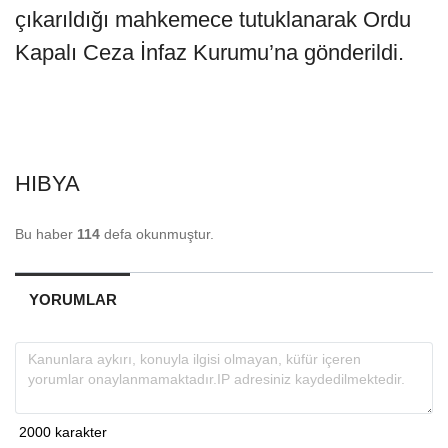
çıkarıldığı mahkemece tutuklanarak Ordu
Kapalı Ceza İnfaz Kurumu’na gönderildi.
HIBYA
Bu haber
114
defa okunmuştur.
YORUMLAR