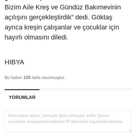
Bizim Aile Kreş ve Gündüz Bakımevinin
açılışını gerçekleştirdik” dedi. Göktaş
ayrıca kreşin çalışanlar ve çocuklar için
hayırlı olmasını diledi.
HIBYA
Bu haber
125
defa okunmuştur.
YORUMLAR