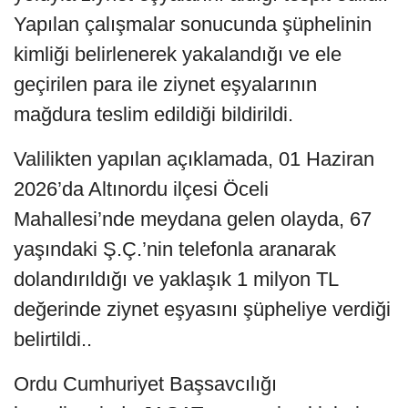
Yapılan çalışmalar sonucunda şüphelinin
kimliği belirlenerek yakalandığı ve ele
geçirilen para ile ziynet eşyalarının
mağdura teslim edildiği bildirildi.
Valilikten yapılan açıklamada, 01 Haziran
2026’da Altınordu ilçesi Öceli
Mahallesi’nde meydana gelen olayda, 67
yaşındaki Ş.Ç.’nin telefonla aranarak
dolandırıldığı ve yaklaşık 1 milyon TL
değerinde ziynet eşyasını şüpheliye verdiği
belirtildi..
Ordu Cumhuriyet Başsavcılığı