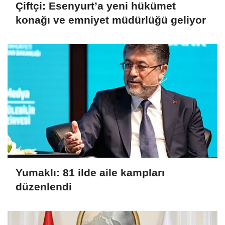
Çiftçi: Esenyurt’a yeni hükümet
konağı ve emniyet müdürlüğü geliyor
Yumaklı: 81 ilde aile kampları
düzenlendi