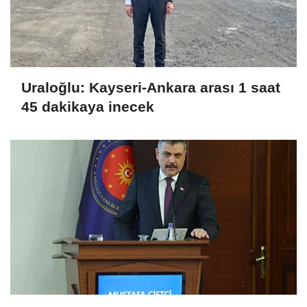
Uraloğlu: Kayseri-Ankara arası 1 saat
45 dakikaya inecek