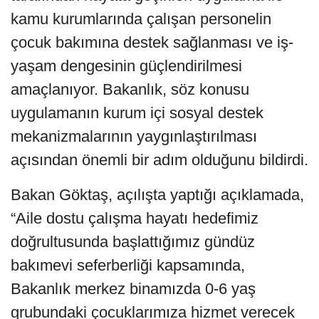
kamu kurumlarında çalışan personelin
çocuk bakımına destek sağlanması ve iş-
yaşam dengesinin güçlendirilmesi
amaçlanıyor. Bakanlık, söz konusu
uygulamanın kurum içi sosyal destek
mekanizmalarının yaygınlaştırılması
açısından önemli bir adım olduğunu bildirdi.
Bakan Göktaş, açılışta yaptığı açıklamada,
“Aile dostu çalışma hayatı hedefimiz
doğrultusunda başlattığımız gündüz
bakımevi seferberliği kapsamında,
Bakanlık merkez binamızda 0-6 yaş
grubundaki çocuklarımıza hizmet verecek