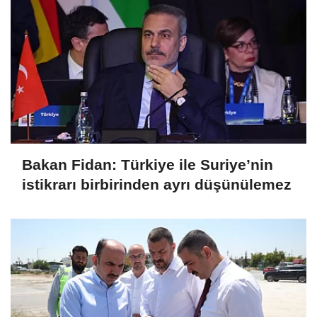
Bakan Fidan: Türkiye ile Suriye’nin
istikrarı birbirinden ayrı düşünülemez