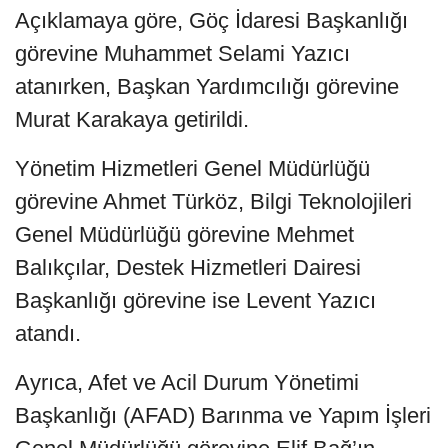
Açıklamaya göre, Göç İdaresi Başkanlığı
görevine Muhammet Selami Yazıcı
atanırken, Başkan Yardımcılığı görevine
Murat Karakaya getirildi.
Yönetim Hizmetleri Genel Müdürlüğü
görevine Ahmet Türköz, Bilgi Teknolojileri
Genel Müdürlüğü görevine Mehmet
Balıkçılar, Destek Hizmetleri Dairesi
Başkanlığı görevine ise Levent Yazıcı
atandı.
Ayrıca, Afet ve Acil Durum Yönetimi
Başkanlığı (AFAD) Barınma ve Yapım İşleri