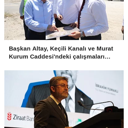
Başkan Altay, Keçili Kanalı ve Murat
Kurum Caddesi'ndeki çalışmaları
yerinde inceledi