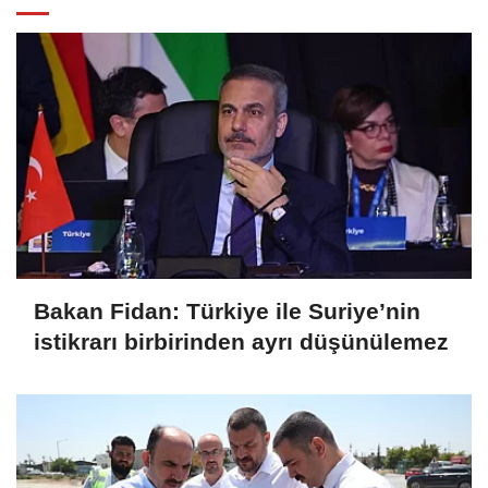
Bakan Fidan: Türkiye ile Suriye’nin
istikrarı birbirinden ayrı düşünülemez