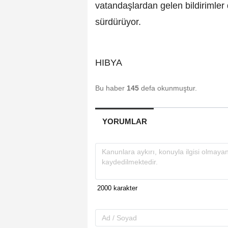
vatandaşlardan gelen bildirimler
sürdürüyor.
HIBYA
Bu haber
145
defa okunmuştur.
YORUMLAR