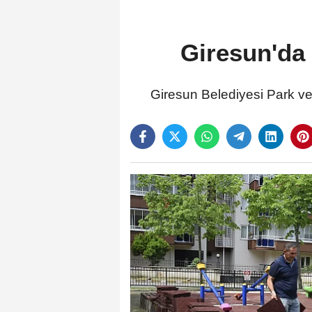
Giresun'da 
Giresun Belediyesi Park ve