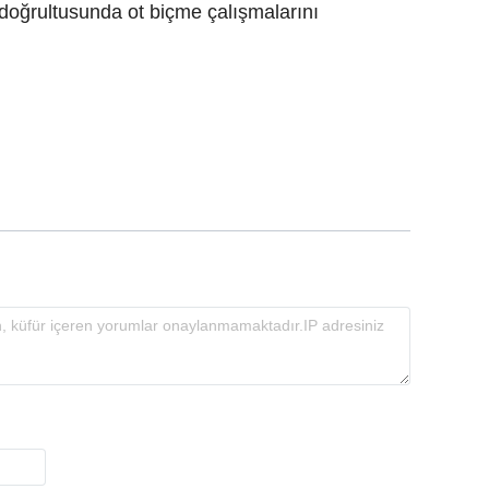
 doğrultusunda ot biçme çalışmalarını