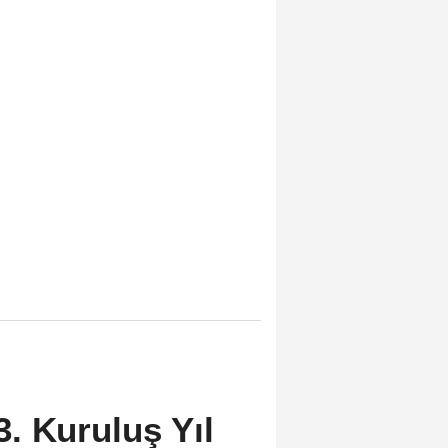
. Kuruluş Yıl