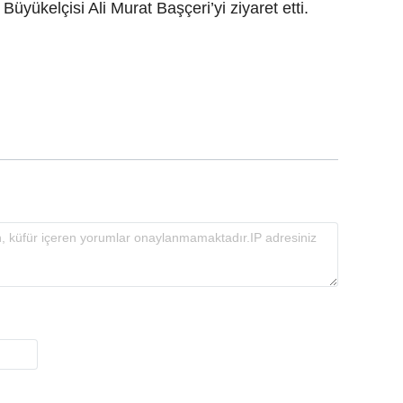
Büyükelçisi Ali Murat Başçeri’yi ziyaret etti.