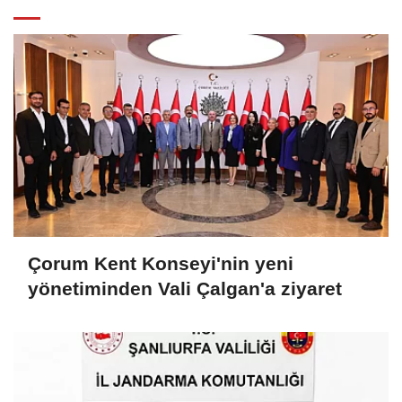
Çorum Kent Konseyi'nin yeni
yönetiminden Vali Çalgan'a ziyaret