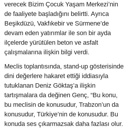
verecek Bizim Çocuk Yaşam Merkezi’nin
de faaliyete başladığını belirtti. Ayrıca
Beşikdüzü, Vakfıkebir ve Sürmene’de
devam eden yatırımlar ile son bir ayda
ilçelerde yürütülen beton ve asfalt
çalışmalarına ilişkin bilgi verdi.
Meclis toplantısında, stand-up gösterisinde
dini değerlere hakaret ettiği iddiasıyla
tutuklanan Deniz Göktaş’a ilişkin
tartışmalara da değinen Genç, “Bu konu,
bu meclisin de konusudur, Trabzon’un da
konusudur, Türkiye’nin de konusudur. Bu
konuda ses çıkarmazsak daha fazlası olur.