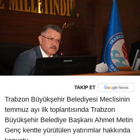
TAKİP ET
Trabzon Büyükşehir Belediyesi Meclisinin
temmuz ayı ilk toplantısında Trabzon
Büyükşehir Belediye Başkanı Ahmet Metin
Genç kentte yürütülen yatırımlar hakkında