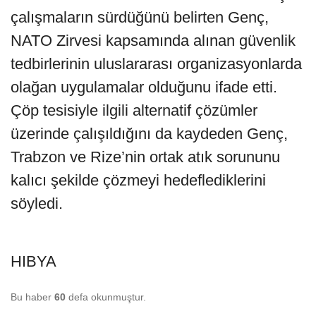
çalışmaların sürdüğünü belirten Genç,
NATO Zirvesi kapsamında alınan güvenlik
tedbirlerinin uluslararası organizasyonlarda
olağan uygulamalar olduğunu ifade etti.
Çöp tesisiyle ilgili alternatif çözümler
üzerinde çalışıldığını da kaydeden Genç,
Trabzon ve Rize’nin ortak atık sorununu
kalıcı şekilde çözmeyi hedeflediklerini
söyledi.
HIBYA
Bu haber
60
defa okunmuştur.