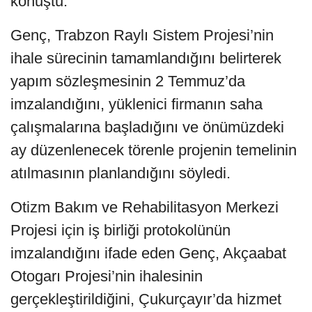
konuştu.
Genç, Trabzon Raylı Sistem Projesi’nin
ihale sürecinin tamamlandığını belirterek
yapım sözleşmesinin 2 Temmuz’da
imzalandığını, yüklenici firmanın saha
çalışmalarına başladığını ve önümüzdeki
ay düzenlenecek törenle projenin temelinin
atılmasının planlandığını söyledi.
Otizm Bakım ve Rehabilitasyon Merkezi
Projesi için iş birliği protokolünün
imzalandığını ifade eden Genç, Akçaabat
Otogarı Projesi’nin ihalesinin
gerçekleştirildiğini, Çukurçayır’da hizmet