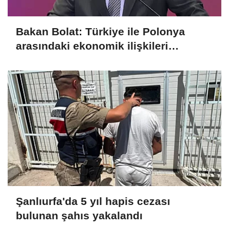
Bakan Bolat: Türkiye ile Polonya
arasındaki ekonomik ilişkileri
değerlendirdik
Şanlıurfa'da 5 yıl hapis cezası
bulunan şahıs yakalandı