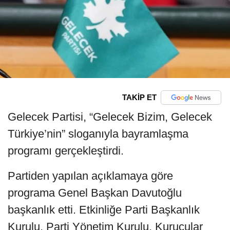
TAKİP ET
Gelecek Partisi, “Gelecek Bizim, Gelecek
Türkiye’nin” sloganıyla bayramlaşma
programı gerçekleştirdi.
Partiden yapılan açıklamaya göre
programa Genel Başkan Davutoğlu
başkanlık etti. Etkinliğe Parti Başkanlık
Kurulu, Parti Yönetim Kurulu, Kurucular