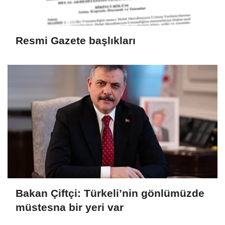
Resmi Gazete başlıkları
Bakan Çiftçi: Türkeli’nin gönlümüzde
müstesna bir yeri var