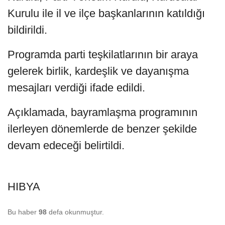
Kurulu ile il ve ilçe başkanlarının katıldığı
bildirildi.
Programda parti teşkilatlarının bir araya
gelerek birlik, kardeşlik ve dayanışma
mesajları verdiği ifade edildi.
Açıklamada, bayramlaşma programının
ilerleyen dönemlerde de benzer şekilde
devam edeceği belirtildi.
HIBYA
Bu haber
98
defa okunmuştur.