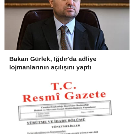
Bakan Gürlek, Iğdır'da adliye
lojmanlarının açılışını yaptı