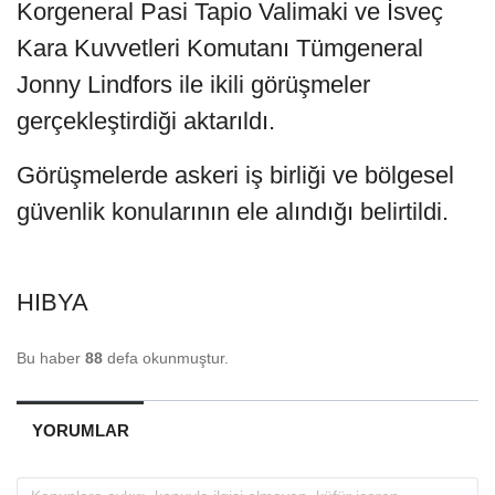
Korgeneral Pasi Tapio Valimaki ve İsveç
Kara Kuvvetleri Komutanı Tümgeneral
Jonny Lindfors ile ikili görüşmeler
gerçekleştirdiği aktarıldı.
Görüşmelerde askeri iş birliği ve bölgesel
güvenlik konularının ele alındığı belirtildi.
HIBYA
Bu haber
88
defa okunmuştur.
YORUMLAR