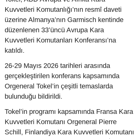
Kuvvetleri Komutanlığı’nın resmî daveti
üzerine Almanya’nın Garmisch kentinde
düzenlenen 33’üncü Avrupa Kara
Kuvvetleri Komutanları Konferansı’na
katıldı.
26-29 Mayıs 2026 tarihleri arasında
gerçekleştirilen konferans kapsamında
Orgeneral Tokel’in çeşitli temaslarda
bulunduğu bildirildi.
Tokel’in programı kapsamında Fransa Kara
Kuvvetleri Komutanı Orgeneral Pierre
Schill, Finlandiya Kara Kuvvetleri Komutanı