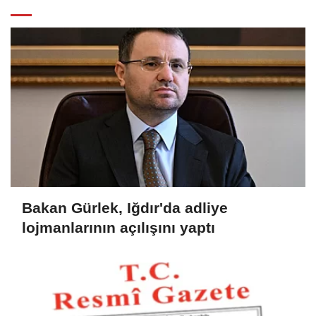
Bakan Gürlek, Iğdır'da adliye
lojmanlarının açılışını yaptı