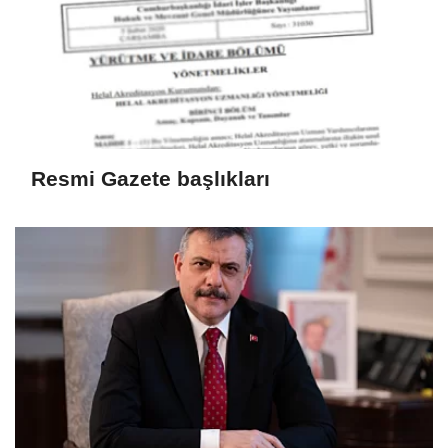
Resmi Gazete başlıkları