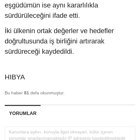
eşgüdümün ise aynı kararlılıkla
sürdürüleceğini ifade etti.
İki ülkenin ortak değerler ve hedefler
doğrultusunda iş birliğini artırarak
sürdüreceği kaydedildi.
HIBYA
Bu haber
81
defa okunmuştur.
YORUMLAR