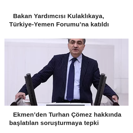
Bakan Yardımcısı Kulaklıkaya,
Türkiye-Yemen Forumu’na katıldı
Ekmen’den Turhan Çömez hakkında
başlatılan soruşturmaya tepki