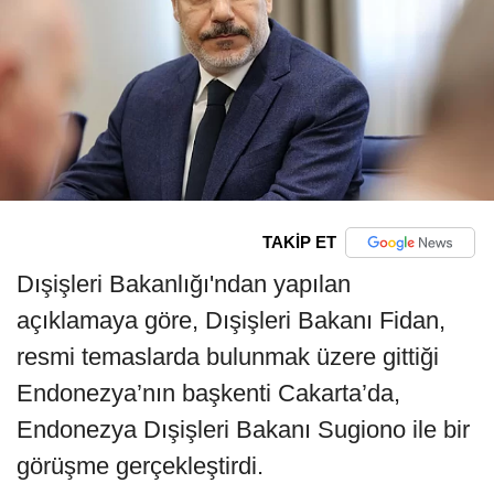
TAKİP ET
Dışişleri Bakanlığı'ndan yapılan
açıklamaya göre, Dışişleri Bakanı Fidan,
resmi temaslarda bulunmak üzere gittiği
Endonezya’nın başkenti Cakarta’da,
Endonezya Dışişleri Bakanı Sugiono ile bir
görüşme gerçekleştirdi.