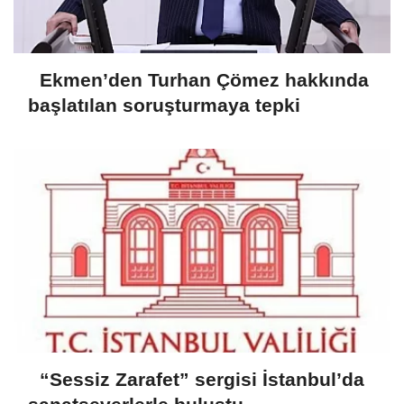
Ekmen’den Turhan Çömez hakkında
başlatılan soruşturmaya tepki
“Sessiz Zarafet” sergisi İstanbul’da