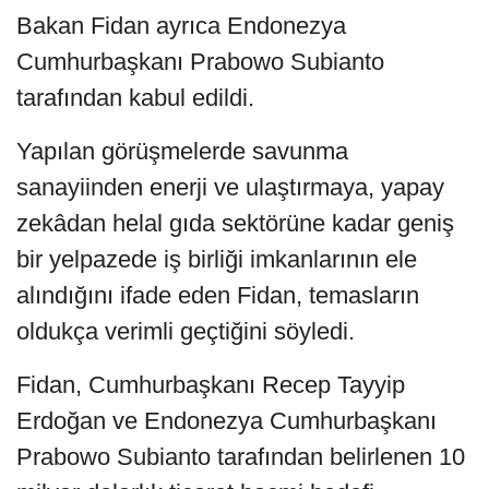
Bakan Fidan ayrıca Endonezya
Cumhurbaşkanı Prabowo Subianto
tarafından kabul edildi.
Yapılan görüşmelerde savunma
sanayiinden enerji ve ulaştırmaya, yapay
zekâdan helal gıda sektörüne kadar geniş
bir yelpazede iş birliği imkanlarının ele
alındığını ifade eden Fidan, temasların
oldukça verimli geçtiğini söyledi.
Fidan, Cumhurbaşkanı Recep Tayyip
Erdoğan ve Endonezya Cumhurbaşkanı
Prabowo Subianto tarafından belirlenen 10