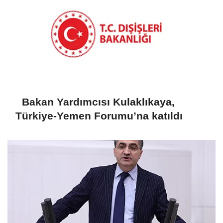
Bakan Yardımcısı Kulaklıkaya,
Türkiye-Yemen Forumu’na katıldı