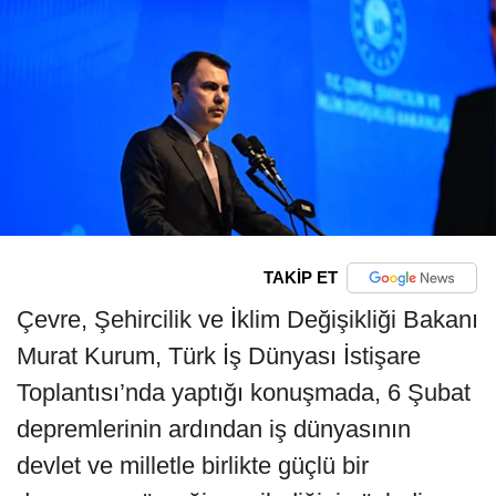
TAKİP ET
Çevre, Şehircilik ve İklim Değişikliği Bakanı
Murat Kurum, Türk İş Dünyası İstişare
Toplantısı’nda yaptığı konuşmada, 6 Şubat
depremlerinin ardından iş dünyasının
devlet ve milletle birlikte güçlü bir