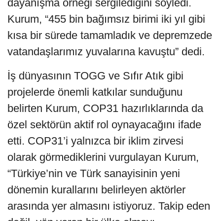
dayanışma örneği sergilediğini söyledi.
Kurum, “455 bin bağımsız birimi iki yıl gibi
kısa bir sürede tamamladık ve depremzede
vatandaşlarımız yuvalarına kavuştu” dedi.
İş dünyasının TOGG ve Sıfır Atık gibi
projelerde önemli katkılar sunduğunu
belirten Kurum, COP31 hazırlıklarında da
özel sektörün aktif rol oynayacağını ifade
etti. COP31’i yalnızca bir iklim zirvesi
olarak görmediklerini vurgulayan Kurum,
“Türkiye’nin ve Türk sanayisinin yeni
dönemin kurallarını belirleyen aktörler
arasında yer almasını istiyoruz. Takip eden