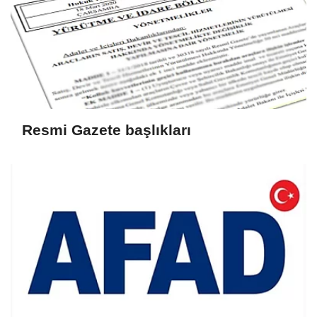
Resmi Gazete başlıkları