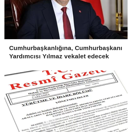
Cumhurbaşkanlığına, Cumhurbaşkanı
Yardımcısı Yılmaz vekalet edecek