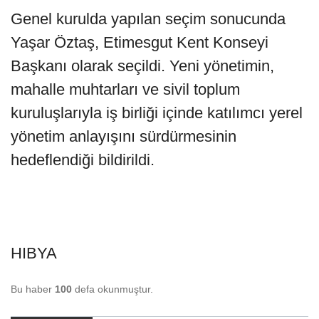
Genel kurulda yapılan seçim sonucunda
Yaşar Öztaş, Etimesgut Kent Konseyi
Başkanı olarak seçildi. Yeni yönetimin,
mahalle muhtarları ve sivil toplum
kuruluşlarıyla iş birliği içinde katılımcı yerel
yönetim anlayışını sürdürmesinin
hedeflendiği bildirildi.
HIBYA
Bu haber
100
defa okunmuştur.