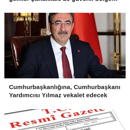
demirletildi
Cumhurbaşkanlığına, Cumhurbaşkanı
Yardımcısı Yılmaz vekalet edecek