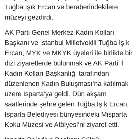
Tuğba Işık Ercan ve beraberindekilere
müzeyi gezdirdi.
AK Parti Genel Merkez Kadın Kolları
Başkanı ve İstanbul Milletvekili Tuğba Işık
Ercan, MYK ve MKYK üyeleri ile birlikte bir
dizi ziyaretlerde bulunmak ve AK Parti İl
Kadın Kolları Başkanlığı tarafından
düzenlenen Kadın Buluşması’na katılmak
üzere Isparta’ya geldi. Dün akşam
saatlerinde şehre gelen Tuğba Işık Ercan,
Isparta Belediyesi bünyesindeki Misparta
Koku Müzesi ve Atölyesi’ni ziyaret etti.