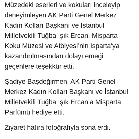
Müzedeki eserleri ve kokuları inceleyip,
deneyimleyen AK Parti Genel Merkez
Kadın Kolları Başkanı ve İstanbul
Milletvekili Tuğba Işık Ercan, Misparta
Koku Müzesi ve Atölyesi’nin Isparta’ya
kazandırılmasından dolayı emeği
geçenlere teşekkür etti.
Şadiye Başdeğirmen, AK Parti Genel
Merkez Kadın Kolları Başkanı ve İstanbul
Milletvekili Tuğba Işık Ercan’a Misparta
Parfümü hediye etti.
Ziyaret hatıra fotoğrafıyla sona erdi.