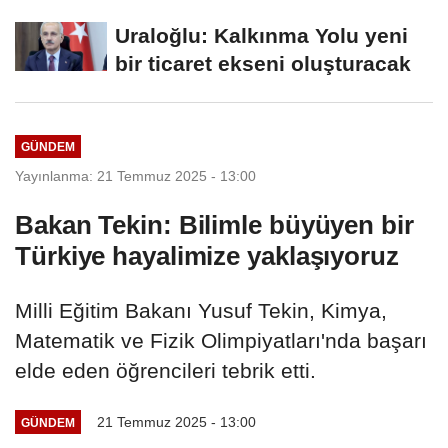
alacağız
Uraloğlu: Kalkınma Yolu yeni
bir ticaret ekseni oluşturacak
GÜNDEM
Yayınlanma: 21 Temmuz 2025 - 13:00
Bakan Tekin: Bilimle büyüyen bir
Türkiye hayalimize yaklaşıyoruz
Milli Eğitim Bakanı Yusuf Tekin, Kimya,
Matematik ve Fizik Olimpiyatları'nda başarı
elde eden öğrencileri tebrik etti.
21 Temmuz 2025 - 13:00
GÜNDEM