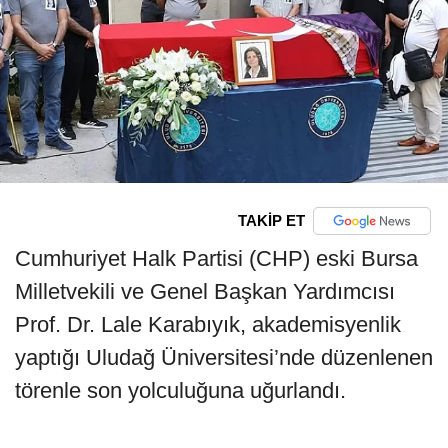
TAKİP ET
Cumhuriyet Halk Partisi (CHP) eski Bursa
Milletvekili ve Genel Başkan Yardımcısı
Prof. Dr. Lale Karabıyık, akademisyenlik
yaptığı Uludağ Üniversitesi’nde düzenlenen
törenle son yolculuğuna uğurlandı.