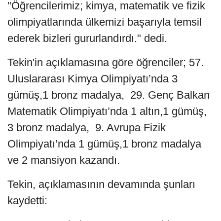
"Öğrencilerimiz; kimya, matematik ve fizik
olimpiyatlarında ülkemizi başarıyla temsil
ederek bizleri gururlandırdı." dedi.
Tekin'in açıklamasına göre öğrenciler; 57.
Uluslararası Kimya Olimpiyatı’nda 3
gümüş,1 bronz madalya, 29. Genç Balkan
Matematik Olimpiyatı’nda 1 altın,1 gümüş,
3 bronz madalya, 9. Avrupa Fizik
Olimpiyatı’nda 1 gümüş,1 bronz madalya
ve 2 mansiyon kazandı.
Tekin, açıklamasının devamında şunları
kaydetti: