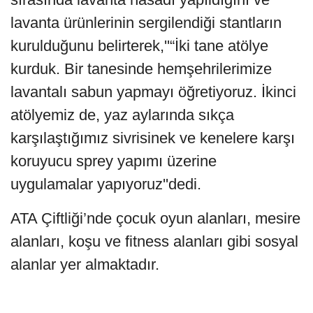
lavanta ürünlerinin sergilendiği stantların
kurulduğunu belirterek,''“İki tane atölye
kurduk. Bir tanesinde hemşehrilerimize
lavantalı sabun yapmayı öğretiyoruz. İkinci
atölyemiz de, yaz aylarında sıkça
karşılaştığımız sivrisinek ve kenelere karşı
koruyucu sprey yapımı üzerine
uygulamalar yapıyoruz''dedi.
ATA Çiftliği’nde çocuk oyun alanları, mesire
alanları, koşu ve fitness alanları gibi sosyal
alanlar yer almaktadır.