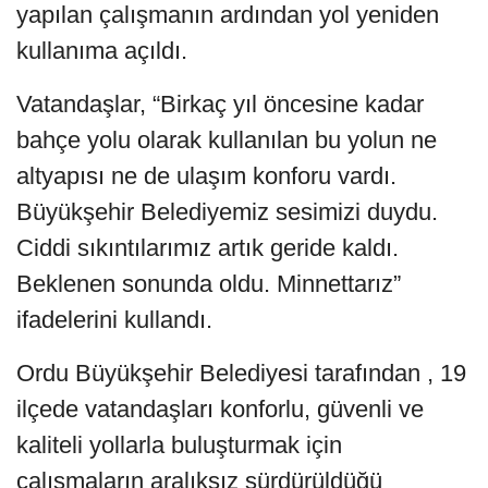
yapılan çalışmanın ardından yol yeniden
kullanıma açıldı.
Vatandaşlar, “Birkaç yıl öncesine kadar
bahçe yolu olarak kullanılan bu yolun ne
altyapısı ne de ulaşım konforu vardı.
Büyükşehir Belediyemiz sesimizi duydu.
Ciddi sıkıntılarımız artık geride kaldı.
Beklenen sonunda oldu. Minnettarız”
ifadelerini kullandı.
Ordu Büyükşehir Belediyesi tarafından , 19
ilçede vatandaşları konforlu, güvenli ve
kaliteli yollarla buluşturmak için
çalışmaların aralıksız sürdürüldüğü