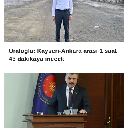
Uraloğlu: Kayseri-Ankara arası 1 saat
45 dakikaya inecek