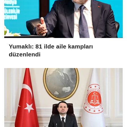
Yumaklı: 81 ilde aile kampları
düzenlendi