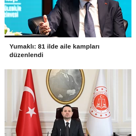
Yumaklı: 81 ilde aile kampları
düzenlendi