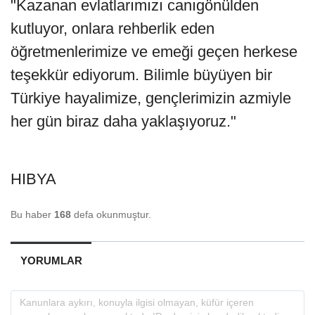
"Kazanan evlatlarımızı canıgönülden
kutluyor, onlara rehberlik eden
öğretmenlerimize ve emeği geçen herkese
teşekkür ediyorum. Bilimle büyüyen bir
Türkiye hayalimize, gençlerimizin azmiyle
her gün biraz daha yaklaşıyoruz."
HIBYA
Bu haber
168
defa okunmuştur.
YORUMLAR