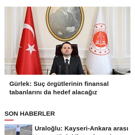
Gürlek: Suç örgütlerinin finansal
tabanlarını da hedef alacağız
SON HABERLER
Uraloğlu: Kayseri-Ankara arası