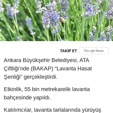
TAKİP ET
Ankara Büyükşehir Belediyesi, ATA
Çiftliği’nde (BAKAP) “Lavanta Hasat
Şenliği” gerçekleştirdi.
Etkinlik, 55 bin metrekarelik lavanta
bahçesinde yapıldı.
Katılımcılar, lavanta tarlalarında yürüyüş