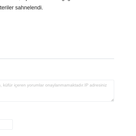
teriler sahnelendi.