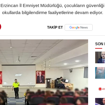
 Erzincan İl Emniyet Müdürlüğü, çocukların güvenliği 
okullarda bilgilendirme faaliyetlerine devam ediyor.
TAKİP ET
SON