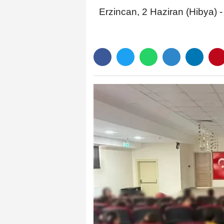
Erzincan, 2 Haziran (Hibya) -