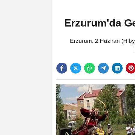
Erzurum'da Ge
Erzurum, 2 Haziran (Hibya