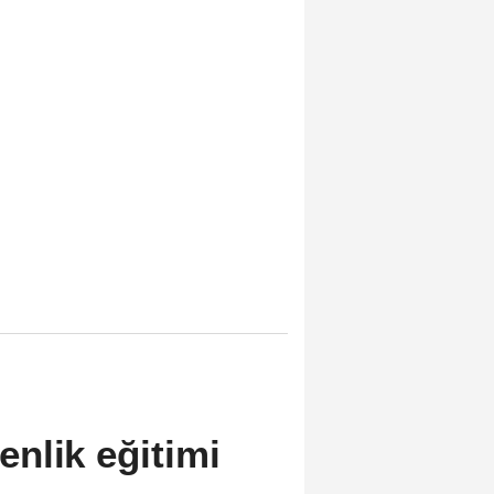
nlik eğitimi