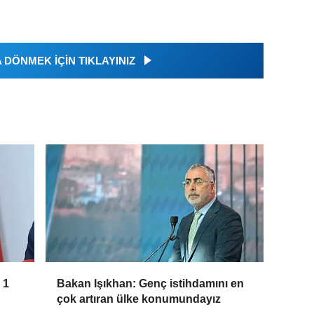
DÖNMEK İÇİN TIKLAYINIZ
 1
Bakan Işıkhan: Genç istihdamını en
çok artıran ülke konumundayız