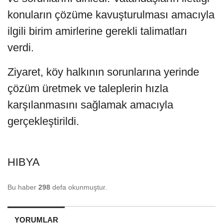
konuların çözüme kavuşturulması amacıyla
ilgili birim amirlerine gerekli talimatları
verdi.
Ziyaret, köy halkının sorunlarına yerinde
çözüm üretmek ve taleplerin hızla
karşılanmasını sağlamak amacıyla
gerçekleştirildi.
HIBYA
Bu haber
298
defa okunmuştur.
YORUMLAR