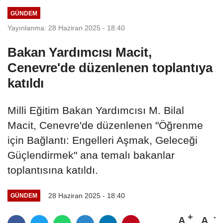
GÜNDEM
Yayınlanma: 28 Haziran 2025 - 18:40
Bakan Yardımcısı Macit,
Cenevre'de düzenlenen toplantıya
katıldı
Milli Eğitim Bakan Yardımcısı M. Bilal
Macit, Cenevre'de düzenlenen "Öğrenme
için Bağlantı: Engelleri Aşmak, Geleceği
Güçlendirmek" ana temalı bakanlar
toplantısına katıldı.
28 Haziran 2025 - 18:40
GÜNDEM
A
A