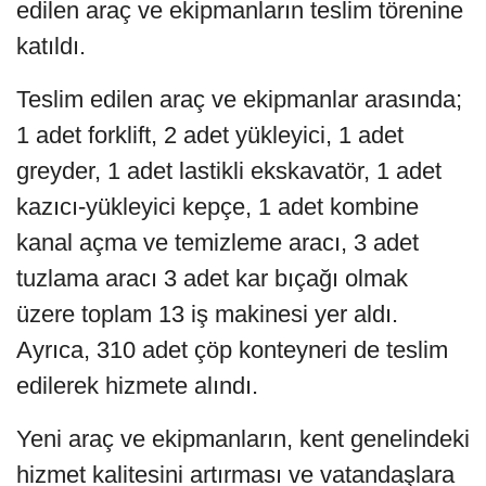
edilen araç ve ekipmanların teslim törenine
katıldı.
Teslim edilen araç ve ekipmanlar arasında;
1 adet forklift, 2 adet yükleyici, 1 adet
greyder, 1 adet lastikli ekskavatör, 1 adet
kazıcı-yükleyici kepçe, 1 adet kombine
kanal açma ve temizleme aracı, 3 adet
tuzlama aracı 3 adet kar bıçağı olmak
üzere toplam 13 iş makinesi yer aldı.
Ayrıca, 310 adet çöp konteyneri de teslim
edilerek hizmete alındı.
Yeni araç ve ekipmanların, kent genelindeki
hizmet kalitesini artırması ve vatandaşlara