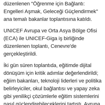
düzenlenen "Öğrenme için Bağlantı:
Engelleri Aşmak, Geleceği Güçlendirmek"
ana temalı bakanlar toplantısına katıldı.
UNICEF Avrupa ve Orta Asya Bölge Ofisi
(ECA) ile UNICEF-Giga iş birliğinde
düzenlenen toplantı, Cenevre'de
gerçekleştirildi.
İki gün süren toplantıda, eğitimde dijital
dönüşüm için kritik adımlar değerlendirildi;
eğiim bakanları, teknoloji liderleri ve politika
belirleyiciler, okul bağlantısı ve yapay zeka
gibi yenilikçi çözümlerle eğitim sistemlerini
nasıl güçlendirebileceklerini tartıştı. Avrupa