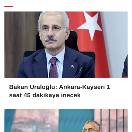
Bakan Uraloğlu: Ankara-Kayseri 1
saat 45 dakikaya inecek