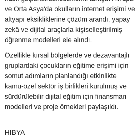
ve Orta Asya'da okulların internet erişimi ve
altyapı eksikliklerine çözüm arandı, yapay
zekâ ve dijital araçlarla kişiselleştirilmiş
öğrenme modelleri ele alındı.
Özellikle kırsal bölgelerde ve dezavantajlı
gruplardaki çocukların eğitime erişimi için
somut adımların planlandığı etkinlikte
kamu-özel sektör iş birlikleri kurulmuş ve
sürdürülebilir dijital eğitim için finansman
modelleri ve proje örnekleri paylaşıldı.
HIBYA