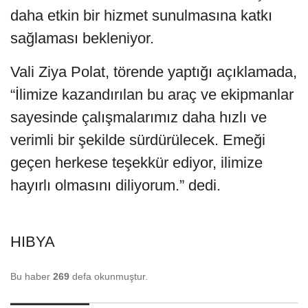
daha etkin bir hizmet sunulmasına katkı
sağlaması bekleniyor.
Vali Ziya Polat, törende yaptığı açıklamada,
“İlimize kazandırılan bu araç ve ekipmanlar
sayesinde çalışmalarımız daha hızlı ve
verimli bir şekilde sürdürülecek. Emeği
geçen herkese teşekkür ediyor, ilimize
hayırlı olmasını diliyorum.” dedi.
HIBYA
Bu haber
269
defa okunmuştur.