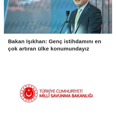
Bakan Işıkhan: Genç istihdamını en
çok artıran ülke konumundayız