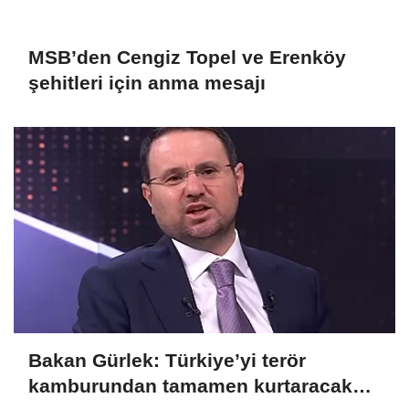
MSB’den Cengiz Topel ve Erenköy
şehitleri için anma mesajı
Bakan Gürlek: Türkiye’yi terör
kamburundan tamamen kurtaracak