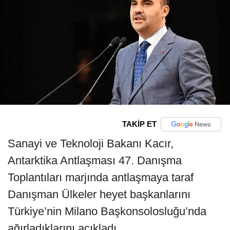
TAKİP ET
Sanayi ve Teknoloji Bakanı Kacır,
Antarktika Antlaşması 47. Danışma
Toplantıları marjında antlaşmaya taraf
Danışman Ülkeler heyet başkanlarını
Türkiye’nin Milano Başkonsolosluğu’nda
ağırladıklarını açıkladı.