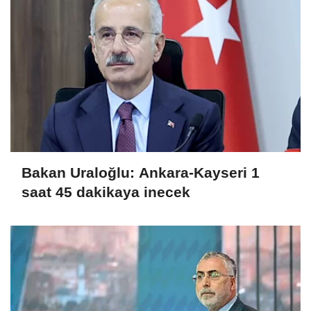
Bakan Uraloğlu: Ankara-Kayseri 1
saat 45 dakikaya inecek