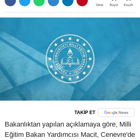
Büyüt
Küçült
Dinle
TAKİP ET
Bakanlıktan yapılan açıklamaya göre, Milli
Eğitim Bakan Yardımcısı Macit, Cenevre'de