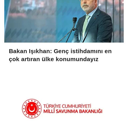
Bakan Işıkhan: Genç istihdamını en
çok artıran ülke konumundayız