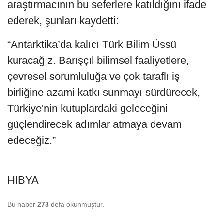
araştırmacının bu seferlere katıldığını ifade
ederek, şunları kaydetti:
“Antarktika’da kalıcı Türk Bilim Üssü
kuracağız. Barışçıl bilimsel faaliyetlere,
çevresel sorumluluğa ve çok taraflı iş
birliğine azami katkı sunmayı sürdürecek,
Türkiye'nin kutuplardaki geleceğini
güçlendirecek adımlar atmaya devam
edeceğiz.”
HIBYA
Bu haber
273
defa okunmuştur.