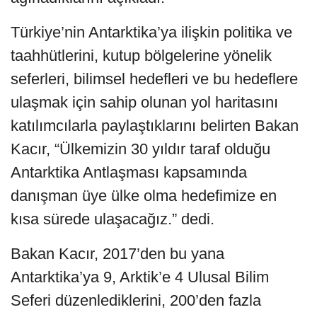
Türkiye’nin Antarktika’ya ilişkin politika ve
taahhütlerini, kutup bölgelerine yönelik
seferleri, bilimsel hedefleri ve bu hedeflere
ulaşmak için sahip olunan yol haritasını
katılımcılarla paylaştıklarını belirten Bakan
Kacır, “Ülkemizin 30 yıldır taraf olduğu
Antarktika Antlaşması kapsamında
danışman üye ülke olma hedefimize en
kısa sürede ulaşacağız.” dedi.
Bakan Kacır, 2017’den bu yana
Antarktika’ya 9, Arktik’e 4 Ulusal Bilim
Seferi düzenlediklerini, 200’den fazla