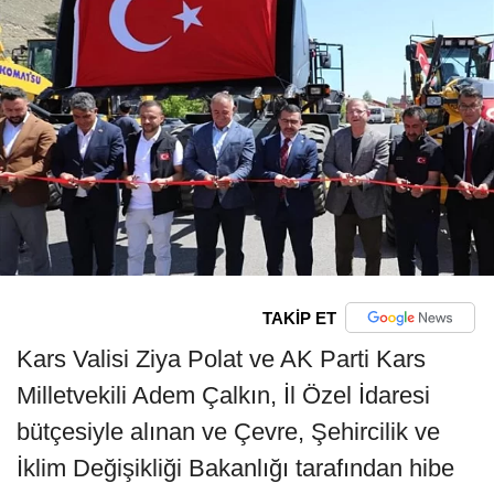
TAKİP ET
Kars Valisi Ziya Polat ve AK Parti Kars
Milletvekili Adem Çalkın, İl Özel İdaresi
bütçesiyle alınan ve Çevre, Şehircilik ve
İklim Değişikliği Bakanlığı tarafından hibe