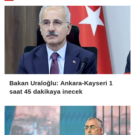
Bakan Uraloğlu: Ankara-Kayseri 1
saat 45 dakikaya inecek