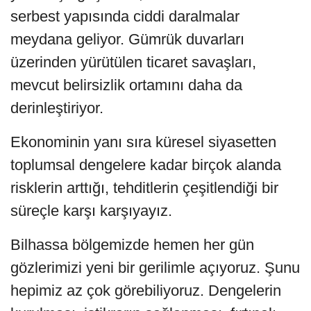
serbest yapısında ciddi daralmalar
meydana geliyor. Gümrük duvarları
üzerinden yürütülen ticaret savaşları,
mevcut belirsizlik ortamını daha da
derinleştiriyor.
Ekonominin yanı sıra küresel siyasetten
toplumsal dengelere kadar birçok alanda
risklerin arttığı, tehditlerin çeşitlendiği bir
süreçle karşı karşıyayız.
Bilhassa bölgemizde hemen her gün
gözlerimizi yeni bir gerilimle açıyoruz. Şunu
hepimiz az çok görebiliyoruz. Dengelerin