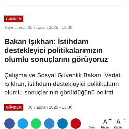
GÜNDEM
Yayınlanma: 30 Haziran 2025 - 13:00
Bakan Işıkhan: İstihdam
destekleyici politikalarımızın
olumlu sonuçlarını görüyoruz
Çalışma ve Sosyal Güvenlik Bakanı Vedat
Işıkhan, istihdam destekleyici politikaların
olumlu sonuçlarının görüldüğünü belirtti.
30 Haziran 2025 - 13:00
GÜNDEM
A
A
Büyüt
Küçült
Dinle