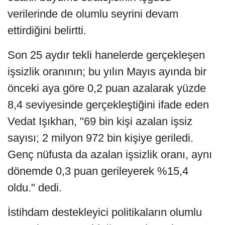
verilerinde de olumlu seyrini devam
ettirdiğini belirtti.
Son 25 aydır tekli hanelerde gerçekleşen
işsizlik oranının; bu yılın Mayıs ayında bir
önceki aya göre 0,2 puan azalarak yüzde
8,4 seviyesinde gerçekleştiğini ifade eden
Vedat Işıkhan, "69 bin kişi azalan işsiz
sayısı; 2 milyon 972 bin kişiye geriledi.
Genç nüfusta da azalan işsizlik oranı, aynı
dönemde 0,3 puan gerileyerek %15,4
oldu." dedi.
İstihdam destekleyici politikaların olumlu