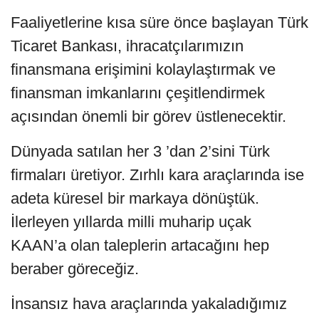
Faaliyetlerine kısa süre önce başlayan Türk
Ticaret Bankası, ihracatçılarımızın
finansmana erişimini kolaylaştırmak ve
finansman imkanlarını çeşitlendirmek
açısından önemli bir görev üstlenecektir.
Dünyada satılan her 3 ’dan 2’sini Türk
firmaları üretiyor. Zırhlı kara araçlarında ise
adeta küresel bir markaya dönüştük.
İlerleyen yıllarda milli muharip uçak
KAAN’a olan taleplerin artacağını hep
beraber göreceğiz.
İnsansız hava araçlarında yakaladığımız