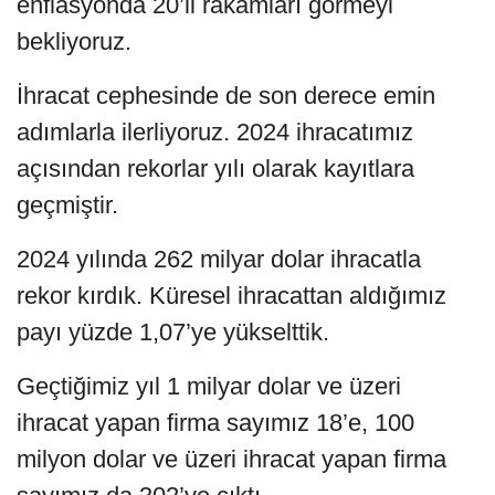
enflasyonda 20’li rakamları görmeyi
bekliyoruz.
İhracat cephesinde de son derece emin
adımlarla ilerliyoruz. 2024 ihracatımız
açısından rekorlar yılı olarak kayıtlara
geçmiştir.
2024 yılında 262 milyar dolar ihracatla
rekor kırdık. Küresel ihracattan aldığımız
payı yüzde 1,07’ye yükselttik.
Geçtiğimiz yıl 1 milyar dolar ve üzeri
ihracat yapan firma sayımız 18’e, 100
milyon dolar ve üzeri ihracat yapan firma