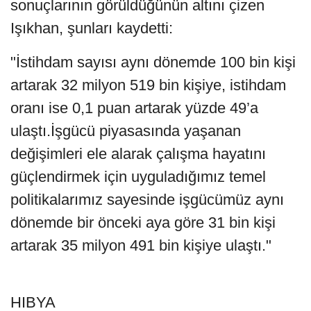
sonuçlarının görüldüğünün altını çizen
Işıkhan, şunları kaydetti:
"İstihdam sayısı aynı dönemde 100 bin kişi
artarak 32 milyon 519 bin kişiye, istihdam
oranı ise 0,1 puan artarak yüzde 49’a
ulaştı.İşgücü piyasasında yaşanan
değişimleri ele alarak çalışma hayatını
güçlendirmek için uyguladığımız temel
politikalarımız sayesinde işgücümüz aynı
dönemde bir önceki aya göre 31 bin kişi
artarak 35 milyon 491 bin kişiye ulaştı."
HIBYA