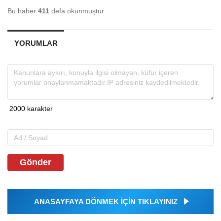
Bu haber
411
defa okunmuştur.
YORUMLAR
Gönder
ANASAYFAYA DÖNMEK İÇİN TIKLAYINIZ