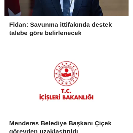
Fidan: Savunma ittifakında destek
talebe göre belirlenecek
Menderes Belediye Başkanı Çiçek
görevden uzaklaştırıldı