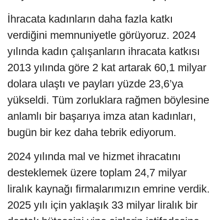
İhracata kadınların daha fazla katkı
verdiğini memnuniyetle görüyoruz. 2024
yılında kadın çalışanların ihracata katkısı
2013 yılında göre 2 kat artarak 60,1 milyar
dolara ulaştı ve payları yüzde 23,6’ya
yükseldi. Tüm zorluklara rağmen böylesine
anlamlı bir başarıya imza atan kadınları,
bugün bir kez daha tebrik ediyorum.
2024 yılında mal ve hizmet ihracatını
desteklemek üzere toplam 24,7 milyar
liralık kaynağı firmalarımızın emrine verdik.
2025 yılı için yaklaşık 33 milyar liralık bir