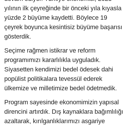
yılının ilk çeyreğinde bir önceki yıla kıyasla
yüzde 2 büyüme kaydetti. Böylece 19
çeyrek boyunca kesintisiz büyüme başarısı
gösterdik.
Seçime rağmen istikrar ve reform
programımızı kararlılıkla uyguladık.
Siyasetten kendimizi bedel ödesek dahi
popülist politikalara tevessül ederek
ülkemize ve milletimize bedel ödetmedik.
Program sayesinde ekonomimizin yapısal
direncini artırdık. Dış kaynaklara bağımlılığı
azaltarak, kırılganlıklarımızı asgariye