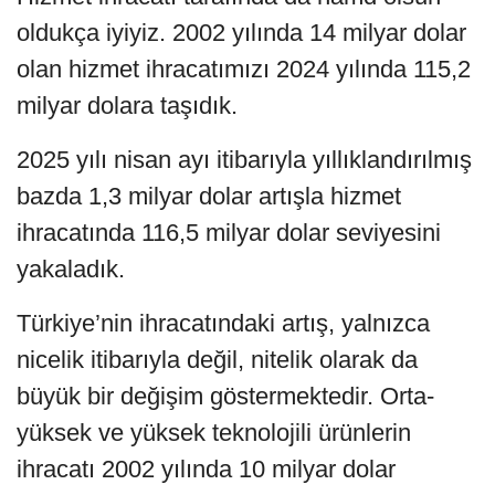
oldukça iyiyiz. 2002 yılında 14 milyar dolar
olan hizmet ihracatımızı 2024 yılında 115,2
milyar dolara taşıdık.
2025 yılı nisan ayı itibarıyla yıllıklandırılmış
bazda 1,3 milyar dolar artışla hizmet
ihracatında 116,5 milyar dolar seviyesini
yakaladık.
Türkiye’nin ihracatındaki artış, yalnızca
nicelik itibarıyla değil, nitelik olarak da
büyük bir değişim göstermektedir. Orta-
yüksek ve yüksek teknolojili ürünlerin
ihracatı 2002 yılında 10 milyar dolar