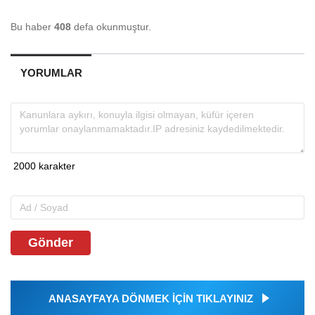
Bu haber
408
defa okunmuştur.
YORUMLAR
Gönder
ANASAYFAYA DÖNMEK İÇİN TIKLAYINIZ