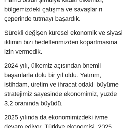
bölgemizdeki çatışma ve savaşların
çeperinde tutmayı başardık.
Sürekli değişen küresel ekonomik ve siyasi
iklimin bizi hedeflerimizden kopartmasına
izin vermedik.
2024 yılı, ülkemiz açısından önemli
başarılarla dolu bir yıl oldu. Yatırım,
istihdam, üretim ve ihracat odaklı büyüme
stratejimiz sayesinde ekonomimiz, yüzde
3,2 oranında büyüdü.
2025 yılında da ekonomimizdeki ivme
devam ediyor. Türkiye ekonomisi, 2025