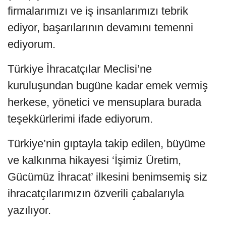
firmalarımızı ve iş insanlarımızı tebrik
ediyor, başarılarının devamını temenni
ediyorum.
Türkiye İhracatçılar Meclisi’ne
kuruluşundan bugüne kadar emek vermiş
herkese, yönetici ve mensuplara burada
teşekkürlerimi ifade ediyorum.
Türkiye’nin gıptayla takip edilen, büyüme
ve kalkınma hikayesi ‘İşimiz Üretim,
Gücümüz İhracat’ ilkesini benimsemiş siz
ihracatçılarımızın özverili çabalarıyla
yazılıyor.