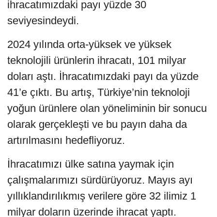
ihracatımızdaki payı yüzde 30
seviyesindeydi.
2024 yılında orta-yüksek ve yüksek
teknolojili ürünlerin ihracatı, 101 milyar
doları aştı. İhracatımızdaki payı da yüzde
41’e çıktı. Bu artış, Türkiye’nin teknoloji
yoğun ürünlere olan yöneliminin bir sonucu
olarak gerçekleşti ve bu payın daha da
artırılmasını hedefliyoruz.
İhracatımızı ülke satına yaymak için
çalışmalarımızı sürdürüyoruz. Mayıs ayı
yıllıklandırılıkmış verilere göre 32 ilimiz 1
milyar doların üzerinde ihracat yaptı.