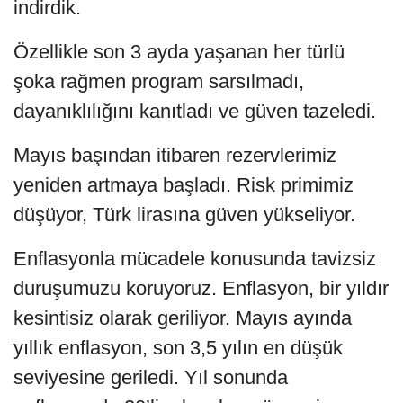
indirdik.
Özellikle son 3 ayda yaşanan her türlü
şoka rağmen program sarsılmadı,
dayanıklılığını kanıtladı ve güven tazeledi.
Mayıs başından itibaren rezervlerimiz
yeniden artmaya başladı. Risk primimiz
düşüyor, Türk lirasına güven yükseliyor.
Enflasyonla mücadele konusunda tavizsiz
duruşumuzu koruyoruz. Enflasyon, bir yıldır
kesintisiz olarak geriliyor. Mayıs ayında
yıllık enflasyon, son 3,5 yılın en düşük
seviyesine geriledi. Yıl sonunda