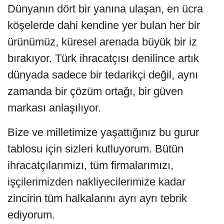
Dünyanın dört bir yanına ulaşan, en ücra
köşelerde dahi kendine yer bulan her bir
ürünümüz, küresel arenada büyük bir iz
bırakıyor. Türk ihracatçısı denilince artık
dünyada sadece bir tedarikçi değil, aynı
zamanda bir çözüm ortağı, bir güven
markası anlaşılıyor.
Bize ve milletimize yaşattığınız bu gurur
tablosu için sizleri kutluyorum. Bütün
ihracatçılarımızı, tüm firmalarımızı,
işçilerimizden nakliyecilerimize kadar
zincirin tüm halkalarını ayrı ayrı tebrik
ediyorum.