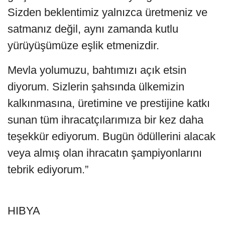
Sizden beklentimiz yalnızca üretmeniz ve
satmanız değil, aynı zamanda kutlu
yürüyüşümüze eşlik etmenizdir.
Mevla yolumuzu, bahtımızı açık etsin
diyorum. Sizlerin şahsında ülkemizin
kalkınmasına, üretimine ve prestijine katkı
sunan tüm ihracatçılarımıza bir kez daha
teşekkür ediyorum. Bugün ödüllerini alacak
veya almış olan ihracatın şampiyonlarını
tebrik ediyorum.”
HIBYA