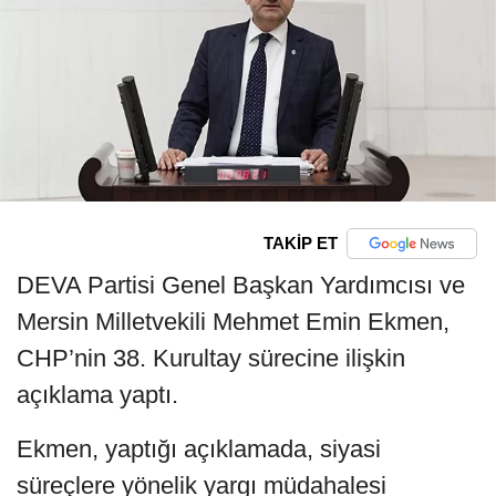
TAKİP ET
DEVA Partisi Genel Başkan Yardımcısı ve
Mersin Milletvekili Mehmet Emin Ekmen,
CHP’nin 38. Kurultay sürecine ilişkin
açıklama yaptı.
Ekmen, yaptığı açıklamada, siyasi
süreçlere yönelik yargı müdahalesi