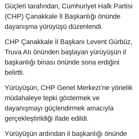
Güçleri tarafından, Cumhuriyet Halk Partisi
(CHP) Çanakkale İl Başkanlığı önünde
dayanışma yürüyüşü düzenlendi.
CHP Çanakkale İl Başkanı Levent Gürbüz,
Truva Atı önünden başlayan yürüyüşün il
başkanlığı binası önünde sona erdiğini
belirtti.
Yürüyüşün, CHP Genel Merkezi’ne yönelik
müdahaleye tepki göstermek ve
dayanışmayı güçlendirmek amacıyla
gerçekleştirildiği ifade edildi.
Yürüyüşün ardından il başkanlığı önünde