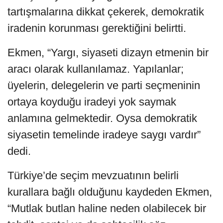
tartışmalarına dikkat çekerek, demokratik
iradenin korunması gerektiğini belirtti.
Ekmen, “Yargı, siyaseti dizayn etmenin bir
aracı olarak kullanılamaz. Yapılanlar;
üyelerin, delegelerin ve parti seçmeninin
ortaya koyduğu iradeyi yok saymak
anlamına gelmektedir. Oysa demokratik
siyasetin temelinde iradeye saygı vardır”
dedi.
Türkiye’de seçim mevzuatının belirli
kurallara bağlı olduğunu kaydeden Ekmen,
“Mutlak butlan haline neden olabilecek bir