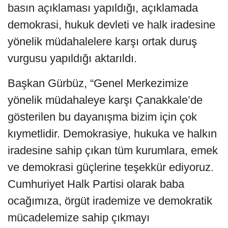
basın açıklaması yapıldığı, açıklamada
demokrasi, hukuk devleti ve halk iradesine
yönelik müdahalelere karşı ortak duruş
vurgusu yapıldığı aktarıldı.
Başkan Gürbüz, “Genel Merkezimize
yönelik müdahaleye karşı Çanakkale’de
gösterilen bu dayanışma bizim için çok
kıymetlidir. Demokrasiye, hukuka ve halkın
iradesine sahip çıkan tüm kurumlara, emek
ve demokrasi güçlerine teşekkür ediyoruz.
Cumhuriyet Halk Partisi olarak baba
ocağımıza, örgüt irademize ve demokratik
mücadelemize sahip çıkmayı