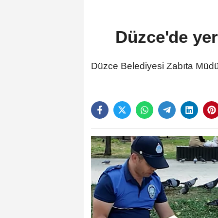
Düzce'de yer
Düzce Belediyesi Zabıta Müdü