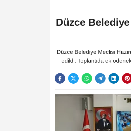
Düzce Belediye
Düzce Belediye Meclisi Hazira
edildi. Toplantıda ek ödenek