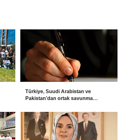
Türkiye, Suudi Arabistan ve
Pakistan’dan ortak savunma
anlaşması