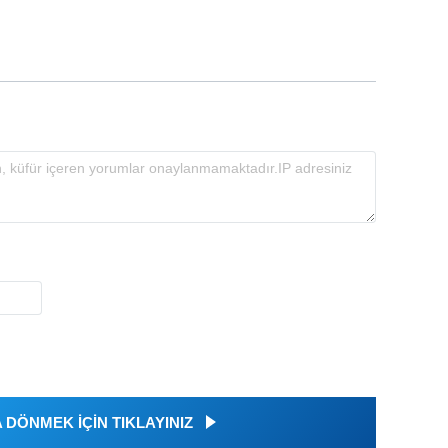
DÖNMEK İÇİN TIKLAYINIZ