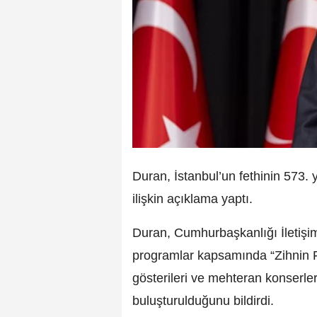
Duran, İstanbul’un fethinin 573. 
ilişkin açıklama yaptı.
Duran, Cumhurbaşkanlığı İletişim
programlar kapsamında “Zihnin Fe
gösterileri ve mehteran konserler
buluşturulduğunu bildirdi.