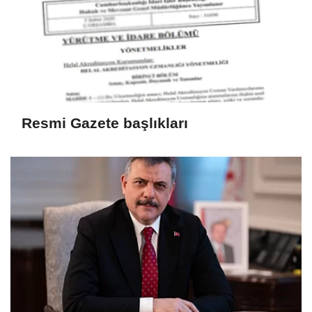
Resmi Gazete başlıkları