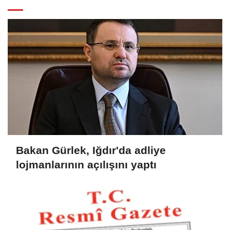
Bakan Gürlek, Iğdır'da adliye
lojmanlarının açılışını yaptı