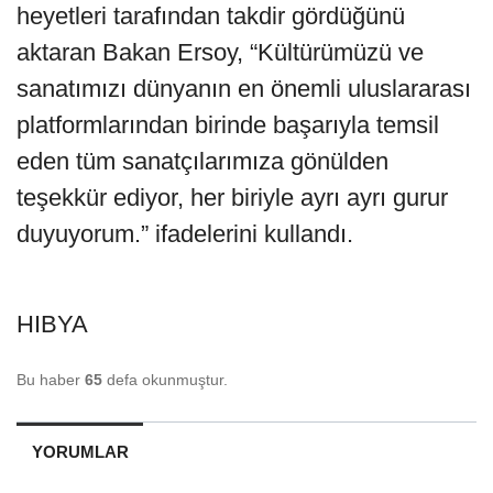
heyetleri tarafından takdir gördüğünü
aktaran Bakan Ersoy, “Kültürümüzü ve
sanatımızı dünyanın en önemli uluslararası
platformlarından birinde başarıyla temsil
eden tüm sanatçılarımıza gönülden
teşekkür ediyor, her biriyle ayrı ayrı gurur
duyuyorum.” ifadelerini kullandı.
HIBYA
Bu haber
65
defa okunmuştur.
YORUMLAR