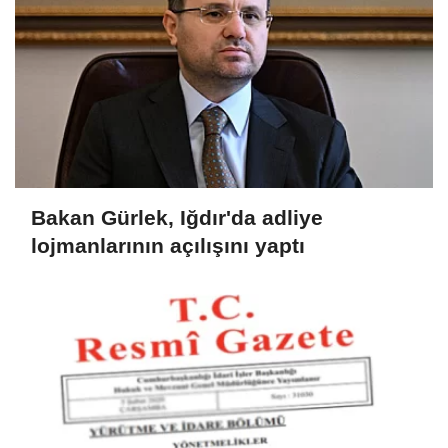
Bakan Gürlek, Iğdır'da adliye
lojmanlarının açılışını yaptı