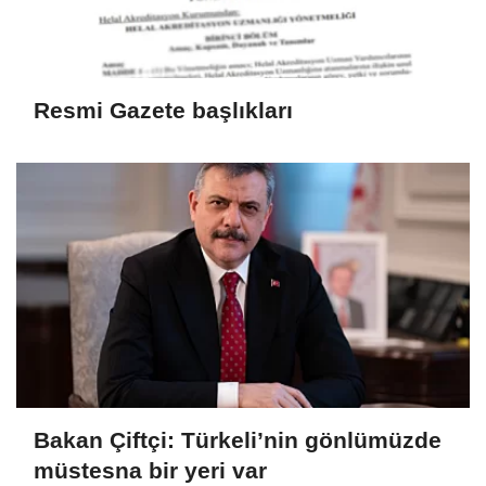
Resmi Gazete başlıkları
Bakan Çiftçi: Türkeli’nin gönlümüzde
müstesna bir yeri var