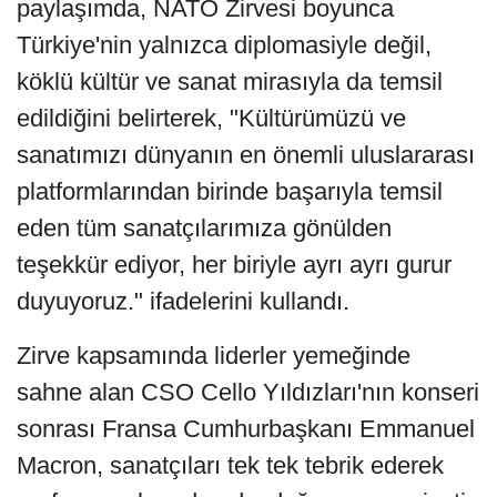
paylaşımda, NATO Zirvesi boyunca
Türkiye'nin yalnızca diplomasiyle değil,
köklü kültür ve sanat mirasıyla da temsil
edildiğini belirterek, "Kültürümüzü ve
sanatımızı dünyanın en önemli uluslararası
platformlarından birinde başarıyla temsil
eden tüm sanatçılarımıza gönülden
teşekkür ediyor, her biriyle ayrı ayrı gurur
duyuyoruz." ifadelerini kullandı.
Zirve kapsamında liderler yemeğinde
sahne alan CSO Cello Yıldızları'nın konseri
sonrası Fransa Cumhurbaşkanı Emmanuel
Macron, sanatçıları tek tek tebrik ederek