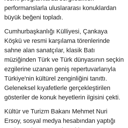
performanslarla uluslararası konuklardan
büyük beğeni topladı.
Cumhurbaşkanlığı Külliyesi, Çankaya
Köşkü ve resmi karşılama törenlerinde
sahne alan sanatçılar, klasik Batı
müziğinden Türk ve Türk dünyasının seçkin
ezgilerine uzanan geniş repertuvarlarıyla
Türkiye'nin kültürel zenginliğini tanıttı.
Geleneksel kıyafetlerle gerçekleştirilen
gösteriler de konuk heyetlerin ilgisini çekti.
Kültür ve Turizm Bakanı Mehmet Nuri
Ersoy, sosyal medya hesabından yaptığı