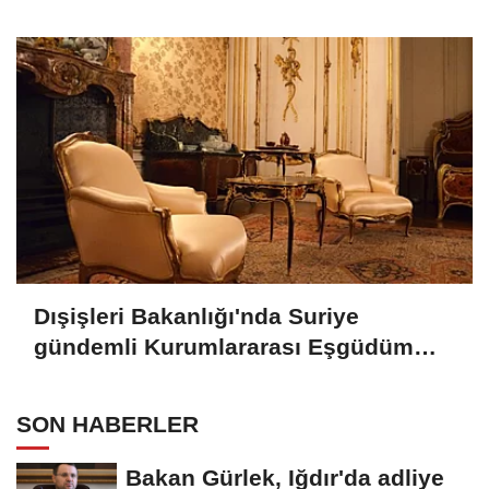
Dışişleri Bakanlığı'nda Suriye
gündemli Kurumlararası Eşgüdüm
Toplantısı
SON HABERLER
Bakan Gürlek, Iğdır'da adliye