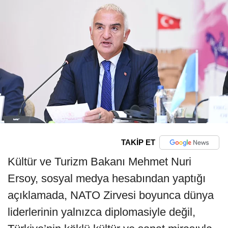
TAKİP ET
Kültür ve Turizm Bakanı Mehmet Nuri
Ersoy, sosyal medya hesabından yaptığı
açıklamada, NATO Zirvesi boyunca dünya
liderlerinin yalnızca diplomasiyle değil,