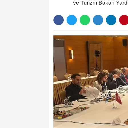
ve Turizm Bakan Yardı