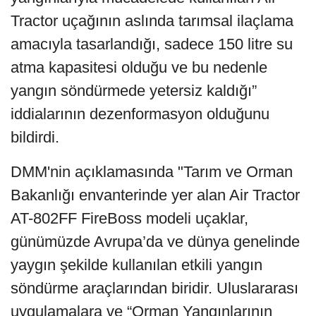
Tractor uçağının aslında tarımsal ilaçlama
amacıyla tasarlandığı, sadece 150 litre su
atma kapasitesi olduğu ve bu nedenle
yangın söndürmede yetersiz kaldığı”
iddialarının dezenformasyon olduğunu
bildirdi.
DMM'nin açıklamasında "Tarım ve Orman
Bakanlığı envanterinde yer alan Air Tractor
AT-802FF FireBoss modeli uçaklar,
günümüzde Avrupa’da ve dünya genelinde
yaygın şekilde kullanılan etkili yangın
söndürme araçlarından biridir. Uluslararası
uygulamalara ve “Orman Yangınlarının