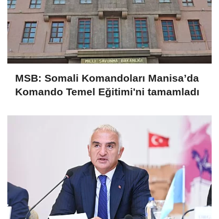
MSB: Somali Komandoları Manisa’da
Komando Temel Eğitimi'ni tamamladı