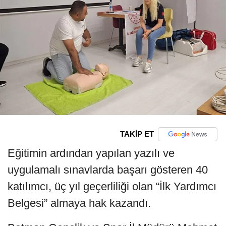
TAKİP ET
Eğitimin ardından yapılan yazılı ve
uygulamalı sınavlarda başarı gösteren 40
katılımcı, üç yıl geçerliliği olan “İlk Yardımcı
Belgesi” almaya hak kazandı.