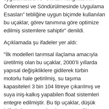
Önlenmesi ve Söndürülmesinde Uygulama
Esasları” tebliğine uygun biçimde kullanılan
bu uçaklar, görev tanımına göre optimize
edilmiş sistemlere sahiptir" denildi.
Açıklamada şu ifadeler yer aldı:
"İlk modelleri tarımsal ilaçlama amacıyla
üretilmiş olan bu uçaklar, 2000’li yıllarda
yapısal değişikliklere gidilerek türbin
motorlu hale getirilmiş, su taşıma
kapasiteleri 3 bin 104 litreye çıkarılmış ve
suya iniş-kalkış yapabilen float sistemleri
entegre edilmiştir. Bu tip uçaklar, düşük