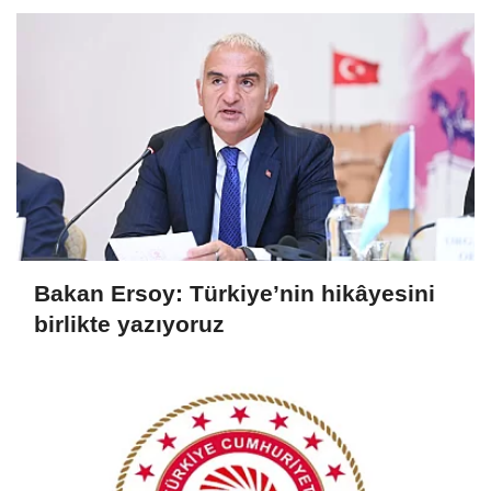
Bakan Ersoy: Türkiye’nin hikâyesini
birlikte yazıyoruz