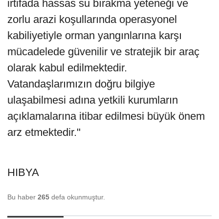
irtifada hassas su bırakma yeteneği ve
zorlu arazi koşullarında operasyonel
kabiliyetiyle orman yangınlarına karşı
mücadelede güvenilir ve stratejik bir araç
olarak kabul edilmektedir.
Vatandaşlarımızın doğru bilgiye
ulaşabilmesi adına yetkili kurumların
açıklamalarına itibar edilmesi büyük önem
arz etmektedir."
HIBYA
Bu haber
265
defa okunmuştur.