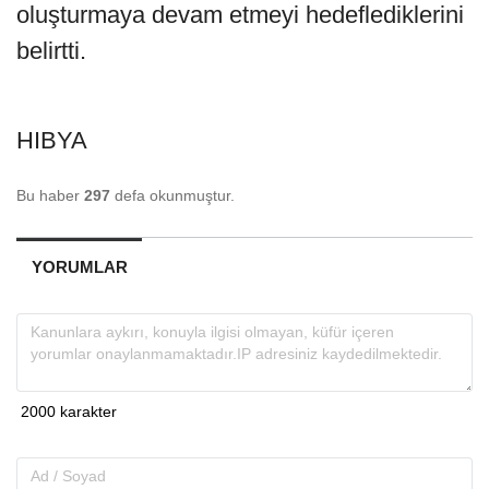
oluşturmaya devam etmeyi hedeflediklerini
belirtti.
HIBYA
Bu haber
297
defa okunmuştur.
YORUMLAR