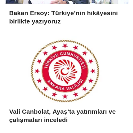
Bakan Ersoy: Türkiye’nin hikâyesini
birlikte yazıyoruz
Vali Canbolat, Ayaş’ta yatırımları ve
çalışmaları inceledi