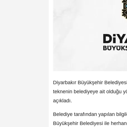
Diyarbakır Büyükşehir Belediyesi
teknenin belediyeye ait olduğu y
açıkladı.
Belediye tarafından yapılan bilg
Büyükşehir Belediyesi ile herhan