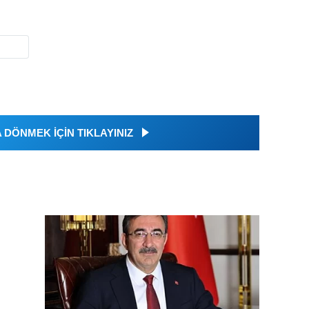
DÖNMEK İÇİN TIKLAYINIZ