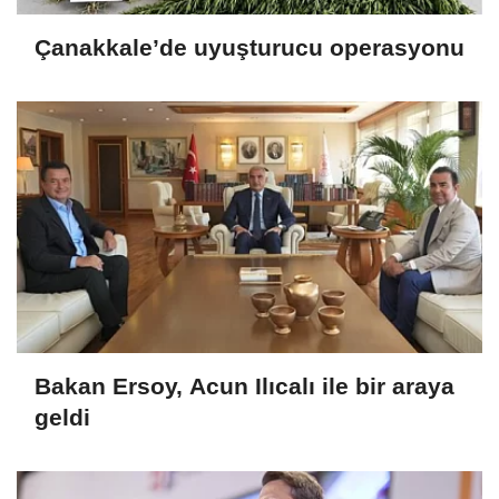
Çanakkale’de uyuşturucu operasyonu
Bakan Ersoy, Acun Ilıcalı ile bir araya
geldi