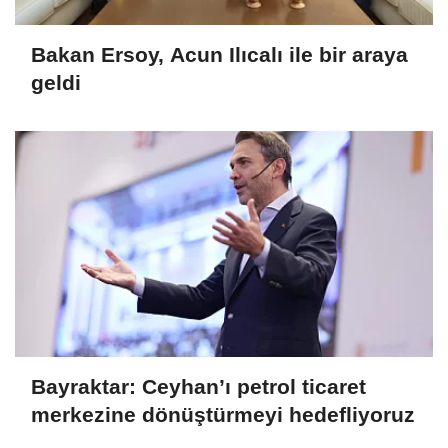
Bakan Ersoy, Acun Ilıcalı ile bir araya
geldi
Bayraktar: Ceyhan’ı petrol ticaret
merkezine dönüştürmeyi hedefliyoruz