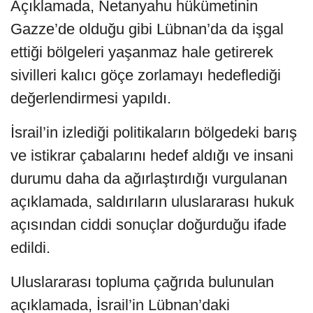
Açıklamada, Netanyahu hükümetinin
Gazze’de olduğu gibi Lübnan’da da işgal
ettiği bölgeleri yaşanmaz hale getirerek
sivilleri kalıcı göçe zorlamayı hedeflediği
değerlendirmesi yapıldı.
İsrail’in izlediği politikaların bölgedeki barış
ve istikrar çabalarını hedef aldığı ve insani
durumu daha da ağırlaştırdığı vurgulanan
açıklamada, saldırıların uluslararası hukuk
açısından ciddi sonuçlar doğurduğu ifade
edildi.
Uluslararası topluma çağrıda bulunulan
açıklamada, İsrail’in Lübnan’daki