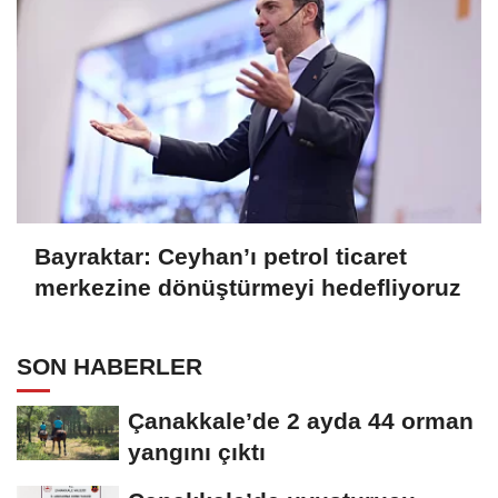
Bayraktar: Ceyhan’ı petrol ticaret
merkezine dönüştürmeyi hedefliyoruz
SON HABERLER
Çanakkale’de 2 ayda 44 orman
yangını çıktı