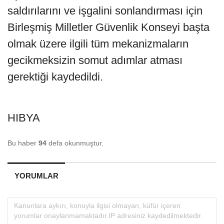
saldırılarını ve işgalini sonlandırması için
Birleşmiş Milletler Güvenlik Konseyi başta
olmak üzere ilgili tüm mekanizmaların
gecikmeksizin somut adımlar atması
gerektiği kaydedildi.
HIBYA
Bu haber
94
defa okunmuştur.
YORUMLAR