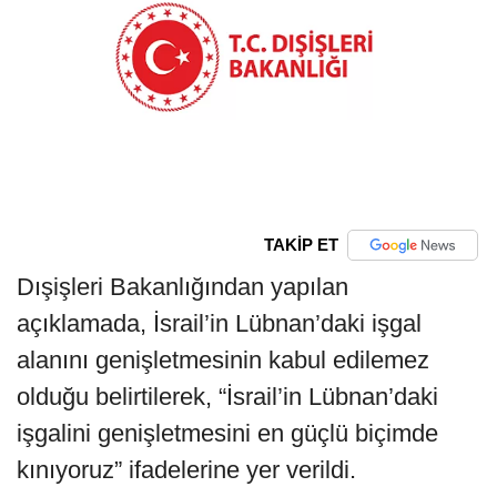
TAKİP ET
Dışişleri Bakanlığından yapılan
açıklamada, İsrail’in Lübnan’daki işgal
alanını genişletmesinin kabul edilemez
olduğu belirtilerek, “İsrail’in Lübnan’daki
işgalini genişletmesini en güçlü biçimde
kınıyoruz” ifadelerine yer verildi.