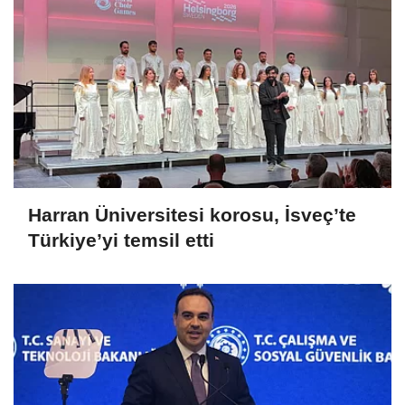
Harran Üniversitesi korosu, İsveç’te
Türkiye’yi temsil etti