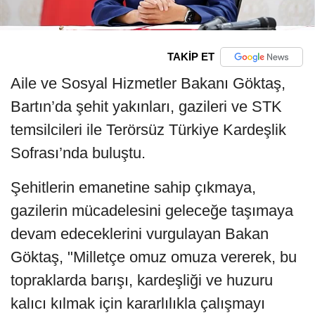
TAKİP ET
Aile ve Sosyal Hizmetler Bakanı Göktaş,
Bartın’da şehit yakınları, gazileri ve STK
temsilcileri ile Terörsüz Türkiye Kardeşlik
Sofrası’nda buluştu.
Şehitlerin emanetine sahip çıkmaya,
gazilerin mücadelesini geleceğe taşımaya
devam edeceklerini vurgulayan Bakan
Göktaş, "Milletçe omuz omuza vererek, bu
topraklarda barışı, kardeşliği ve huzuru
kalıcı kılmak için kararlılıkla çalışmayı