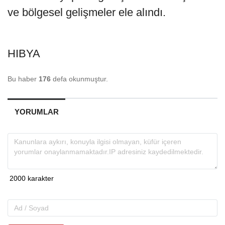
ve bölgesel gelişmeler ele alındı.
HIBYA
Bu haber
176
defa okunmuştur.
YORUMLAR