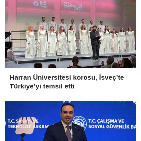
Harran Üniversitesi korosu, İsveç’te
Türkiye’yi temsil etti