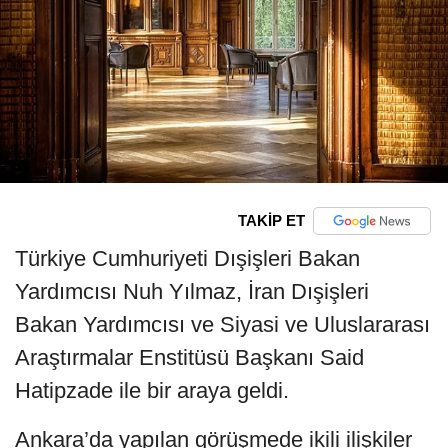
TAKİP ET
Türkiye Cumhuriyeti Dışişleri Bakan
Yardımcısı Nuh Yılmaz, İran Dışişleri
Bakan Yardımcısı ve Siyasi ve Uluslararası
Araştırmalar Enstitüsü Başkanı Said
Hatipzade ile bir araya geldi.
Ankara’da yapılan görüşmede ikili ilişkiler