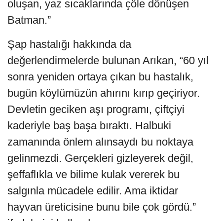
oluşan, yaz sıcaklarında çöle dönüşen
Batman.”
Şap hastalığı hakkında da
değerlendirmelerde bulunan Arıkan, “60 yıl
sonra yeniden ortaya çıkan bu hastalık,
bugün köylümüzün ahırını kırıp geçiriyor.
Devletin geciken aşı programı, çiftçiyi
kaderiyle baş başa bıraktı. Halbuki
zamanında önlem alınsaydı bu noktaya
gelinmezdi. Gerçekleri gizleyerek değil,
şeffaflıkla ve bilime kulak vererek bu
salgınla mücadele edilir. Ama iktidar
hayvan üreticisine bunu bile çok gördü.”