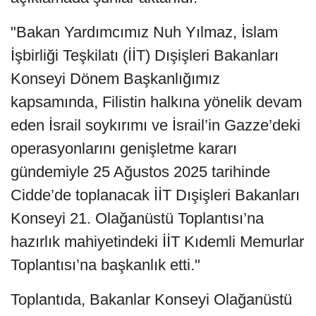
"Bakan Yardımcımız Nuh Yılmaz, İslam
İşbirliği Teşkilatı (İİT) Dışişleri Bakanları
Konseyi Dönem Başkanlığımız
kapsamında, Filistin halkına yönelik devam
eden İsrail soykırımı ve İsrail’in Gazze’deki
operasyonlarını genişletme kararı
gündemiyle 25 Ağustos 2025 tarihinde
Cidde’de toplanacak İİT Dışişleri Bakanları
Konseyi 21. Olağanüstü Toplantısı’na
hazırlık mahiyetindeki İİT Kıdemli Memurlar
Toplantısı’na başkanlık etti."
Toplantıda, Bakanlar Konseyi Olağanüstü