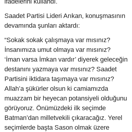
ifadelerini kullandı.
Saadet Partisi Lideri Arıkan, konuşmasının
devamında şunları aktardı:
“Sokak sokak çalışmaya var mısınız?
İnsanımıza umut olmaya var mısınız?
‘İman varsa İmkan vardır’ diyerek geleceğin
destanını yazmaya var mısınız? Saadet
Partisini iktidara taşımaya var mısınız?
Allah’a şükürler olsun ki camiamızda
muazzam bir heyecan potansiyeli olduğunu
görüyoruz. Önümüzdeki ilk seçimde
Batman’dan milletvekili çıkaracağız. Yerel
seçimlerde başta Sason olmak üzere