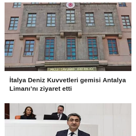
İtalya Deniz Kuvvetleri gemisi Antalya
Limanı’nı ziyaret etti