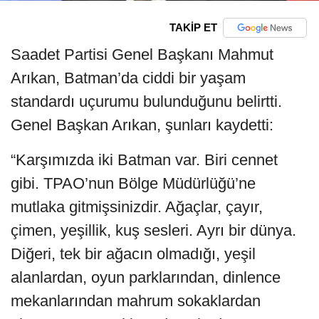
TAKİP ET
Saadet Partisi Genel Başkanı Mahmut
Arıkan, Batman’da ciddi bir yaşam
standardı uçurumu bulunduğunu belirtti.
Genel Başkan Arıkan, şunları kaydetti:
“Karşımızda iki Batman var. Biri cennet
gibi. TPAO’nun Bölge Müdürlüğü’ne
mutlaka gitmişsinizdir. Ağaçlar, çayır,
çimen, yeşillik, kuş sesleri. Ayrı bir dünya.
Diğeri, tek bir ağacın olmadığı, yeşil
alanlardan, oyun parklarından, dinlence
mekanlarından mahrum sokaklardan