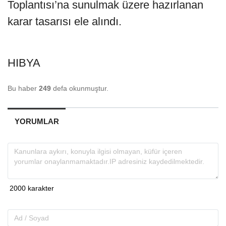
Toplantısı’na sunulmak üzere hazırlanan
karar tasarısı ele alındı.
HIBYA
Bu haber
249
defa okunmuştur.
YORUMLAR