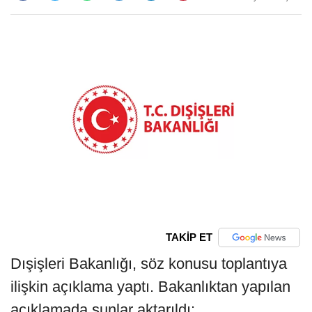
TAKİP ET
Dışişleri Bakanlığı, söz konusu toplantıya
ilişkin açıklama yaptı. Bakanlıktan yapılan
açıklamada şunlar aktarıldı: