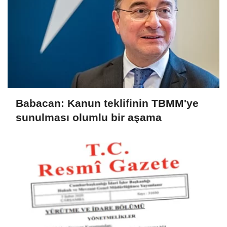
Babacan: Kanun teklifinin TBMM'ye
sunulması olumlu bir aşama