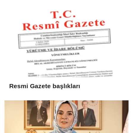
Resmi Gazete başlıkları