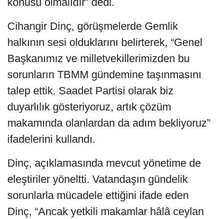
konusu olmalıdır” dedi.
Cihangir Dinç, görüşmelerde Gemlik
halkının sesi olduklarını belirterek, “Genel
Başkanımız ve milletvekillerimizden bu
sorunların TBMM gündemine taşınmasını
talep ettik. Saadet Partisi olarak biz
duyarlılık gösteriyoruz, artık çözüm
makamında olanlardan da adım bekliyoruz”
ifadelerini kullandı.
Dinç, açıklamasında mevcut yönetime de
eleştiriler yöneltti. Vatandaşın gündelik
sorunlarla mücadele ettiğini ifade eden
Dinç, “Ancak yetkili makamlar hâlâ ceylan