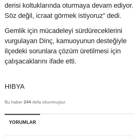
derisi koltuklarında oturmaya devam ediyor.
Söz değil, icraat görmek istiyoruz” dedi.
Gemlik için mücadeleyi sürdüreceklerini
vurgulayan Dinç, kamuoyunun desteğiyle
ilçedeki sorunlara çözüm üretilmesi için
çalışacaklarını ifade etti.
HIBYA
Bu haber
244
defa okunmuştur.
YORUMLAR