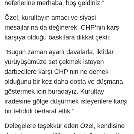
neferlerine merhaba, hoş geldiniz.”
Özel, kurultayın amacı ve siyasi
mesajlarına da değinerek, CHP’nin karşı
karşıya olduğu baskılara dikkat çekti:
"Bugün zaman ayarlı davalarla, iktidar
yürüyüşümüze set çekmek isteyen
darbecilere karşı CHP’nin ne demek
olduğunu bir kez daha dosta ve düşmana
göstermek için buradayız. Kurultay
iradesine gölge düşürmek isteyenlere karşı
bir tehdidi bertaraf ettik.”
Delegelere teşekkür eden Özel, kendisine