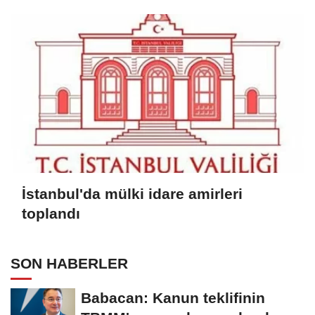
İstanbul'da mülki idare amirleri
toplandı
SON HABERLER
Babacan: Kanun teklifinin