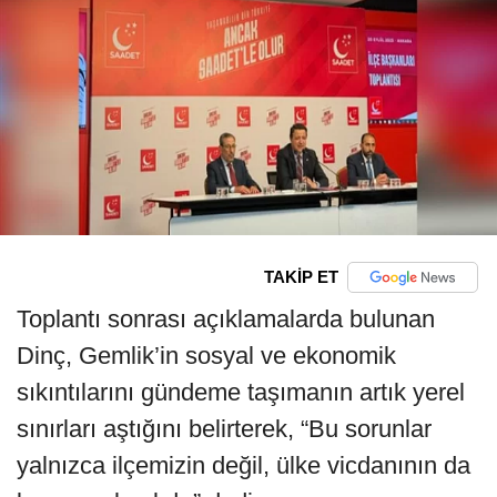
TAKİP ET
Toplantı sonrası açıklamalarda bulunan
Dinç, Gemlik’in sosyal ve ekonomik
sıkıntılarını gündeme taşımanın artık yerel
sınırları aştığını belirterek, “Bu sorunlar
yalnızca ilçemizin değil, ülke vicdanının da