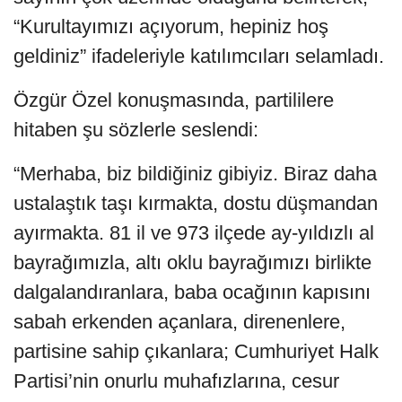
“Kurultayımızı açıyorum, hepiniz hoş
geldiniz” ifadeleriyle katılımcıları selamladı.
Özgür Özel konuşmasında, partililere
hitaben şu sözlerle seslendi:
“Merhaba, biz bildiğiniz gibiyiz. Biraz daha
ustalaştık taşı kırmakta, dostu düşmandan
ayırmakta. 81 il ve 973 ilçede ay-yıldızlı al
bayrağımızla, altı oklu bayrağımızı birlikte
dalgalandıranlara, baba ocağının kapısını
sabah erkenden açanlara, direnenlere,
partisine sahip çıkanlara; Cumhuriyet Halk
Partisi’nin onurlu muhafızlarına, cesur