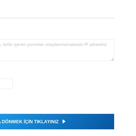
DÖNMEK İÇİN TIKLAYINIZ