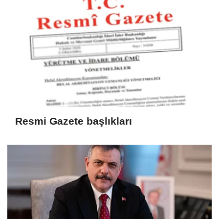
Resmi Gazete başlıkları