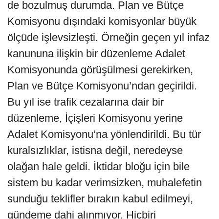
de bozulmuş durumda. Plan ve Bütçe
Komisyonu dışındaki komisyonlar büyük
ölçüde işlevsizleşti. Örneğin geçen yıl infaz
kanununa ilişkin bir düzenleme Adalet
Komisyonunda görüşülmesi gerekirken,
Plan ve Bütçe Komisyonu’ndan geçirildi.
Bu yıl ise trafik cezalarına dair bir
düzenleme, İçişleri Komisyonu yerine
Adalet Komisyonu’na yönlendirildi. Bu tür
kuralsızlıklar, istisna değil, neredeyse
olağan hale geldi. İktidar bloğu için bile
sistem bu kadar verimsizken, muhalefetin
sunduğu teklifler bırakın kabul edilmeyi,
gündeme dahi alınmıyor. Hiçbiri