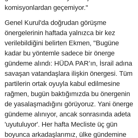
komisyonlardan geçemiyor."
Genel Kurul'da doğrudan görüşme
önergelerinin haftada yalnızca bir kez
verilebildiğini belirten Ekmen, "Bugüne
kadar bu yöntemle sadece bir önerge
gündeme alındı: HÜDA PAR’ın, İsrail adına
savaşan vatandaşlara ilişkin önergesi. Tüm
partilerin ortak oyuyla kabul edilmesine
rağmen, bugün baktığımızda bu önergenin
de yasalaşmadığını görüyoruz. Yani önerge
gündeme alınıyor, ancak sonrasında adeta
'uyutuluyor'. Her hafta Mecliste üç gün
boyunca arkadaşlarımız, ülke gündemine