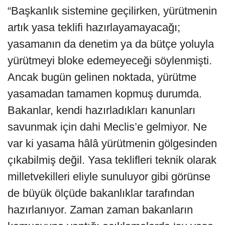
“Başkanlık sistemine geçilirken, yürütmenin
artık yasa teklifi hazırlayamayacağı;
yasamanın da denetim ya da bütçe yoluyla
yürütmeyi bloke edemeyeceği söylenmişti.
Ancak bugün gelinen noktada, yürütme
yasamadan tamamen kopmuş durumda.
Bakanlar, kendi hazırladıkları kanunları
savunmak için dahi Meclis’e gelmiyor. Ne
var ki yasama hâlâ yürütmenin gölgesinden
çıkabilmiş değil. Yasa teklifleri teknik olarak
milletvekilleri eliyle sunuluyor gibi görünse
de büyük ölçüde bakanlıklar tarafından
hazırlanıyor. Zaman zaman bakanların