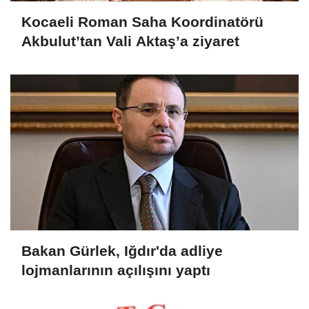
Kocaeli Roman Saha Koordinatörü
Akbulut’tan Vali Aktaş’a ziyaret
Bakan Gürlek, Iğdır'da adliye
lojmanlarının açılışını yaptı