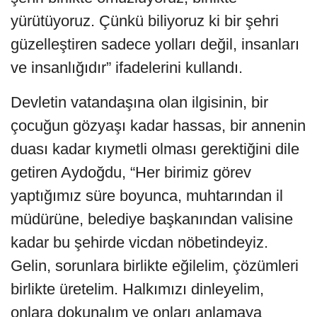
yürütüyoruz. Çünkü biliyoruz ki bir şehri
güzelleştiren sadece yolları değil, insanları
ve insanlığıdır” ifadelerini kullandı.
Devletin vatandaşına olan ilgisinin, bir
çocuğun gözyaşı kadar hassas, bir annenin
duası kadar kıymetli olması gerektiğini dile
getiren Aydoğdu, “Her birimiz görev
yaptığımız süre boyunca, muhtarından il
müdürüne, belediye başkanından valisine
kadar bu şehirde vicdan nöbetindeyiz.
Gelin, sorunlara birlikte eğilelim, çözümleri
birlikte üretelim. Halkımızı dinleyelim,
onlara dokunalım ve onları anlamaya