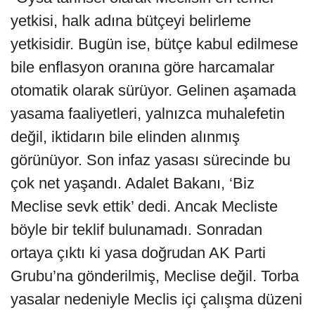
yetkisi, halk adına bütçeyi belirleme
yetkisidir. Bugün ise, bütçe kabul edilmese
bile enflasyon oranına göre harcamalar
otomatik olarak sürüyor. Gelinen aşamada
yasama faaliyetleri, yalnızca muhalefetin
değil, iktidarın bile elinden alınmış
görünüyor. Son infaz yasası sürecinde bu
çok net yaşandı. Adalet Bakanı, ‘Biz
Meclise sevk ettik’ dedi. Ancak Mecliste
böyle bir teklif bulunamadı. Sonradan
ortaya çıktı ki yasa doğrudan AK Parti
Grubu’na gönderilmiş, Meclise değil. Torba
yasalar nedeniyle Meclis içi çalışma düzeni