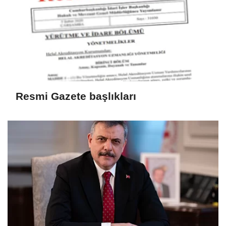
Resmi Gazete başlıkları