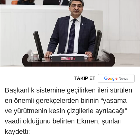
TAKİP ET
Başkanlık sistemine geçilirken ileri sürülen
en önemli gerekçelerden birinin “yasama
ve yürütmenin kesin çizgilerle ayrılacağı”
vaadi olduğunu belirten Ekmen, şunları
kaydetti: