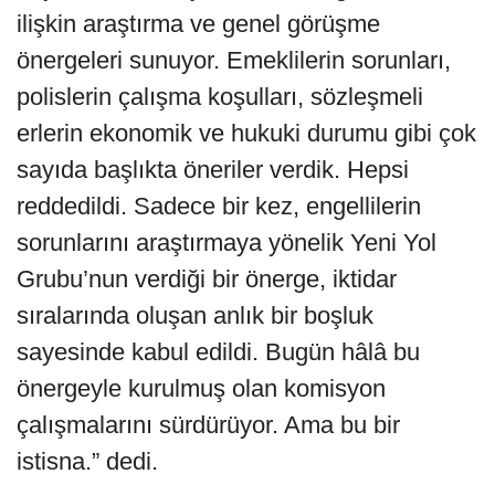
ilişkin araştırma ve genel görüşme
önergeleri sunuyor. Emeklilerin sorunları,
polislerin çalışma koşulları, sözleşmeli
erlerin ekonomik ve hukuki durumu gibi çok
sayıda başlıkta öneriler verdik. Hepsi
reddedildi. Sadece bir kez, engellilerin
sorunlarını araştırmaya yönelik Yeni Yol
Grubu’nun verdiği bir önerge, iktidar
sıralarında oluşan anlık bir boşluk
sayesinde kabul edildi. Bugün hâlâ bu
önergeyle kurulmuş olan komisyon
çalışmalarını sürdürüyor. Ama bu bir
istisna.” dedi.