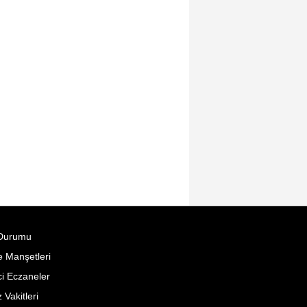
Durumu
 Manşetleri
i Eczaneler
Vakitleri