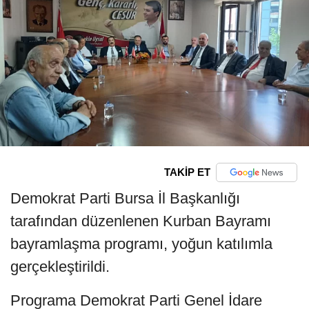
TAKİP ET
Demokrat Parti Bursa İl Başkanlığı
tarafından düzenlenen Kurban Bayramı
bayramlaşma programı, yoğun katılımla
gerçekleştirildi.
Programa Demokrat Parti Genel İdare