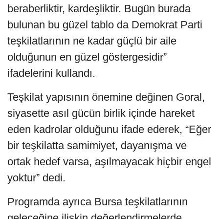
beraberliktir, kardeşliktir. Bugün burada
bulunan bu güzel tablo da Demokrat Parti
teşkilatlarının ne kadar güçlü bir aile
olduğunun en güzel göstergesidir”
ifadelerini kullandı.
Teşkilat yapısının önemine değinen Goral,
siyasette asıl gücün birlik içinde hareket
eden kadrolar olduğunu ifade ederek, “Eğer
bir teşkilatta samimiyet, dayanışma ve
ortak hedef varsa, aşılmayacak hiçbir engel
yoktur” dedi.
Programda ayrıca Bursa teşkilatlarının
geleceğine ilişkin değerlendirmelerde