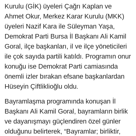
Kurulu (GİK) üyeleri Çağrı Kaplan ve
Ahmet Okur, Merkez Karar Kurulu (MKK)
üyeleri Nazif Kara ile Süleyman Yaşa,
Demokrat Parti Bursa İl Başkanı Ali Kamil
Goral, ilçe başkanları, il ve ilçe yöneticileri
ile çok sayıda partili katıldı. Programın onur
konuğu ise Demokrat Parti camiasında
önemli izler bırakan efsane başkanlardan
Hüseyin Çiftliklioğlu oldu.
Bayramlaşma programında konuşan İl
Başkanı Ali Kamil Goral, bayramların birlik
ve dayanışmayı güçlendiren özel günler
olduğunu belirterek, “Bayramlar; birliktir,