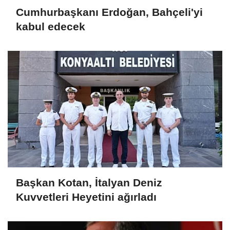
Cumhurbaşkanı Erdoğan, Bahçeli'yi
kabul edecek
Başkan Kotan, İtalyan Deniz
Kuvvetleri Heyetini ağırladı