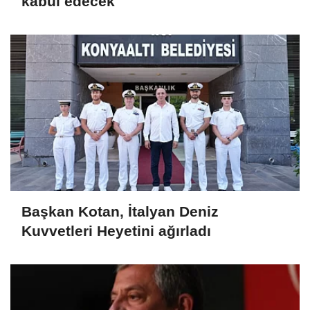
kabul edecek
Başkan Kotan, İtalyan Deniz
Kuvvetleri Heyetini ağırladı