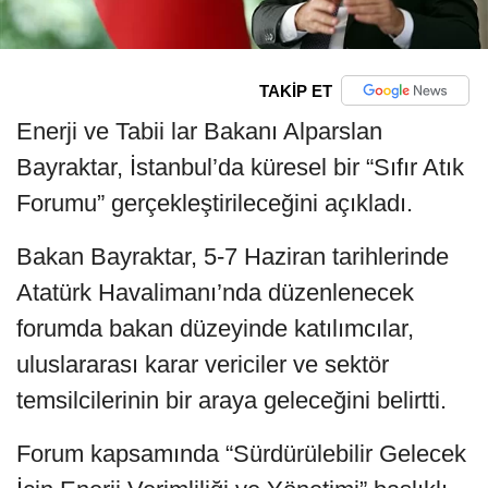
TAKİP ET
Enerji ve Tabii lar Bakanı Alparslan
Bayraktar, İstanbul’da küresel bir “Sıfır Atık
Forumu” gerçekleştirileceğini açıkladı.
Bakan Bayraktar, 5-7 Haziran tarihlerinde
Atatürk Havalimanı’nda düzenlenecek
forumda bakan düzeyinde katılımcılar,
uluslararası karar vericiler ve sektör
temsilcilerinin bir araya geleceğini belirtti.
Forum kapsamında “Sürdürülebilir Gelecek