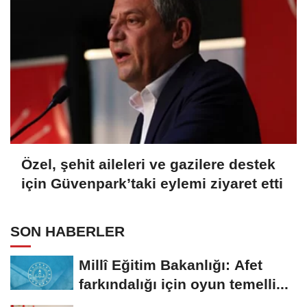
Özel, şehit aileleri ve gazilere destek
için Güvenpark’taki eylemi ziyaret etti
SON HABERLER
Millî Eğitim Bakanlığı: Afet
farkındalığı için oyun temelli...