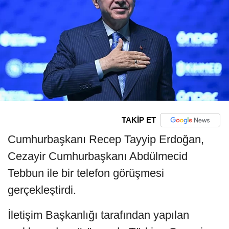
TAKİP ET
Cumhurbaşkanı Recep Tayyip Erdoğan,
Cezayir Cumhurbaşkanı Abdülmecid
Tebbun ile bir telefon görüşmesi
gerçekleştirdi.
İletişim Başkanlığı tarafından yapılan