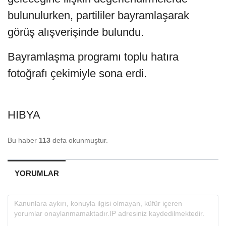
bulunulurken, partililer bayramlaşarak
görüş alışverişinde bulundu.
Bayramlaşma programı toplu hatıra
fotoğrafı çekimiyle sona erdi.
HIBYA
Bu haber
113
defa okunmuştur.
YORUMLAR