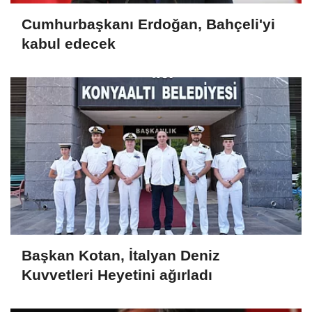
Cumhurbaşkanı Erdoğan, Bahçeli'yi
kabul edecek
Başkan Kotan, İtalyan Deniz
Kuvvetleri Heyetini ağırladı