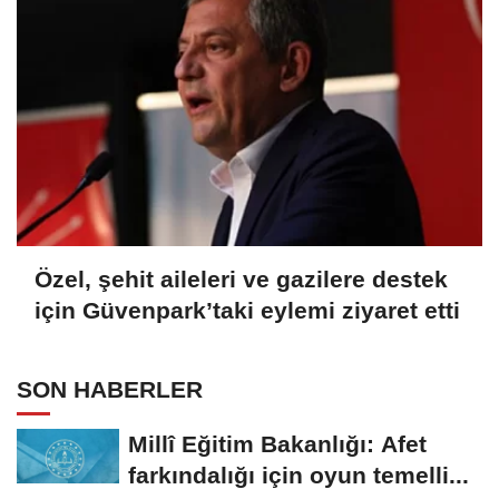
Özel, şehit aileleri ve gazilere destek
için Güvenpark’taki eylemi ziyaret etti
SON HABERLER
Millî Eğitim Bakanlığı: Afet
farkındalığı için oyun temelli...